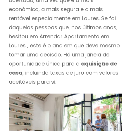
acertada, uma vez que é a mais
económica, a mais segura e a mais
rentável especialmente em Loures. Se foi
daquelas pessoas que, nos últimos anos,
hesitou em Arrendar Apartamento em
Loures , este é o ano em que deve mesmo
tomar uma decisão. Há uma janela de
oportunidade única para a
aquisição de
casa
, incluindo taxas de juro com valores
aceitáveis para si.