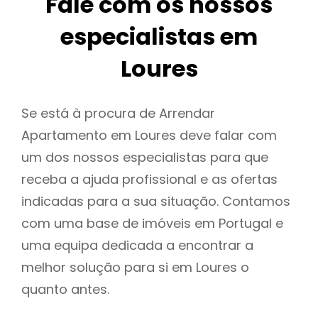
Fale com os nossos
especialistas em
Loures
Se está à procura de Arrendar
Apartamento em Loures deve falar com
um dos nossos especialistas para que
receba a ajuda profissional e as ofertas
indicadas para a sua situação. Contamos
com uma base de imóveis em Portugal e
uma equipa dedicada a encontrar a
melhor solução para si em Loures o
quanto antes.