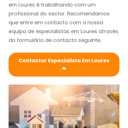
em Loures é trabalhando com um
profissional do sector. Recomendamos
que entre em contacto com a nossa
equipa de especialistas em Loures através
do formulário de contacto seguinte.
Contactar Especialista Em Loures