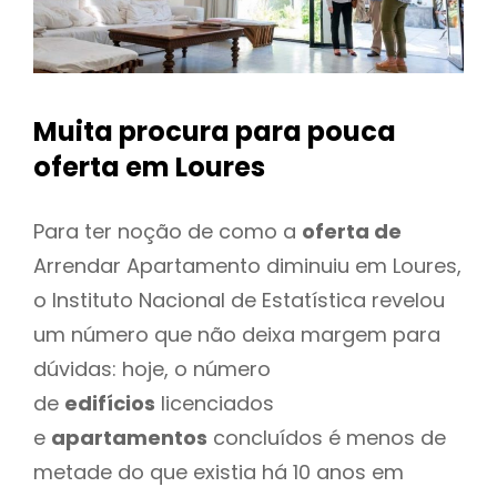
Muita procura para pouca
oferta
em Loures
Para ter noção de como a
oferta de
Arrendar Apartamento diminuiu em Loures,
o Instituto Nacional de Estatística revelou
um número que não deixa margem para
dúvidas: hoje, o número
de
edifícios
licenciados
e
apartamentos
concluídos é menos de
metade do que existia há 10 anos em