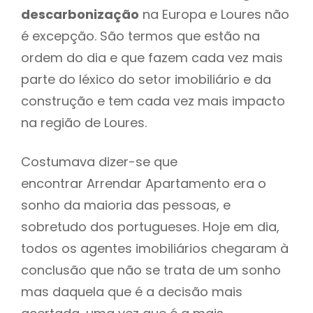
descarbonização
na Europa e Loures não
é excepção. São termos que estão na
ordem do dia e que fazem cada vez mais
parte do léxico do setor imobiliário e da
construção e tem cada vez mais impacto
na região de Loures.
Costumava dizer-se que
encontrar Arrendar Apartamento era o
sonho da maioria das pessoas, e
sobretudo dos portugueses. Hoje em dia,
todos os agentes imobiliários chegaram à
conclusão que não se trata de um sonho
mas daquela que é a decisão mais