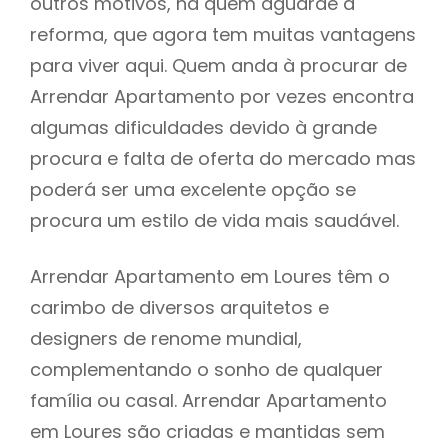
outros motivos, há quem aguarde a
reforma, que agora tem muitas vantagens
para viver aqui. Quem anda à procurar de
Arrendar Apartamento por vezes encontra
algumas dificuldades devido à grande
procura e falta de oferta do mercado mas
poderá ser uma excelente opção se
procura um estilo de vida mais saudável.
Arrendar Apartamento em Loures têm o
carimbo de diversos arquitetos e
designers de renome mundial,
complementando o sonho de qualquer
família ou casal. Arrendar Apartamento
em Loures são criadas e mantidas sem