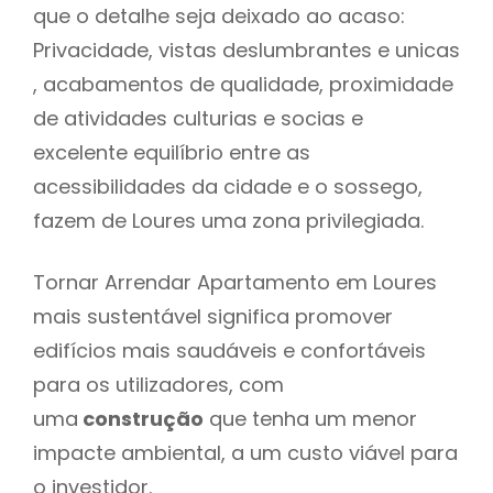
que o detalhe seja deixado ao acaso:
Privacidade, vistas deslumbrantes e unicas
, acabamentos de qualidade, proximidade
de atividades culturias e socias e
excelente equilíbrio entre as
acessibilidades da cidade e o sossego,
fazem de Loures uma zona privilegiada.
Tornar Arrendar Apartamento em Loures
mais sustentável significa promover
edifícios mais saudáveis e confortáveis
para os utilizadores, com
uma
construção
que tenha um menor
impacte ambiental, a um custo viável para
o investidor.