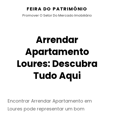
FEIRA DO PATRIMÓNIO
Promover O Setor Do Mercado Imobiliário
Arrendar
Apartamento
Loures: Descubra
Tudo Aqui
Encontrar Arrendar Apartamento em
Loures pode representar um bom