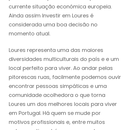
currente situação económica europeia.
Ainda assim Investir em Loures é
considerada uma boa decisão no
momento atual.
Loures representa uma das maiores
diversidades multiculturais do país e e um
local perfeito para viver. Ao andar pelas
pitorescas ruas, facilmente podemos ouvir
encontrar pessoas simpáticas e uma
comunidade acolhedora o que torna
Loures um dos melhores locais para viver
em Portugal. Há quem se mude por
motivos profissionais e, entre muitos