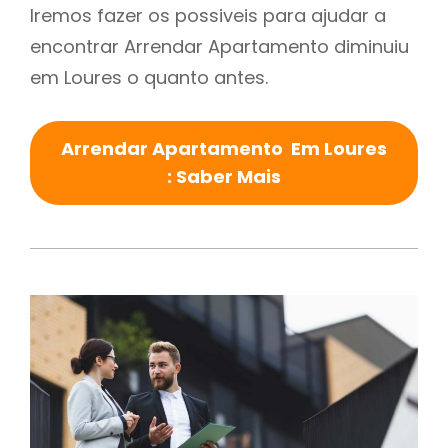
Iremos fazer os possiveis para ajudar a
encontrar Arrendar Apartamento diminuiu
em Loures o quanto antes.
Arrendar Apartamento Em Loures
: Saber Mais