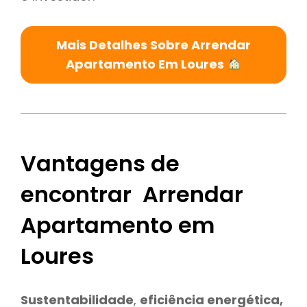
Mais Detalhes Sobre Arrendar
Apartamento Em Loures
Vantagens de
encontrar Arrendar
Apartamento em
Loures
Sustentabilidade
,
eficiência energética,