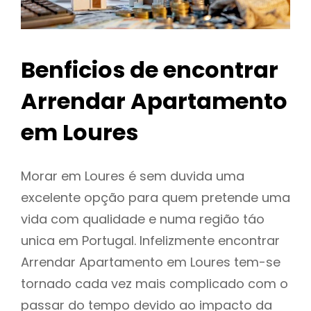
Benficios de encontrar
Arrendar Apartamento
em Loures
Morar em Loures é sem duvida uma
excelente opção para quem pretende uma
vida com qualidade e numa região táo
unica em Portugal. Infelizmente encontrar
Arrendar Apartamento em Loures tem-se
tornado cada vez mais complicado com o
passar do tempo devido ao impacto da