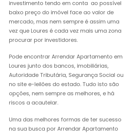
investimento tendo em conta ao possível
h
baixo preço do imóvel face ao valor de
mercado, mas nem sempre é assim uma
vez que Loures é cada vez mais uma zona
procurar por investidores.
Pode encontrar Arrendar Apartamento em
Loures junto dos bancos, imobiliárias,
Autoridade Tributária, Segurança Social ou
no site e-leilões do estado. Tudo isto são
opções, nem sempre as melhores, e há
riscos a acautelar.
Uma das melhores formas de ter sucesso
na sua busca por Arrendar Apartamento