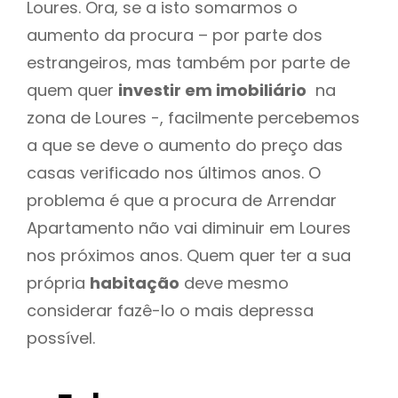
Loures. Ora, se a isto somarmos o
aumento da procura – por parte dos
estrangeiros, mas também por parte de
quem quer
investir em imobiliário
na
zona de Loures -, facilmente percebemos
a que se deve o aumento do preço das
casas verificado nos últimos anos. O
problema é que a procura de Arrendar
Apartamento não vai diminuir em Loures
nos próximos anos. Quem quer ter a sua
própria
habitação
deve mesmo
considerar fazê-lo o mais depressa
possível.