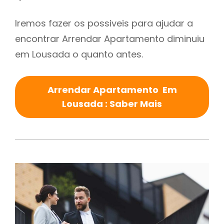
Iremos fazer os possiveis para ajudar a
encontrar Arrendar Apartamento diminuiu
em Lousada o quanto antes.
Arrendar Apartamento Em
Lousada : Saber Mais