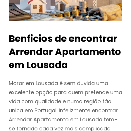
Benficios de encontrar
Arrendar Apartamento
em Lousada
Morar em Lousada é sem duvida uma
excelente opção para quem pretende uma
vida com qualidade e numa região táo
unica em Portugal. Infelizmente encontrar
Arrendar Apartamento em Lousada tem-
se tornado cada vez mais complicado