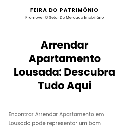
FEIRA DO PATRIMÓNIO
Promover O Setor Do Mercado Imobiliário
Arrendar
Apartamento
Lousada: Descubra
Tudo Aqui
Encontrar Arrendar Apartamento em
Lousada pode representar um bom