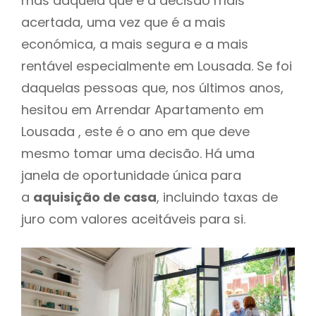
mas daquela que é a decisão mais
acertada, uma vez que é a mais
económica, a mais segura e a mais
rentável especialmente em Lousada. Se foi
daquelas pessoas que, nos últimos anos,
hesitou em Arrendar Apartamento em
Lousada , este é o ano em que deve
mesmo tomar uma decisão. Há uma
janela de oportunidade única para
a
aquisição de casa
, incluindo taxas de
juro com valores aceitáveis para si.