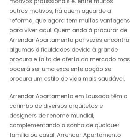
motivos profissionais e, entre muitos
outros motivos, há quem aguarde a
reforma, que agora tem muitas vantagens
para viver aqui. Quem anda à procurar de
Arrendar Apartamento por vezes encontra
algumas dificuldades devido à grande
procura e falta de oferta do mercado mas
poderá ser uma excelente opção se
procura um estilo de vida mais saudável.
Arrendar Apartamento em Lousada têm o
carimbo de diversos arquitetos e
designers de renome mundial,
complementando o sonho de qualquer
família ou casal. Arrendar Apartamento