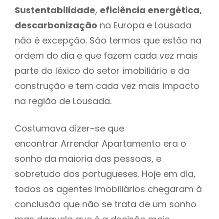
Sustentabilidade
,
eficiência energética,
descarbonização
na Europa e Lousada
não é excepção. São termos que estão na
ordem do dia e que fazem cada vez mais
parte do léxico do setor imobiliário e da
construção e tem cada vez mais impacto
na região de Lousada.
Costumava dizer-se que
encontrar Arrendar Apartamento era o
sonho da maioria das pessoas, e
sobretudo dos portugueses. Hoje em dia,
todos os agentes imobiliários chegaram à
conclusão que não se trata de um sonho