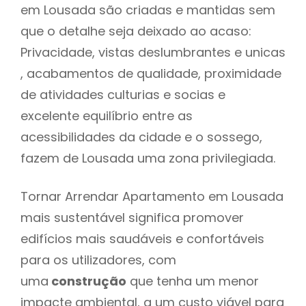
em Lousada são criadas e mantidas sem
que o detalhe seja deixado ao acaso:
Privacidade, vistas deslumbrantes e unicas
, acabamentos de qualidade, proximidade
de atividades culturias e socias e
excelente equilíbrio entre as
acessibilidades da cidade e o sossego,
fazem de Lousada uma zona privilegiada.
Tornar Arrendar Apartamento em Lousada
mais sustentável significa promover
edifícios mais saudáveis e confortáveis
para os utilizadores, com
uma
construção
que tenha um menor
impacte ambiental, a um custo viável para