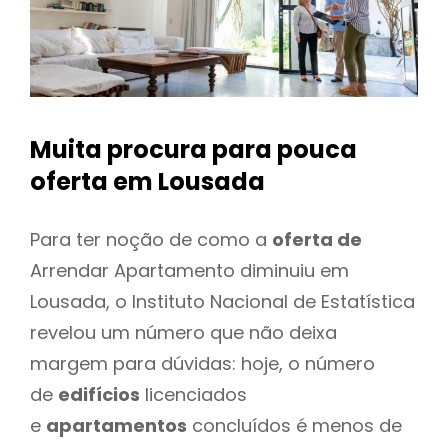
Muita procura para pouca
oferta
em Lousada
Para ter noção de como a
oferta de
Arrendar Apartamento diminuiu em
Lousada, o Instituto Nacional de Estatística
revelou um número que não deixa
margem para dúvidas: hoje, o número
de
edifícios
licenciados
e
apartamentos
concluídos é menos de