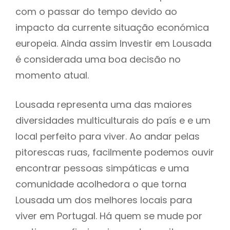
com o passar do tempo devido ao
impacto da currente situação económica
europeia. Ainda assim Investir em Lousada
é considerada uma boa decisão no
momento atual.
Lousada representa uma das maiores
diversidades multiculturais do país e e um
local perfeito para viver. Ao andar pelas
pitorescas ruas, facilmente podemos ouvir
encontrar pessoas simpáticas e uma
comunidade acolhedora o que torna
Lousada um dos melhores locais para
viver em Portugal. Há quem se mude por