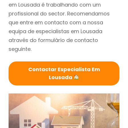
em Lousada é trabalhando com um
profissional do sector. Recomendamos
que entre em contacto com a nossa
equipa de especialistas em Lousada
através do formulário de contacto
seguinte.
Contactar Especialista Em
Lousada