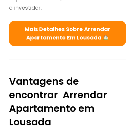
o investidor.
Mais Detalhes Sobre Arrendar
Apartamento Em Lousada
Vantagens de
encontrar Arrendar
Apartamento em
Lousada