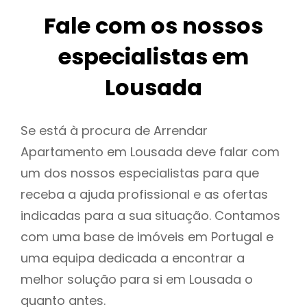
Fale com os nossos
especialistas em
Lousada
Se está à procura de Arrendar
Apartamento em Lousada deve falar com
um dos nossos especialistas para que
receba a ajuda profissional e as ofertas
indicadas para a sua situação. Contamos
com uma base de imóveis em Portugal e
uma equipa dedicada a encontrar a
melhor solução para si em Lousada o
quanto antes.