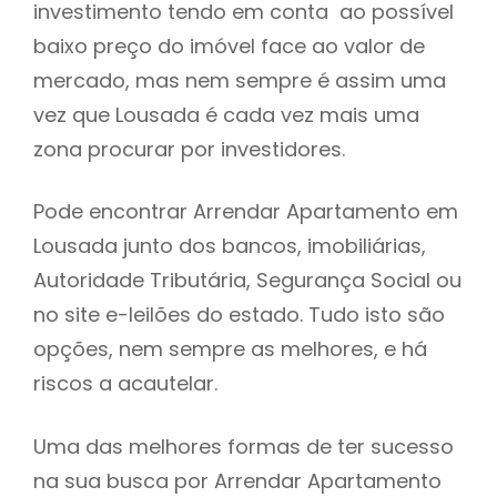
investimento tendo em conta ao possível
h
baixo preço do imóvel face ao valor de
mercado, mas nem sempre é assim uma
vez que Lousada é cada vez mais uma
zona procurar por investidores.
Pode encontrar Arrendar Apartamento em
Lousada junto dos bancos, imobiliárias,
Autoridade Tributária, Segurança Social ou
no site e-leilões do estado. Tudo isto são
opções, nem sempre as melhores, e há
riscos a acautelar.
Uma das melhores formas de ter sucesso
na sua busca por Arrendar Apartamento