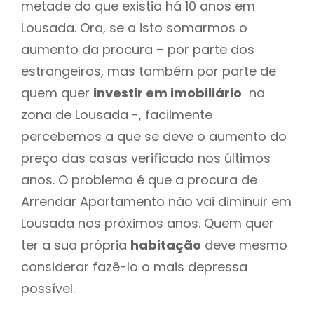
metade do que existia há 10 anos em
Lousada. Ora, se a isto somarmos o
aumento da procura – por parte dos
estrangeiros, mas também por parte de
quem quer
investir em imobiliário
na
zona de Lousada -, facilmente
percebemos a que se deve o aumento do
preço das casas verificado nos últimos
anos. O problema é que a procura de
Arrendar Apartamento não vai diminuir em
Lousada nos próximos anos. Quem quer
ter a sua própria
habitação
deve mesmo
considerar fazê-lo o mais depressa
possível.