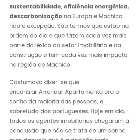
Sustentabilidade
,
eficiência energética,
descarbonização
na Europa e Machico
não é excepção. São termos que estão na
ordem do dia e que fazem cada vez mais
parte do léxico do setor imobiliário e da
construção e tem cada vez mais impacto
na região de Machico.
Costumava dizer-se que
encontrar Arrendar Apartamento era o
sonho da maioria das pessoas, e
sobretudo dos portugueses. Hoje em dia,
todos os agentes imobiliários chegaram à
conclusão que não se trata de um sonho