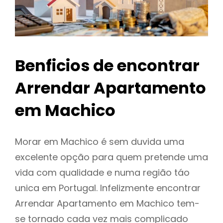
Benficios de encontrar
Arrendar Apartamento
em Machico
Morar em Machico é sem duvida uma
excelente opção para quem pretende uma
vida com qualidade e numa região táo
unica em Portugal. Infelizmente encontrar
Arrendar Apartamento em Machico tem-
se tornado cada vez mais complicado