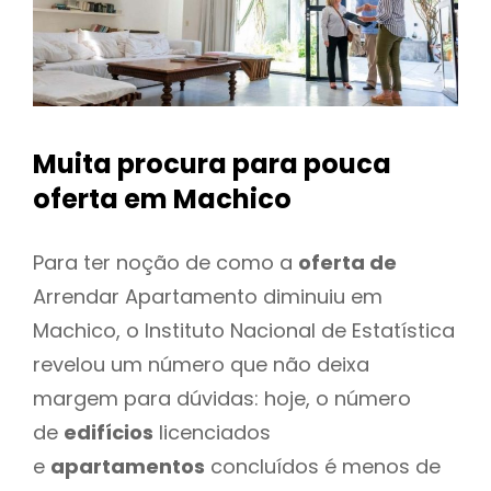
Muita procura para pouca
oferta
em Machico
Para ter noção de como a
oferta de
Arrendar Apartamento diminuiu em
Machico, o Instituto Nacional de Estatística
revelou um número que não deixa
margem para dúvidas: hoje, o número
de
edifícios
licenciados
e
apartamentos
concluídos é menos de