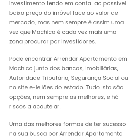
investimento tendo em conta ao possível
h
baixo preço do imóvel face ao valor de
mercado, mas nem sempre é assim uma
vez que Machico é cada vez mais uma
zona procurar por investidores.
Pode encontrar Arrendar Apartamento em
Machico junto dos bancos, imobiliárias,
Autoridade Tributária, Segurança Social ou
no site e-leilões do estado. Tudo isto são
opções, nem sempre as melhores, e há
riscos a acautelar.
Uma das melhores formas de ter sucesso
na sua busca por Arrendar Apartamento