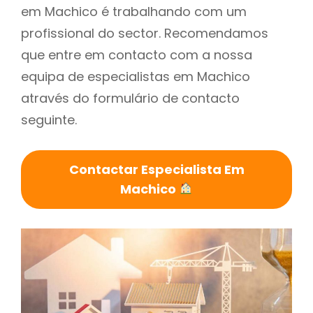
em Machico é trabalhando com um
profissional do sector. Recomendamos
que entre em contacto com a nossa
equipa de especialistas em Machico
através do formulário de contacto
seguinte.
Contactar Especialista Em
Machico