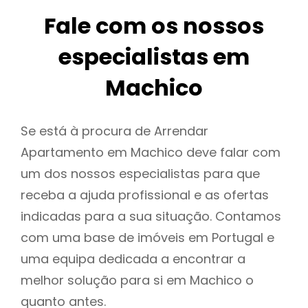
Fale com os nossos
especialistas em
Machico
Se está à procura de Arrendar
Apartamento em Machico deve falar com
um dos nossos especialistas para que
receba a ajuda profissional e as ofertas
indicadas para a sua situação. Contamos
com uma base de imóveis em Portugal e
uma equipa dedicada a encontrar a
melhor solução para si em Machico o
quanto antes.