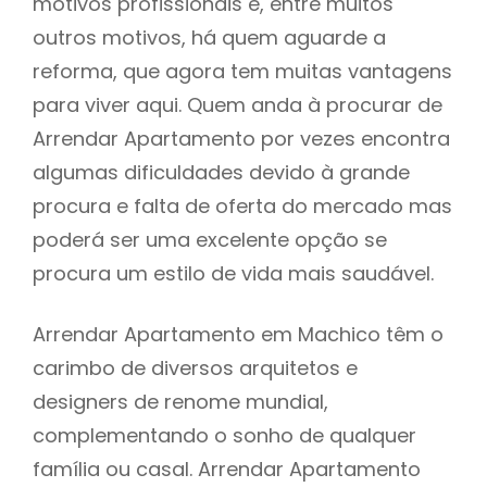
motivos profissionais e, entre muitos
outros motivos, há quem aguarde a
reforma, que agora tem muitas vantagens
para viver aqui. Quem anda à procurar de
Arrendar Apartamento por vezes encontra
algumas dificuldades devido à grande
procura e falta de oferta do mercado mas
poderá ser uma excelente opção se
procura um estilo de vida mais saudável.
Arrendar Apartamento em Machico têm o
carimbo de diversos arquitetos e
designers de renome mundial,
complementando o sonho de qualquer
família ou casal. Arrendar Apartamento