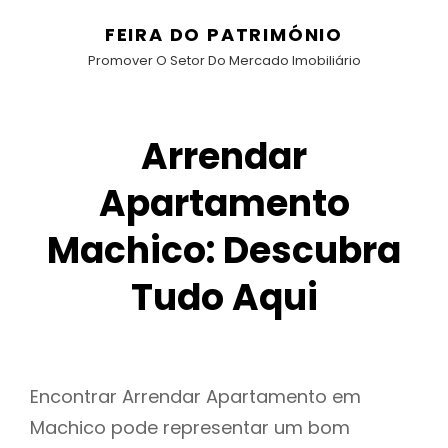
FEIRA DO PATRIMÓNIO
Promover O Setor Do Mercado Imobiliário
Arrendar
Apartamento
Machico: Descubra
Tudo Aqui
Encontrar Arrendar Apartamento em
Machico pode representar um bom