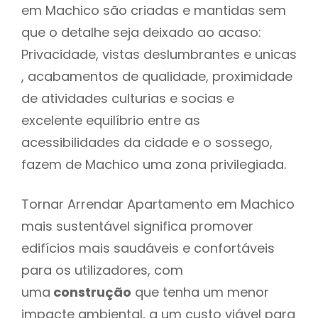
em Machico são criadas e mantidas sem
que o detalhe seja deixado ao acaso:
Privacidade, vistas deslumbrantes e unicas
, acabamentos de qualidade, proximidade
de atividades culturias e socias e
excelente equilíbrio entre as
acessibilidades da cidade e o sossego,
fazem de Machico uma zona privilegiada.
Tornar Arrendar Apartamento em Machico
mais sustentável significa promover
edifícios mais saudáveis e confortáveis
para os utilizadores, com
uma
construção
que tenha um menor
impacte ambiental, a um custo viável para