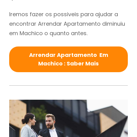
Iremos fazer os possiveis para ajudar a
encontrar Arrendar Apartamento diminuiu
em Machico o quanto antes.
Arrendar Apartamento Em
Machico : Saber Mais