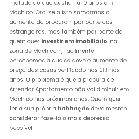
metade do que existia há 10 anos em
Machico. Ora, se a isto somarmos o
aumento da procura – por parte dos
estrangeiros, mas também por parte de
quem quer
investir em imobiliário
na
zona de Machico -, facilmente
percebemos a que se deve o aumento do
preço das casas verificado nos últimos
anos. O problema é que a procura de
Arrendar Apartamento não vai diminuir em
Machico nos próximos anos. Quem quer
ter a sua própria
habitação
deve mesmo
considerar fazê-lo o mais depressa
possível.