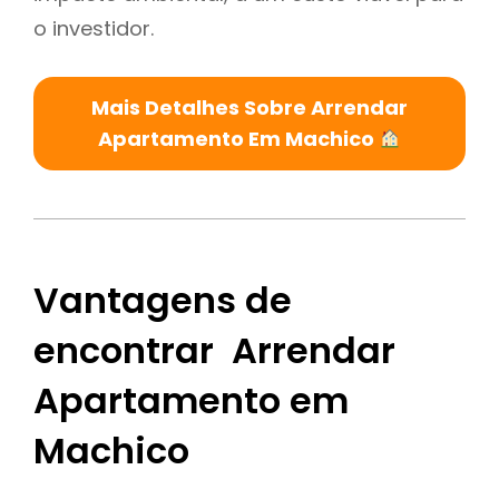
o investidor.
Mais Detalhes Sobre Arrendar
Apartamento Em Machico
Vantagens de
encontrar Arrendar
Apartamento em
Machico