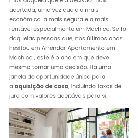
mas daquela que é a decisão mais
acertada, uma vez que é a mais
económica, a mais segura e a mais
rentável especialmente em Machico. Se foi
daquelas pessoas que, nos últimos anos,
hesitou em Arrendar Apartamento em
Machico , este é o ano em que deve
mesmo tomar uma decisão. Há uma
janela de oportunidade única para
a
aquisição de casa
, incluindo taxas de
juro com valores aceitáveis para si.