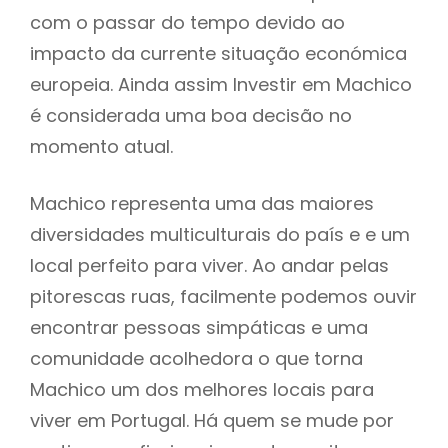
com o passar do tempo devido ao
impacto da currente situação económica
europeia. Ainda assim Investir em Machico
é considerada uma boa decisão no
momento atual.
Machico representa uma das maiores
diversidades multiculturais do país e e um
local perfeito para viver. Ao andar pelas
pitorescas ruas, facilmente podemos ouvir
encontrar pessoas simpáticas e uma
comunidade acolhedora o que torna
Machico um dos melhores locais para
viver em Portugal. Há quem se mude por