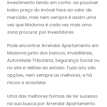
investimento tendo em conta ao possível
h
baixo preço do imóvel face ao valor de
mercado, mas nem sempre é assim uma
vez que Madorna é cada vez mais uma
zona procurar por investidores.
Pode encontrar Arrendar Apartamento em
Madorna junto dos bancos, imobiliárias,
Autoridade Tributária, Segurança Social ou
no site e-leilões do estado. Tudo isto são
opções, nem sempre as melhores, e há
riscos a acautelar.
Uma das melhores formas de ter sucesso
na sua busca por Arrendar Apartamento