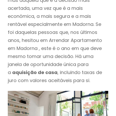
mas daquela que é a decisão mais
acertada, uma vez que é a mais
económica, a mais segura e a mais
rentável especialmente em Madorna. Se
foi daquelas pessoas que, nos últimos
anos, hesitou em Arrendar Apartamento
em Madorna , este é o ano em que deve
mesmo tomar uma decisão. Há uma
janela de oportunidade única para
a
aquisição de casa
, incluindo taxas de
juro com valores aceitáveis para si.