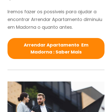
Iremos fazer os possiveis para ajudar a
encontrar Arrendar Apartamento diminuiu
em Madorna o quanto antes.
Arrendar Apartamento Em
Madorna : Saber Mais