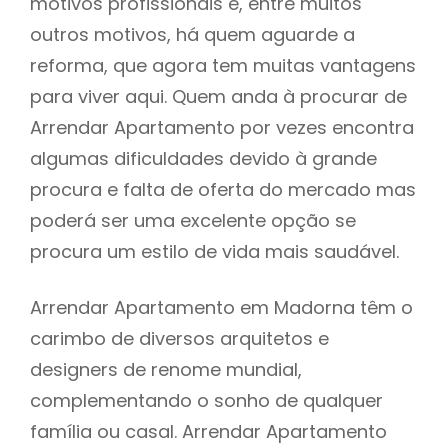
motivos profissionais e, entre muitos
outros motivos, há quem aguarde a
reforma, que agora tem muitas vantagens
para viver aqui. Quem anda à procurar de
Arrendar Apartamento por vezes encontra
algumas dificuldades devido à grande
procura e falta de oferta do mercado mas
poderá ser uma excelente opção se
procura um estilo de vida mais saudável.
Arrendar Apartamento em Madorna têm o
carimbo de diversos arquitetos e
designers de renome mundial,
complementando o sonho de qualquer
família ou casal. Arrendar Apartamento