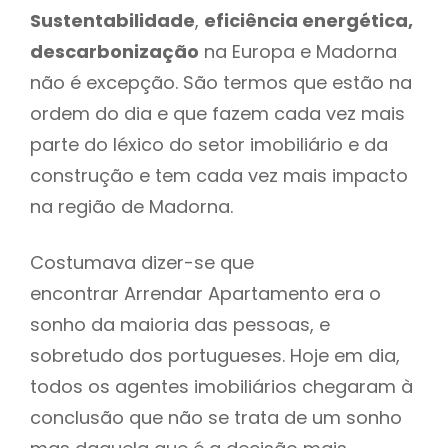
Sustentabilidade
,
eficiência energética,
descarbonização
na Europa e Madorna
não é excepção. São termos que estão na
ordem do dia e que fazem cada vez mais
parte do léxico do setor imobiliário e da
construção e tem cada vez mais impacto
na região de Madorna.
Costumava dizer-se que
encontrar Arrendar Apartamento era o
sonho da maioria das pessoas, e
sobretudo dos portugueses. Hoje em dia,
todos os agentes imobiliários chegaram à
conclusão que não se trata de um sonho