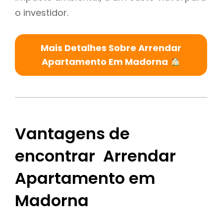
o investidor.
Mais Detalhes Sobre Arrendar
Apartamento Em Madorna
Vantagens de
encontrar Arrendar
Apartamento em
Madorna