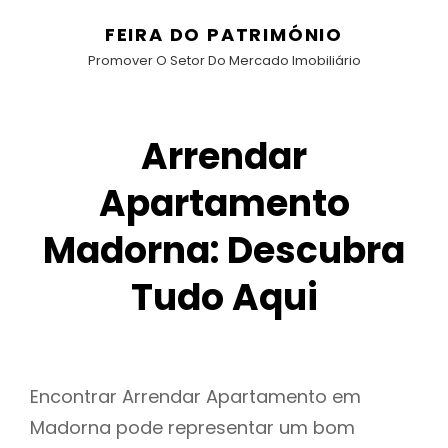
FEIRA DO PATRIMÓNIO
Promover O Setor Do Mercado Imobiliário
Arrendar
Apartamento
Madorna: Descubra
Tudo Aqui
Encontrar Arrendar Apartamento em
Madorna pode representar um bom