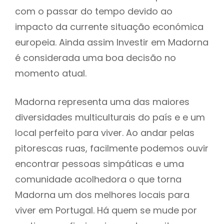
com o passar do tempo devido ao
impacto da currente situação económica
europeia. Ainda assim Investir em Madorna
é considerada uma boa decisão no
momento atual.
Madorna representa uma das maiores
diversidades multiculturais do país e e um
local perfeito para viver. Ao andar pelas
pitorescas ruas, facilmente podemos ouvir
encontrar pessoas simpáticas e uma
comunidade acolhedora o que torna
Madorna um dos melhores locais para
viver em Portugal. Há quem se mude por