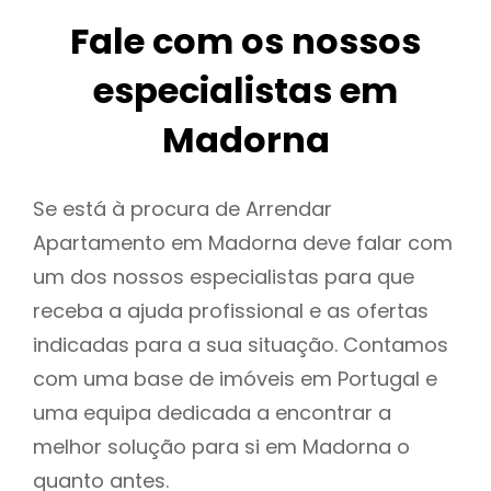
Fale com os nossos
especialistas em
Madorna
Se está à procura de Arrendar
Apartamento em Madorna deve falar com
um dos nossos especialistas para que
receba a ajuda profissional e as ofertas
indicadas para a sua situação. Contamos
com uma base de imóveis em Portugal e
uma equipa dedicada a encontrar a
melhor solução para si em Madorna o
quanto antes.