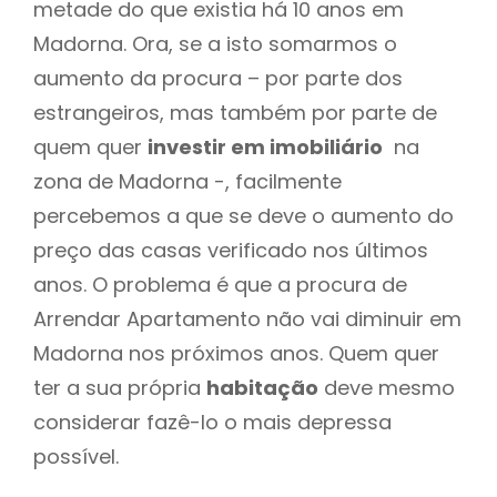
metade do que existia há 10 anos em
Madorna. Ora, se a isto somarmos o
aumento da procura – por parte dos
estrangeiros, mas também por parte de
quem quer
investir em imobiliário
na
zona de Madorna -, facilmente
percebemos a que se deve o aumento do
preço das casas verificado nos últimos
anos. O problema é que a procura de
Arrendar Apartamento não vai diminuir em
Madorna nos próximos anos. Quem quer
ter a sua própria
habitação
deve mesmo
considerar fazê-lo o mais depressa
possível.