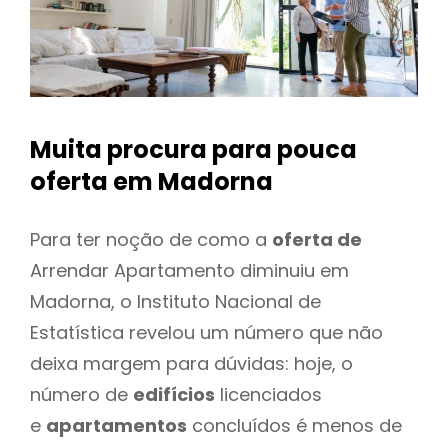
Muita procura para pouca
oferta
em Madorna
Para ter noção de como a
oferta de
Arrendar Apartamento diminuiu em
Madorna, o Instituto Nacional de
Estatística revelou um número que não
deixa margem para dúvidas: hoje, o
número de
edifícios
licenciados
e
apartamentos
concluídos é menos de