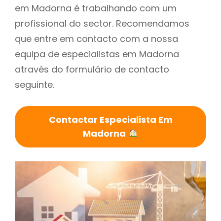
em Madorna é trabalhando com um
profissional do sector. Recomendamos
que entre em contacto com a nossa
equipa de especialistas em Madorna
através do formulário de contacto
seguinte.
Contactar Especialista Em
Madorna