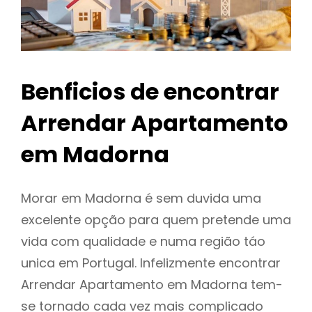
Benficios de encontrar
Arrendar Apartamento
em Madorna
Morar em Madorna é sem duvida uma
excelente opção para quem pretende uma
vida com qualidade e numa região táo
unica em Portugal. Infelizmente encontrar
Arrendar Apartamento em Madorna tem-
se tornado cada vez mais complicado