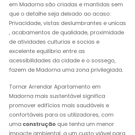
em Madorna são criadas e mantidas sem
que o detalhe seja deixado ao acaso:
Privacidade, vistas deslumbrantes e unicas
, acabamentos de qualidade, proximidade
de atividades culturias e socias e
excelente equilíbrio entre as
acessibilidades da cidade e o sossego,
fazem de Madorna uma zona privilegiada.
Tornar Arrendar Apartamento em
Madorna mais sustentável significa
promover edifícios mais saudáveis e
confortáveis para os utilizadores, com
uma
construção
que tenha um menor
impacte ambiental, a um custo viável para