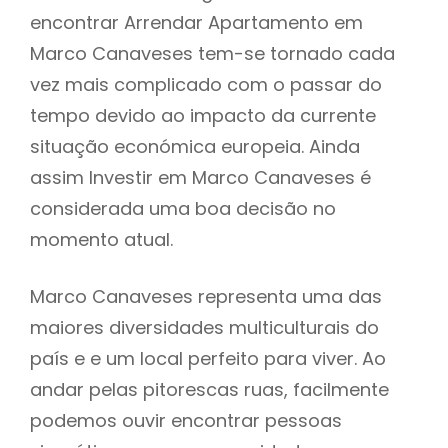
encontrar Arrendar Apartamento em
Marco Canaveses tem-se tornado cada
vez mais complicado com o passar do
tempo devido ao impacto da currente
situação económica europeia. Ainda
assim Investir em Marco Canaveses é
considerada uma boa decisão no
momento atual.
Marco Canaveses representa uma das
maiores diversidades multiculturais do
país e e um local perfeito para viver. Ao
andar pelas pitorescas ruas, facilmente
podemos ouvir encontrar pessoas