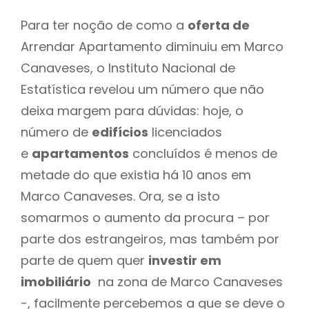
Para ter noção de como a
oferta de
Arrendar Apartamento diminuiu em Marco
Canaveses, o Instituto Nacional de
Estatística revelou um número que não
deixa margem para dúvidas: hoje, o
número de
edifícios
licenciados
e
apartamentos
concluídos é menos de
metade do que existia há 10 anos em
Marco Canaveses. Ora, se a isto
somarmos o aumento da procura – por
parte dos estrangeiros, mas também por
parte de quem quer
investir em
imobiliário
na zona de Marco Canaveses
-, facilmente percebemos a que se deve o