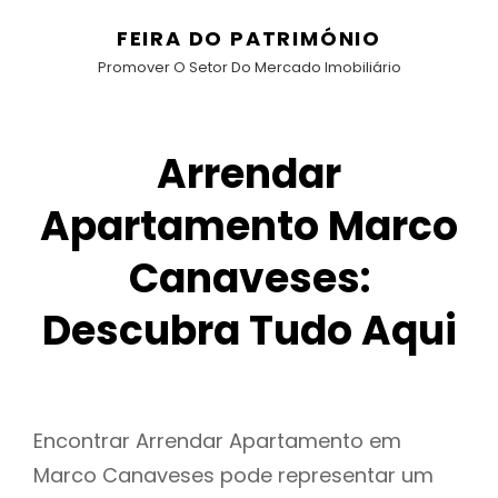
FEIRA DO PATRIMÓNIO
Promover O Setor Do Mercado Imobiliário
Arrendar
Apartamento Marco
Canaveses:
Descubra Tudo Aqui
Encontrar Arrendar Apartamento em
Marco Canaveses pode representar um