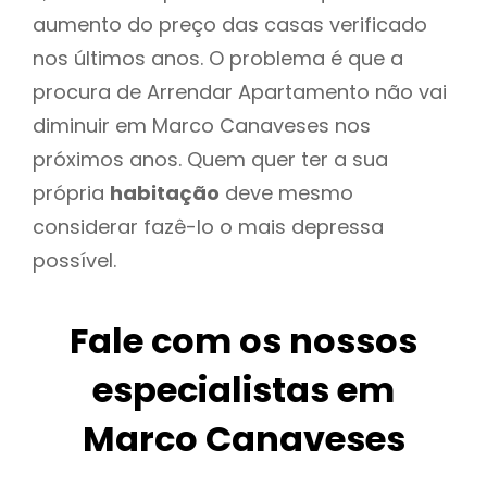
aumento do preço das casas verificado
nos últimos anos. O problema é que a
procura de Arrendar Apartamento não vai
diminuir em Marco Canaveses nos
próximos anos. Quem quer ter a sua
própria
habitação
deve mesmo
considerar fazê-lo o mais depressa
possível.
Fale com os nossos
especialistas em
Marco Canaveses