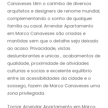
Canaveses têm o carimbo de diversos
arquitetos e designers de renome mundial,
complementando o sonho de qualquer
família ou casal. Arrendar Apartamento
em Marco Canaveses são criadas e
mantidas sem que o detalhe seja deixado
ao acaso: Privacidade, vistas
deslumbrantes e unicas , acabamentos de
qualidade, proximidade de atividades
culturias e socias e excelente equilíbrio
entre as acessibilidades da cidade e o
sossego, fazem de Marco Canaveses uma
zona privilegiada.
Tornar Arrendar Apartamento em Marco