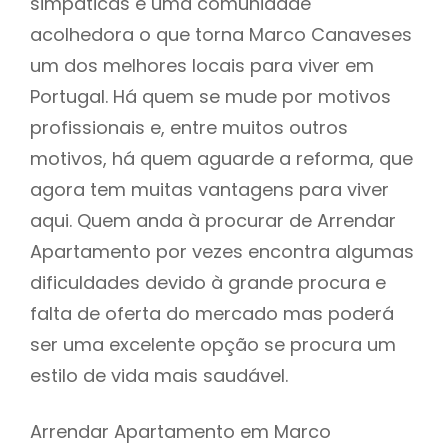
simpáticas e uma comunidade
acolhedora o que torna Marco Canaveses
um dos melhores locais para viver em
Portugal. Há quem se mude por motivos
profissionais e, entre muitos outros
motivos, há quem aguarde a reforma, que
agora tem muitas vantagens para viver
aqui. Quem anda à procurar de Arrendar
Apartamento por vezes encontra algumas
dificuldades devido à grande procura e
falta de oferta do mercado mas poderá
ser uma excelente opção se procura um
estilo de vida mais saudável.
Arrendar Apartamento em Marco