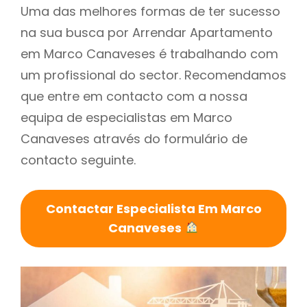
Uma das melhores formas de ter sucesso
na sua busca por Arrendar Apartamento
em Marco Canaveses é trabalhando com
um profissional do sector. Recomendamos
que entre em contacto com a nossa
equipa de especialistas em Marco
Canaveses através do formulário de
contacto seguinte.
Contactar Especialista Em Marco
Canaveses