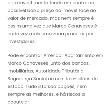
bom investimento tendo em conta ao
h
possível baixo preço do imóvel face ao
valor de mercado, mas nem sempre é
assim uma vez que Marco Canaveses é
cada vez mais uma zona procurar por
investidores.
Pode encontrar Arrendar Apartamento em
Marco Canaveses junto dos bancos,
imobiliárias, Autoridade Tributária,
Segurança Social ou no site e-leilões do
estado. Tudo isto são opções, nem
sempre as melhores, e há riscos a
acautelar.