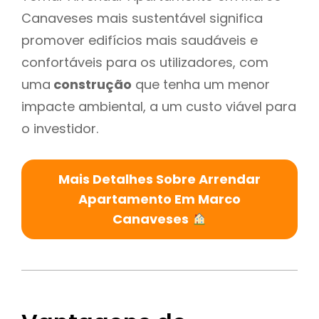
Canaveses mais sustentável significa
promover edifícios mais saudáveis e
confortáveis para os utilizadores, com
uma
construção
que tenha um menor
impacte ambiental, a um custo viável para
o investidor.
Mais Detalhes Sobre Arrendar
Apartamento Em Marco
Canaveses