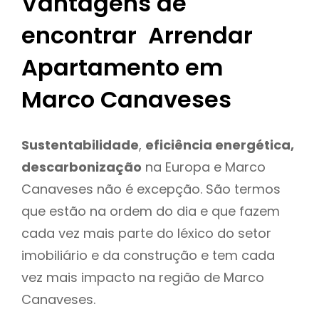
Vantagens de
encontrar Arrendar
Apartamento em
Marco Canaveses
Sustentabilidade
,
eficiência energética,
descarbonização
na Europa e Marco
Canaveses não é excepção. São termos
que estão na ordem do dia e que fazem
cada vez mais parte do léxico do setor
imobiliário e da construção e tem cada
vez mais impacto na região de Marco
Canaveses.