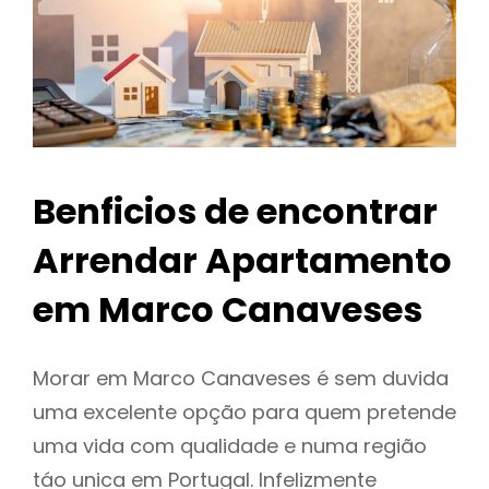
Benficios de encontrar
Arrendar Apartamento
em Marco Canaveses
Morar em Marco Canaveses é sem duvida
uma excelente opção para quem pretende
uma vida com qualidade e numa região
táo unica em Portugal. Infelizmente