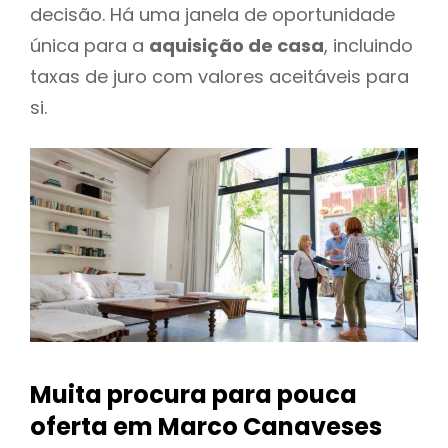
decisão. Há uma janela de oportunidade
única para a
aquisição de casa
, incluindo
taxas de juro com valores aceitáveis para
si.
Muita procura para pouca
oferta
em Marco Canaveses