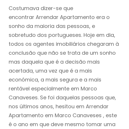
Costumava dizer-se que
encontrar Arrendar Apartamento era o
sonho da maioria das pessoas, e
sobretudo dos portugueses. Hoje em dia,
todos os agentes imobiliários chegaram à
conclusão que não se trata de um sonho
mas daquela que é a decisão mais
acertada, uma vez que é a mais
económica, a mais segura e a mais
rentável especialmente em Marco
Canaveses. Se foi daquelas pessoas que,
nos últimos anos, hesitou em Arrendar
Apartamento em Marco Canaveses , este
é o ano em que deve mesmo tomar uma