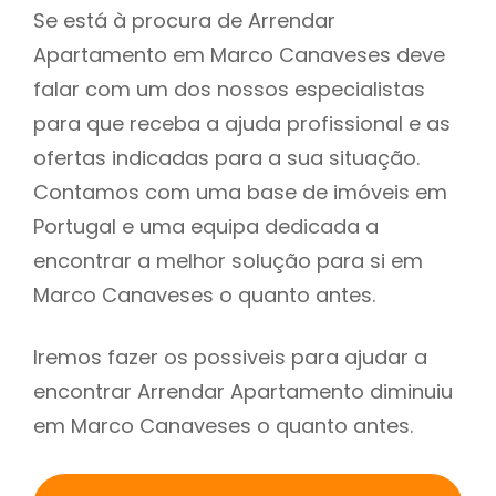
Se está à procura de Arrendar
Apartamento em Marco Canaveses deve
falar com um dos nossos especialistas
para que receba a ajuda profissional e as
ofertas indicadas para a sua situação.
Contamos com uma base de imóveis em
Portugal e uma equipa dedicada a
encontrar a melhor solução para si em
Marco Canaveses o quanto antes.
Iremos fazer os possiveis para ajudar a
encontrar Arrendar Apartamento diminuiu
em Marco Canaveses o quanto antes.