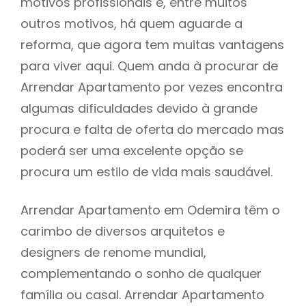
motivos profissionais e, entre muitos
outros motivos, há quem aguarde a
reforma, que agora tem muitas vantagens
para viver aqui. Quem anda à procurar de
Arrendar Apartamento por vezes encontra
algumas dificuldades devido à grande
procura e falta de oferta do mercado mas
poderá ser uma excelente opção se
procura um estilo de vida mais saudável.
Arrendar Apartamento em Odemira têm o
carimbo de diversos arquitetos e
designers de renome mundial,
complementando o sonho de qualquer
família ou casal. Arrendar Apartamento