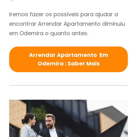
Iremos fazer os possiveis para ajudar a
encontrar Arrendar Apartamento diminuiu
em Odemira o quanto antes.
Arrendar Apartamento Em
Odemira : Saber Mais