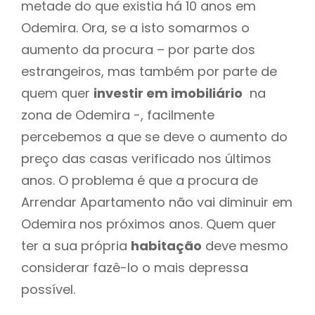
metade do que existia há 10 anos em
Odemira. Ora, se a isto somarmos o
aumento da procura – por parte dos
estrangeiros, mas também por parte de
quem quer
investir em imobiliário
na
zona de Odemira -, facilmente
percebemos a que se deve o aumento do
preço das casas verificado nos últimos
anos. O problema é que a procura de
Arrendar Apartamento não vai diminuir em
Odemira nos próximos anos. Quem quer
ter a sua própria
habitação
deve mesmo
considerar fazê-lo o mais depressa
possível.