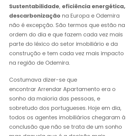
Sustentabilidade
,
eficiência energética,
descarbonização
na Europa e Odemira
não é excepção. São termos que estão na
ordem do dia e que fazem cada vez mais
parte do léxico do setor imobiliário e da
construção e tem cada vez mais impacto
na região de Odemira.
Costumava dizer-se que
encontrar Arrendar Apartamento era o
sonho da maioria das pessoas, e
sobretudo dos portugueses. Hoje em dia,
todos os agentes imobiliários chegaram à
conclusão que não se trata de um sonho