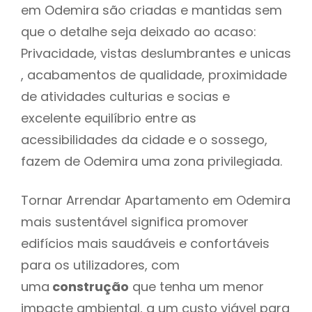
em Odemira são criadas e mantidas sem
que o detalhe seja deixado ao acaso:
Privacidade, vistas deslumbrantes e unicas
, acabamentos de qualidade, proximidade
de atividades culturias e socias e
excelente equilíbrio entre as
acessibilidades da cidade e o sossego,
fazem de Odemira uma zona privilegiada.
Tornar Arrendar Apartamento em Odemira
mais sustentável significa promover
edifícios mais saudáveis e confortáveis
para os utilizadores, com
uma
construção
que tenha um menor
impacte ambiental, a um custo viável para