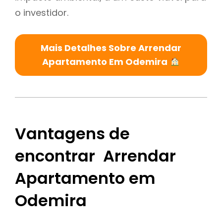
o investidor.
Mais Detalhes Sobre Arrendar
Apartamento Em Odemira
Vantagens de
encontrar Arrendar
Apartamento em
Odemira