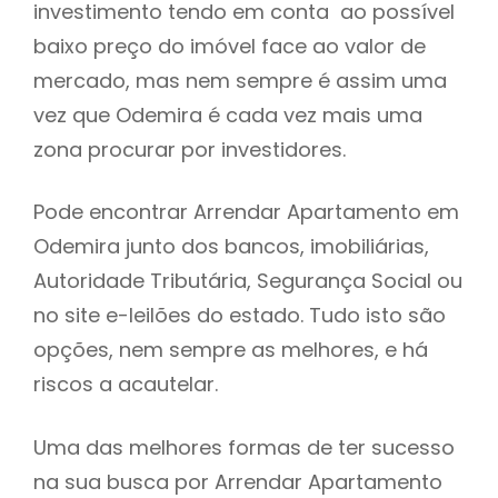
investimento tendo em conta ao possível
h
baixo preço do imóvel face ao valor de
mercado, mas nem sempre é assim uma
vez que Odemira é cada vez mais uma
zona procurar por investidores.
Pode encontrar Arrendar Apartamento em
Odemira junto dos bancos, imobiliárias,
Autoridade Tributária, Segurança Social ou
no site e-leilões do estado. Tudo isto são
opções, nem sempre as melhores, e há
riscos a acautelar.
Uma das melhores formas de ter sucesso
na sua busca por Arrendar Apartamento