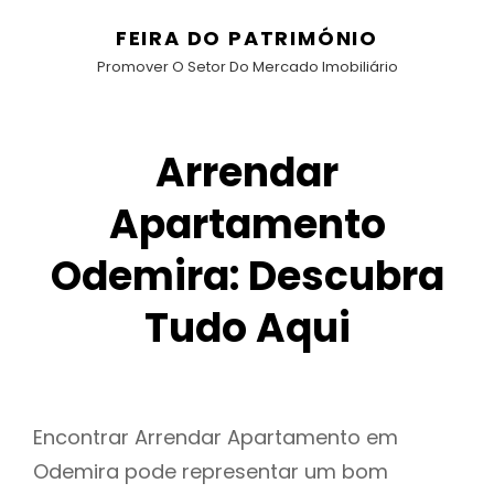
FEIRA DO PATRIMÓNIO
Promover O Setor Do Mercado Imobiliário
Arrendar
Apartamento
Odemira: Descubra
Tudo Aqui
Encontrar Arrendar Apartamento em
Odemira pode representar um bom