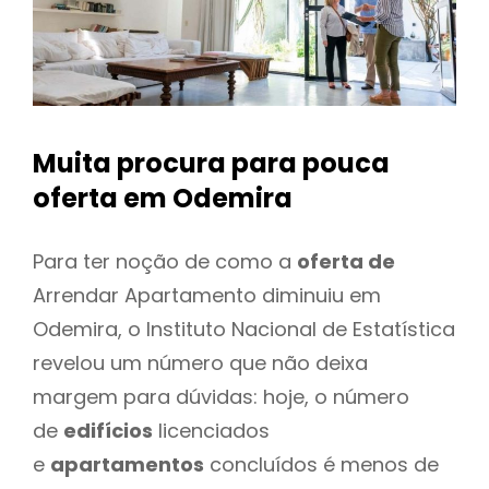
Muita procura para pouca
oferta
em Odemira
Para ter noção de como a
oferta de
Arrendar Apartamento diminuiu em
Odemira, o Instituto Nacional de Estatística
revelou um número que não deixa
margem para dúvidas: hoje, o número
de
edifícios
licenciados
e
apartamentos
concluídos é menos de