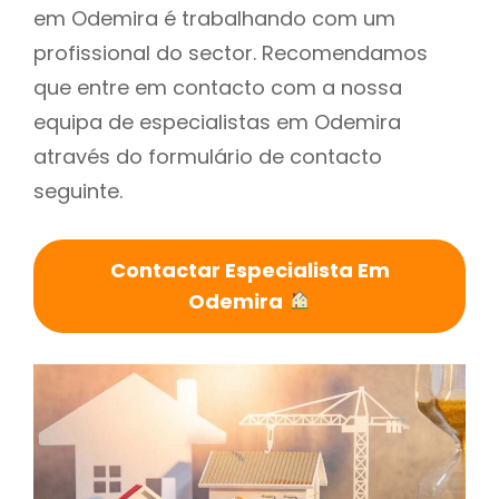
em Odemira é trabalhando com um
profissional do sector. Recomendamos
que entre em contacto com a nossa
equipa de especialistas em Odemira
através do formulário de contacto
seguinte.
Contactar Especialista Em
Odemira