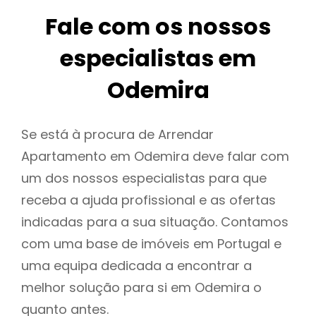
Fale com os nossos
especialistas em
Odemira
Se está à procura de Arrendar
Apartamento em Odemira deve falar com
um dos nossos especialistas para que
receba a ajuda profissional e as ofertas
indicadas para a sua situação. Contamos
com uma base de imóveis em Portugal e
uma equipa dedicada a encontrar a
melhor solução para si em Odemira o
quanto antes.