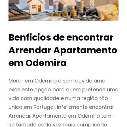
Benficios de encontrar
Arrendar Apartamento
em Odemira
Morar em Odemira é sem duvida uma
excelente opção para quem pretende uma
vida com qualidade e numa região táo
unica em Portugal. Infelizmente encontrar
Arrendar Apartamento em Odemira tem-
se tornado cada vez mais complicado