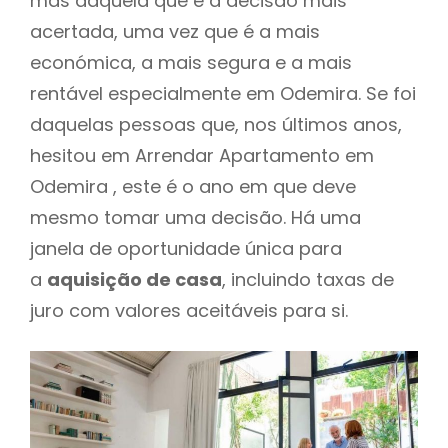
mas daquela que é a decisão mais
acertada, uma vez que é a mais
económica, a mais segura e a mais
rentável especialmente em Odemira. Se foi
daquelas pessoas que, nos últimos anos,
hesitou em Arrendar Apartamento em
Odemira , este é o ano em que deve
mesmo tomar uma decisão. Há uma
janela de oportunidade única para
a
aquisição de casa
, incluindo taxas de
juro com valores aceitáveis para si.