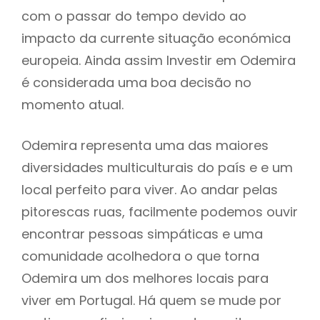
com o passar do tempo devido ao
impacto da currente situação económica
europeia. Ainda assim Investir em Odemira
é considerada uma boa decisão no
momento atual.
Odemira representa uma das maiores
diversidades multiculturais do país e e um
local perfeito para viver. Ao andar pelas
pitorescas ruas, facilmente podemos ouvir
encontrar pessoas simpáticas e uma
comunidade acolhedora o que torna
Odemira um dos melhores locais para
viver em Portugal. Há quem se mude por