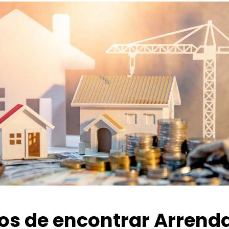
ios de encontrar Arrend