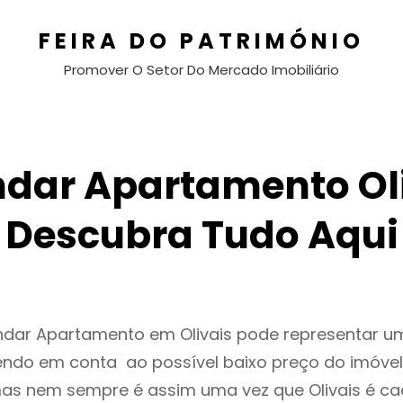
FEIRA DO PATRIMÓNIO
Promover O Setor Do Mercado Imobiliário
ndar Apartamento Oli
Descubra Tudo Aqui
endar Apartamento em Olivais pode representar 
endo em conta ao possível baixo preço do imóvel
as nem sempre é assim uma vez que Olivais é ca