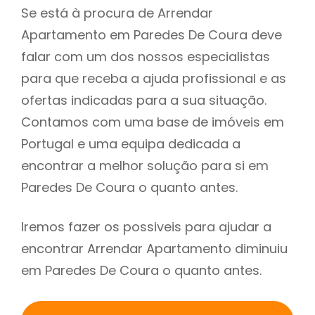
Se está à procura de Arrendar
Apartamento em Paredes De Coura deve
falar com um dos nossos especialistas
para que receba a ajuda profissional e as
ofertas indicadas para a sua situação.
Contamos com uma base de imóveis em
Portugal e uma equipa dedicada a
encontrar a melhor solução para si em
Paredes De Coura o quanto antes.
Iremos fazer os possiveis para ajudar a
encontrar Arrendar Apartamento diminuiu
em Paredes De Coura o quanto antes.