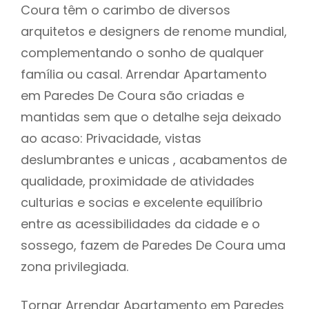
Coura têm o carimbo de diversos
arquitetos e designers de renome mundial,
complementando o sonho de qualquer
família ou casal. Arrendar Apartamento
em Paredes De Coura são criadas e
mantidas sem que o detalhe seja deixado
ao acaso: Privacidade, vistas
deslumbrantes e unicas , acabamentos de
qualidade, proximidade de atividades
culturias e socias e excelente equilíbrio
entre as acessibilidades da cidade e o
sossego, fazem de Paredes De Coura uma
zona privilegiada.
Tornar Arrendar Apartamento em Paredes