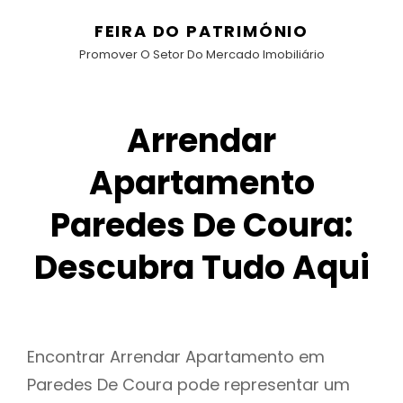
FEIRA DO PATRIMÓNIO
Promover O Setor Do Mercado Imobiliário
Arrendar
Apartamento
Paredes De Coura:
Descubra Tudo Aqui
Encontrar Arrendar Apartamento em
Paredes De Coura pode representar um