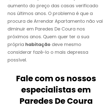
aumento do preço das casas verificado
nos últimos anos. O problema é que a
procura de Arrendar Apartamento não vai
diminuir em Paredes De Coura nos
próximos anos. Quem quer ter a sua
própria
habitação
deve mesmo
considerar fazê-lo o mais depressa
possível.
Fale com os nossos
especialistas em
Paredes De Coura