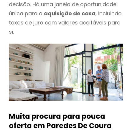
decisão. Há uma janela de oportunidade
única para a
aquisição de casa
, incluindo
taxas de juro com valores aceitáveis para
si.
Muita procura para pouca
oferta
em Paredes De Coura