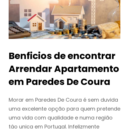
Benficios de encontrar
Arrendar Apartamento
em Paredes De Coura
Morar em Paredes De Coura é sem duvida
uma excelente opção para quem pretende
uma vida com qualidade e numa região
táo unica em Portugal. Infelizmente