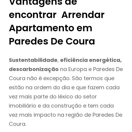
Vantagens de
encontrar Arrendar
Apartamento em
Paredes De Coura
Sustentabilidade
,
eficiência energética,
descarbonização
na Europa e Paredes De
Coura não é excepção. São termos que
estão na ordem do dia e que fazem cada
vez mais parte do léxico do setor
imobiliário e da construção e tem cada
vez mais impacto na região de Paredes De
Coura.