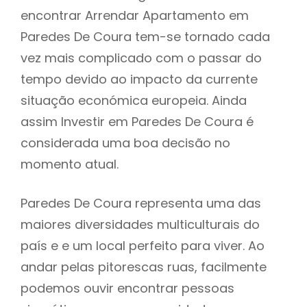
encontrar Arrendar Apartamento em
Paredes De Coura tem-se tornado cada
vez mais complicado com o passar do
tempo devido ao impacto da currente
situação económica europeia. Ainda
assim Investir em Paredes De Coura é
considerada uma boa decisão no
momento atual.
Paredes De Coura representa uma das
maiores diversidades multiculturais do
país e e um local perfeito para viver. Ao
andar pelas pitorescas ruas, facilmente
podemos ouvir encontrar pessoas