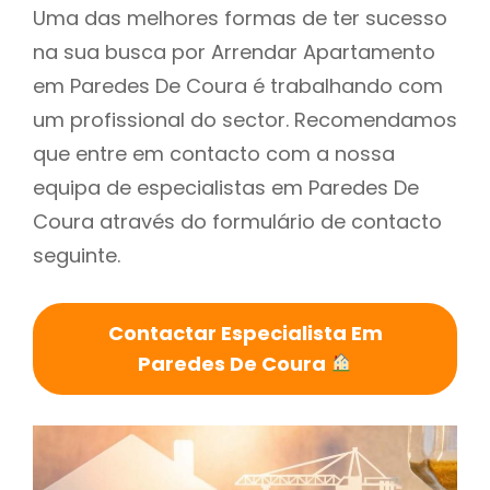
Uma das melhores formas de ter sucesso
na sua busca por Arrendar Apartamento
em Paredes De Coura é trabalhando com
um profissional do sector. Recomendamos
que entre em contacto com a nossa
equipa de especialistas em Paredes De
Coura através do formulário de contacto
seguinte.
Contactar Especialista Em
Paredes De Coura