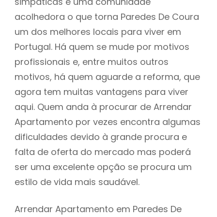
simpáticas e uma comunidade
acolhedora o que torna Paredes De Coura
um dos melhores locais para viver em
Portugal. Há quem se mude por motivos
profissionais e, entre muitos outros
motivos, há quem aguarde a reforma, que
agora tem muitas vantagens para viver
aqui. Quem anda à procurar de Arrendar
Apartamento por vezes encontra algumas
dificuldades devido à grande procura e
falta de oferta do mercado mas poderá
ser uma excelente opção se procura um
estilo de vida mais saudável.
Arrendar Apartamento em Paredes De