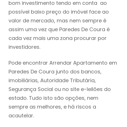
bom investimento tendo em conta ao
h
possível baixo preço do imóvel face ao
valor de mercado, mas nem sempre é
assim uma vez que Paredes De Coura é
cada vez mais uma zona procurar por
investidores.
Pode encontrar Arrendar Apartamento em
Paredes De Coura junto dos bancos,
imobiliárias, Autoridade Tributária,
Segurança Social ou no site e-leilões do
estado. Tudo isto são opções, nem
sempre as melhores, e há riscos a
acautelar.