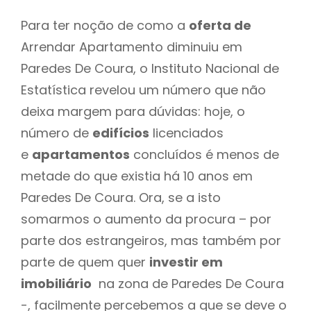
Para ter noção de como a
oferta de
Arrendar Apartamento diminuiu em
Paredes De Coura, o Instituto Nacional de
Estatística revelou um número que não
deixa margem para dúvidas: hoje, o
número de
edifícios
licenciados
e
apartamentos
concluídos é menos de
metade do que existia há 10 anos em
Paredes De Coura. Ora, se a isto
somarmos o aumento da procura – por
parte dos estrangeiros, mas também por
parte de quem quer
investir em
imobiliário
na zona de Paredes De Coura
-, facilmente percebemos a que se deve o