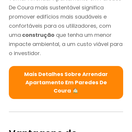
De Coura mais sustentável significa
promover edifícios mais saudáveis e
confortáveis para os utilizadores, com
uma
construção
que tenha um menor
impacte ambiental, a um custo viável para
o investidor.
Mais Detalhes Sobre Arrendar
Apartamento Em Paredes De
Coura