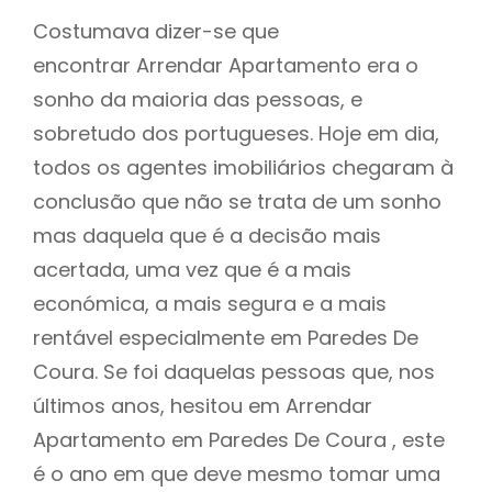
Costumava dizer-se que
encontrar Arrendar Apartamento era o
sonho da maioria das pessoas, e
sobretudo dos portugueses. Hoje em dia,
todos os agentes imobiliários chegaram à
conclusão que não se trata de um sonho
mas daquela que é a decisão mais
acertada, uma vez que é a mais
económica, a mais segura e a mais
rentável especialmente em Paredes De
Coura. Se foi daquelas pessoas que, nos
últimos anos, hesitou em Arrendar
Apartamento em Paredes De Coura , este
é o ano em que deve mesmo tomar uma