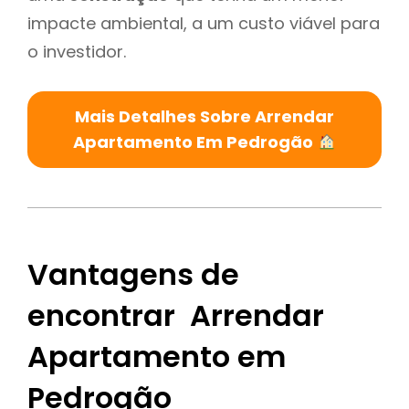
impacte ambiental, a um custo viável para
o investidor.
Mais Detalhes Sobre Arrendar
Apartamento Em Pedrogão
Vantagens de
encontrar Arrendar
Apartamento em
Pedrogão