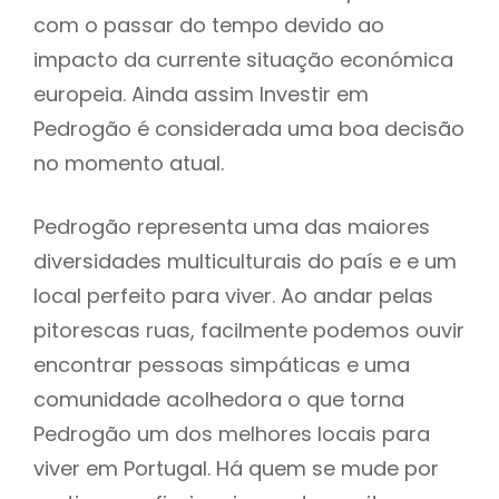
com o passar do tempo devido ao
impacto da currente situação económica
europeia. Ainda assim Investir em
Pedrogão é considerada uma boa decisão
no momento atual.
Pedrogão representa uma das maiores
diversidades multiculturais do país e e um
local perfeito para viver. Ao andar pelas
pitorescas ruas, facilmente podemos ouvir
encontrar pessoas simpáticas e uma
comunidade acolhedora o que torna
Pedrogão um dos melhores locais para
viver em Portugal. Há quem se mude por