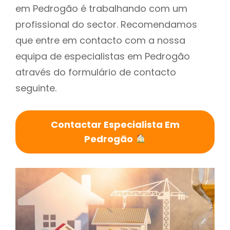
em Pedrogão é trabalhando com um
profissional do sector. Recomendamos
que entre em contacto com a nossa
equipa de especialistas em Pedrogão
através do formulário de contacto
seguinte.
Contactar Especialista Em
Pedrogão