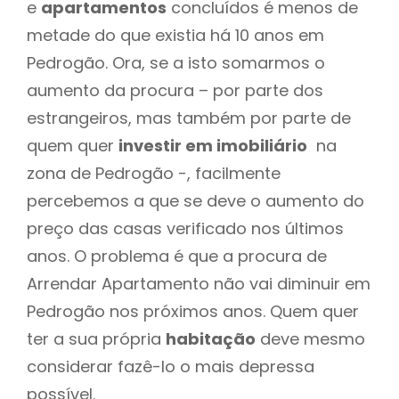
e
apartamentos
concluídos é menos de
metade do que existia há 10 anos em
Pedrogão. Ora, se a isto somarmos o
aumento da procura – por parte dos
estrangeiros, mas também por parte de
quem quer
investir em imobiliário
na
zona de Pedrogão -, facilmente
percebemos a que se deve o aumento do
preço das casas verificado nos últimos
anos. O problema é que a procura de
Arrendar Apartamento não vai diminuir em
Pedrogão nos próximos anos. Quem quer
ter a sua própria
habitação
deve mesmo
considerar fazê-lo o mais depressa
possível.