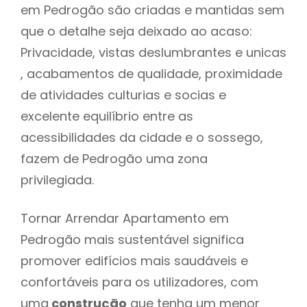
em Pedrogão são criadas e mantidas sem
que o detalhe seja deixado ao acaso:
Privacidade, vistas deslumbrantes e unicas
, acabamentos de qualidade, proximidade
de atividades culturias e socias e
excelente equilíbrio entre as
acessibilidades da cidade e o sossego,
fazem de Pedrogão uma zona
privilegiada.
Tornar Arrendar Apartamento em
Pedrogão mais sustentável significa
promover edifícios mais saudáveis e
confortáveis para os utilizadores, com
uma
construção
que tenha um menor