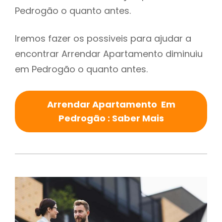
Pedrogão o quanto antes.
Iremos fazer os possiveis para ajudar a
encontrar Arrendar Apartamento diminuiu
em Pedrogão o quanto antes.
Arrendar Apartamento Em
Pedrogão : Saber Mais