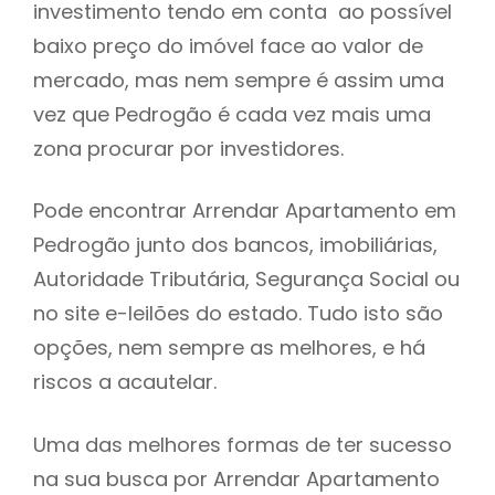
investimento tendo em conta ao possível
h
baixo preço do imóvel face ao valor de
mercado, mas nem sempre é assim uma
vez que Pedrogão é cada vez mais uma
zona procurar por investidores.
Pode encontrar Arrendar Apartamento em
Pedrogão junto dos bancos, imobiliárias,
Autoridade Tributária, Segurança Social ou
no site e-leilões do estado. Tudo isto são
opções, nem sempre as melhores, e há
riscos a acautelar.
Uma das melhores formas de ter sucesso
na sua busca por Arrendar Apartamento