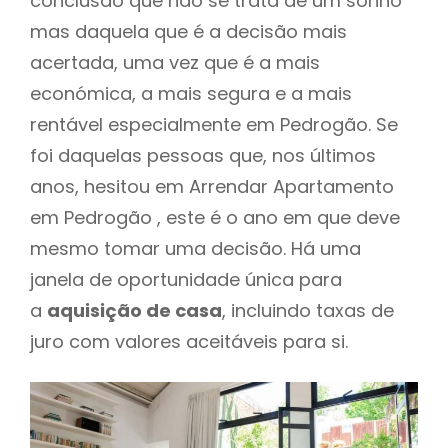
conclusão que não se trata de um sonho
mas daquela que é a decisão mais
acertada, uma vez que é a mais
económica, a mais segura e a mais
rentável especialmente em Pedrogão. Se
foi daquelas pessoas que, nos últimos
anos, hesitou em Arrendar Apartamento
em Pedrogão , este é o ano em que deve
mesmo tomar uma decisão. Há uma
janela de oportunidade única para
a
aquisição de casa
, incluindo taxas de
juro com valores aceitáveis para si.