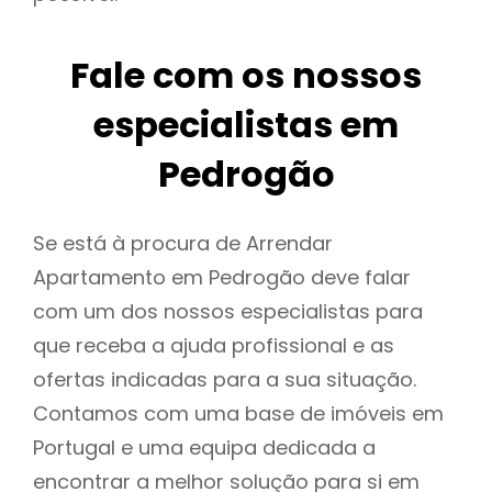
Fale com os nossos
especialistas em
Pedrogão
Se está à procura de Arrendar
Apartamento em Pedrogão deve falar
com um dos nossos especialistas para
que receba a ajuda profissional e as
ofertas indicadas para a sua situação.
Contamos com uma base de imóveis em
Portugal e uma equipa dedicada a
encontrar a melhor solução para si em