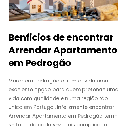
Benficios de encontrar
Arrendar Apartamento
em Pedrogão
Morar em Pedrogão é sem duvida uma
excelente opção para quem pretende uma
vida com qualidade e numa região táo
unica em Portugal. Infelizmente encontrar
Arrendar Apartamento em Pedrogão tem-
se tornado cada vez mais complicado