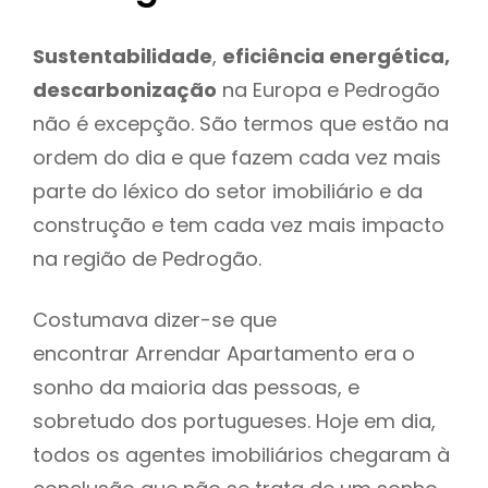
Sustentabilidade
,
eficiência energética,
descarbonização
na Europa e Pedrogão
não é excepção. São termos que estão na
ordem do dia e que fazem cada vez mais
parte do léxico do setor imobiliário e da
construção e tem cada vez mais impacto
na região de Pedrogão.
Costumava dizer-se que
encontrar Arrendar Apartamento era o
sonho da maioria das pessoas, e
sobretudo dos portugueses. Hoje em dia,
todos os agentes imobiliários chegaram à