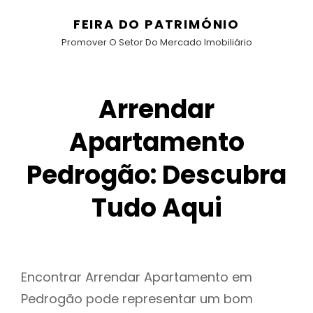
FEIRA DO PATRIMÓNIO
Promover O Setor Do Mercado Imobiliário
Arrendar
Apartamento
Pedrogão: Descubra
Tudo Aqui
Encontrar Arrendar Apartamento em
Pedrogão pode representar um bom