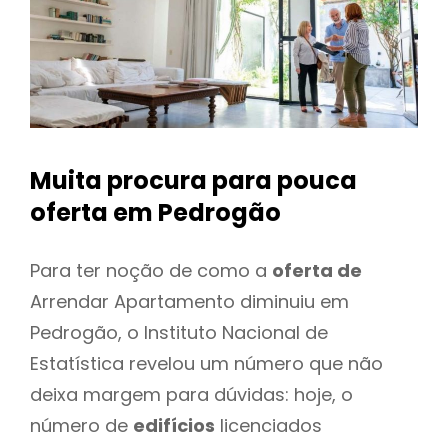
Muita procura para pouca
oferta
em Pedrogão
Para ter noção de como a
oferta de
Arrendar Apartamento diminuiu em
Pedrogão, o Instituto Nacional de
Estatística revelou um número que não
deixa margem para dúvidas: hoje, o
número de
edifícios
licenciados