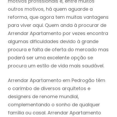
motivos profissionais e, entre muitos
outros motivos, há quem aguarde a
reforma, que agora tem muitas vantagens
para viver aqui. Quem anda à procurar de
Arrendar Apartamento por vezes encontra
algumas dificuldades devido à grande
procura e falta de oferta do mercado mas
poderá ser uma excelente opção se
procura um estilo de vida mais saudável.
Arrendar Apartamento em Pedrogão têm
o carimbo de diversos arquitetos e
designers de renome mundial,
complementando o sonho de qualquer
família ou casal. Arrendar Apartamento