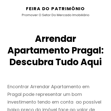
FEIRA DO PATRIMÓNIO
Promover O Setor Do Mercado Imobiliário
Arrendar
Apartamento Pragal:
Descubra Tudo Aqui
Encontrar Arrendar Apartamento em
Pragal pode representar um bom
investimento tendo em conta ao possível
baixo preço do imóvel face ao valor de