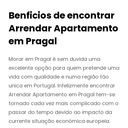
Benficios de encontrar
Arrendar Apartamento
em Pragal
Morar em Pragal é sem duvida uma
excelente opção para quem pretende uma
vida com qualidade e numa região táo
unica em Portugal. Infelizmente encontrar
Arrendar Apartamento em Pragal tem-se
tornado cada vez mais complicado com o
passar do tempo devido ao impacto da
currente situação económica europeia.