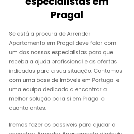
especialistas em
Pragal
Se está à procura de Arrendar
Apartamento em Pragal deve falar com
um dos nossos especialistas para que
receba a ajuda profissional e as ofertas
indicadas para a sua situação. Contamos
com uma base de imóveis em Portugal e
uma equipa dedicada a encontrar a
melhor solução para si em Pragal o
quanto antes.
Iremos fazer os possiveis para ajudar a
encontrar Arrendar Apartamento diminuiu