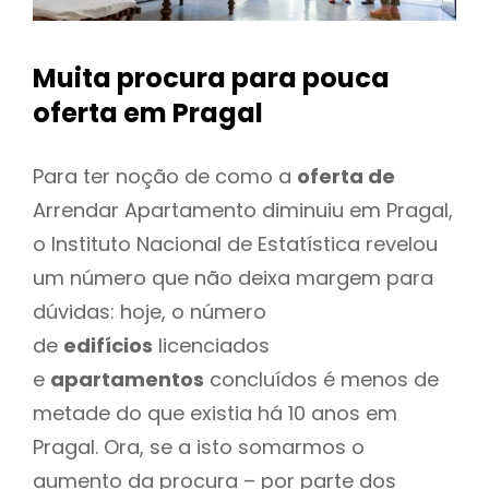
Muita procura para pouca
oferta
em Pragal
Para ter noção de como a
oferta de
Arrendar Apartamento diminuiu em Pragal,
o Instituto Nacional de Estatística revelou
um número que não deixa margem para
dúvidas: hoje, o número
de
edifícios
licenciados
e
apartamentos
concluídos é menos de
metade do que existia há 10 anos em
Pragal. Ora, se a isto somarmos o
aumento da procura – por parte dos