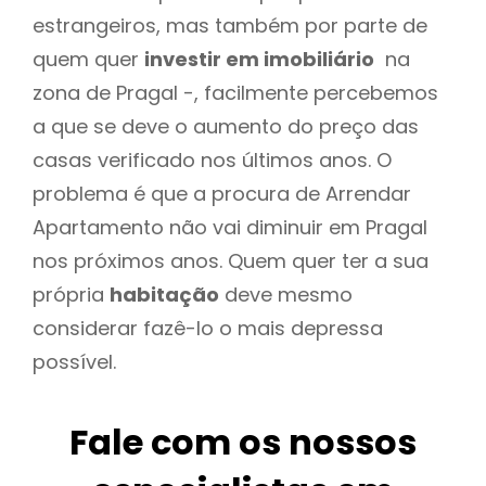
estrangeiros, mas também por parte de
quem quer
investir em imobiliário
na
zona de Pragal -, facilmente percebemos
a que se deve o aumento do preço das
casas verificado nos últimos anos. O
problema é que a procura de Arrendar
Apartamento não vai diminuir em Pragal
nos próximos anos. Quem quer ter a sua
própria
habitação
deve mesmo
considerar fazê-lo o mais depressa
possível.
Fale com os nossos