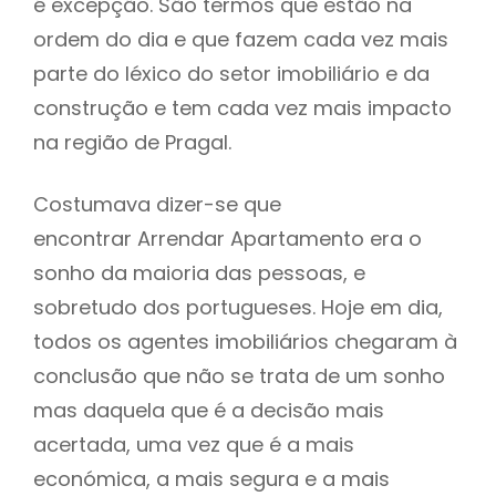
é excepção. São termos que estão na
ordem do dia e que fazem cada vez mais
parte do léxico do setor imobiliário e da
construção e tem cada vez mais impacto
na região de Pragal.
Costumava dizer-se que
encontrar Arrendar Apartamento era o
sonho da maioria das pessoas, e
sobretudo dos portugueses. Hoje em dia,
todos os agentes imobiliários chegaram à
conclusão que não se trata de um sonho
mas daquela que é a decisão mais
acertada, uma vez que é a mais
económica, a mais segura e a mais