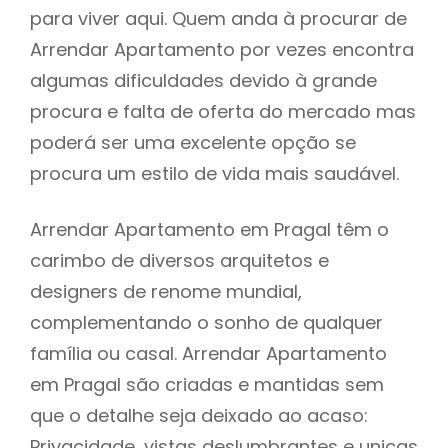
para viver aqui. Quem anda à procurar de
Arrendar Apartamento por vezes encontra
algumas dificuldades devido à grande
procura e falta de oferta do mercado mas
poderá ser uma excelente opção se
procura um estilo de vida mais saudável.
Arrendar Apartamento em Pragal têm o
carimbo de diversos arquitetos e
designers de renome mundial,
complementando o sonho de qualquer
família ou casal. Arrendar Apartamento
em Pragal são criadas e mantidas sem
que o detalhe seja deixado ao acaso:
Privacidade, vistas deslumbrantes e unicas