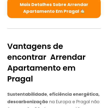
Mais Detalhes Sobre Arrendar
Apartamento Em Pragal
Vantagens de
encontrar Arrendar
Apartamento em
Pragal
Sustentabilidade
,
eficiência energética,
descarbonização
na Europa e Pragal não