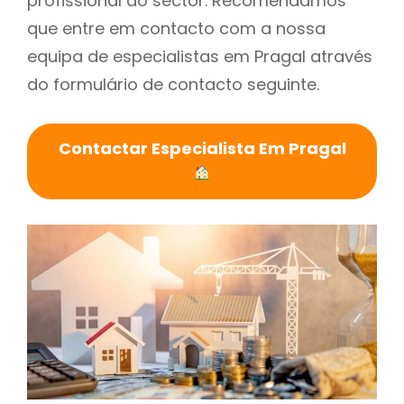
profissional do sector. Recomendamos
que entre em contacto com a nossa
equipa de especialistas em Pragal através
do formulário de contacto seguinte.
Contactar Especialista Em Pragal