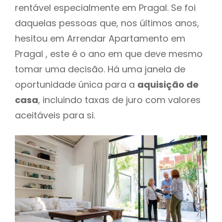
rentável especialmente em Pragal. Se foi
daquelas pessoas que, nos últimos anos,
hesitou em Arrendar Apartamento em
Pragal , este é o ano em que deve mesmo
tomar uma decisão. Há uma janela de
oportunidade única para a
aquisição de
casa
, incluindo taxas de juro com valores
aceitáveis para si.