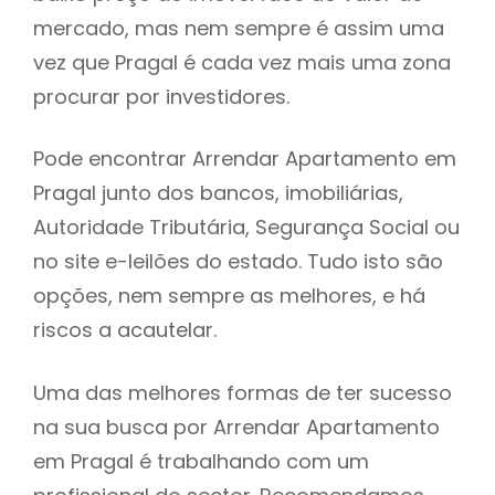
mercado, mas nem sempre é assim uma
h
vez que Pragal é cada vez mais uma zona
procurar por investidores.
Pode encontrar Arrendar Apartamento em
Pragal junto dos bancos, imobiliárias,
Autoridade Tributária, Segurança Social ou
no site e-leilões do estado. Tudo isto são
opções, nem sempre as melhores, e há
riscos a acautelar.
Uma das melhores formas de ter sucesso
na sua busca por Arrendar Apartamento
em Pragal é trabalhando com um