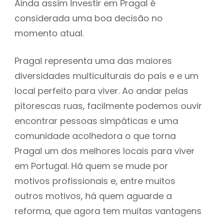
Ainda assim Investir em Pragal é
considerada uma boa decisão no
momento atual.
Pragal representa uma das maiores
diversidades multiculturais do país e e um
local perfeito para viver. Ao andar pelas
pitorescas ruas, facilmente podemos ouvir
encontrar pessoas simpáticas e uma
comunidade acolhedora o que torna
Pragal um dos melhores locais para viver
em Portugal. Há quem se mude por
motivos profissionais e, entre muitos
outros motivos, há quem aguarde a
reforma, que agora tem muitas vantagens