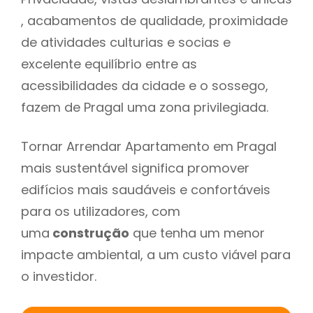
, acabamentos de qualidade, proximidade
de atividades culturias e socias e
excelente equilíbrio entre as
acessibilidades da cidade e o sossego,
fazem de Pragal uma zona privilegiada.
Tornar Arrendar Apartamento em Pragal
mais sustentável significa promover
edifícios mais saudáveis e confortáveis
para os utilizadores, com
uma
construção
que tenha um menor
impacte ambiental, a um custo viável para
o investidor.