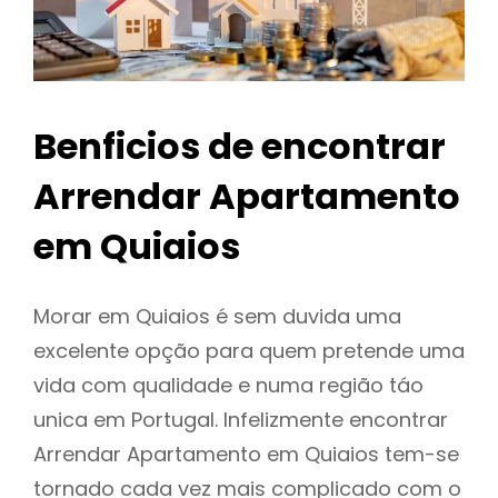
Benficios de encontrar
Arrendar Apartamento
em Quiaios
Morar em Quiaios é sem duvida uma
excelente opção para quem pretende uma
vida com qualidade e numa região táo
unica em Portugal. Infelizmente encontrar
Arrendar Apartamento em Quiaios tem-se
tornado cada vez mais complicado com o