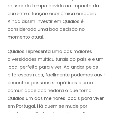
passar do tempo devido ao impacto da
currente situação económica europeia.
Ainda assim Investir em Quiaios é
considerada uma boa decisão no
momento atual.
Quiaios representa uma das maiores
diversidades multiculturais do país e e um
local perfeito para viver. Ao andar pelas
pitorescas ruas, facilmente podemos ouvir
encontrar pessoas simpáticas e uma
comunidade acolhedora o que torna
Quiaios um dos melhores locais para viver
em Portugal. Há quem se mude por