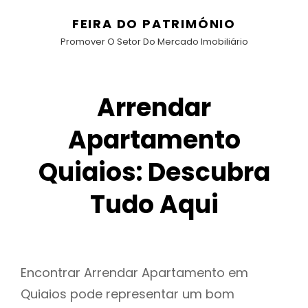
FEIRA DO PATRIMÓNIO
Promover O Setor Do Mercado Imobiliário
Arrendar
Apartamento
Quiaios: Descubra
Tudo Aqui
Encontrar Arrendar Apartamento em
Quiaios pode representar um bom