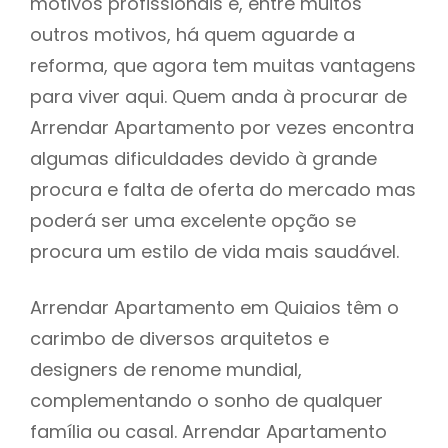
motivos profissionais e, entre muitos
outros motivos, há quem aguarde a
reforma, que agora tem muitas vantagens
para viver aqui. Quem anda à procurar de
Arrendar Apartamento por vezes encontra
algumas dificuldades devido à grande
procura e falta de oferta do mercado mas
poderá ser uma excelente opção se
procura um estilo de vida mais saudável.
Arrendar Apartamento em Quiaios têm o
carimbo de diversos arquitetos e
designers de renome mundial,
complementando o sonho de qualquer
família ou casal. Arrendar Apartamento