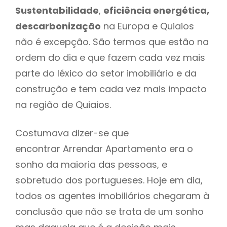
Sustentabilidade
,
eficiência energética,
descarbonização
na Europa e Quiaios
não é excepção. São termos que estão na
ordem do dia e que fazem cada vez mais
parte do léxico do setor imobiliário e da
construção e tem cada vez mais impacto
na região de Quiaios.
Costumava dizer-se que
encontrar Arrendar Apartamento era o
sonho da maioria das pessoas, e
sobretudo dos portugueses. Hoje em dia,
todos os agentes imobiliários chegaram à
conclusão que não se trata de um sonho