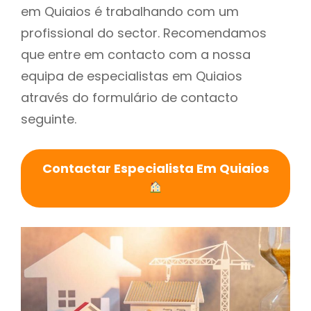
em Quiaios é trabalhando com um
profissional do sector. Recomendamos
que entre em contacto com a nossa
equipa de especialistas em Quiaios
através do formulário de contacto
seguinte.
Contactar Especialista Em Quiaios