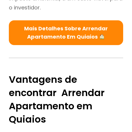
o investidor.
Mais Detalhes Sobre Arrendar
Apartamento Em Quiaios
Vantagens de
encontrar Arrendar
Apartamento em
Quiaios