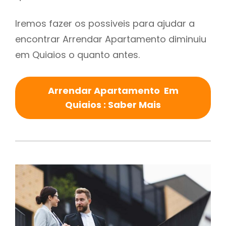
Iremos fazer os possiveis para ajudar a
encontrar Arrendar Apartamento diminuiu
em Quiaios o quanto antes.
Arrendar Apartamento Em
Quiaios : Saber Mais