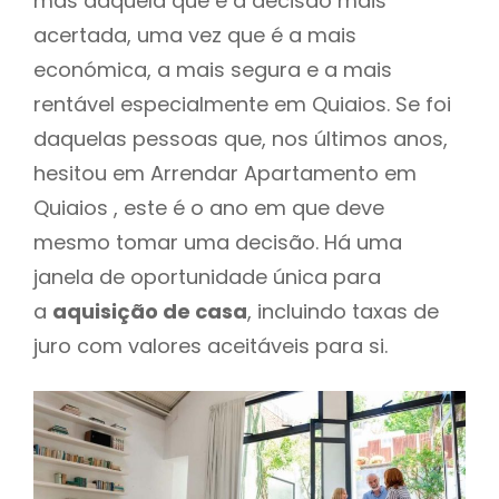
mas daquela que é a decisão mais
acertada, uma vez que é a mais
económica, a mais segura e a mais
rentável especialmente em Quiaios. Se foi
daquelas pessoas que, nos últimos anos,
hesitou em Arrendar Apartamento em
Quiaios , este é o ano em que deve
mesmo tomar uma decisão. Há uma
janela de oportunidade única para
a
aquisição de casa
, incluindo taxas de
juro com valores aceitáveis para si.