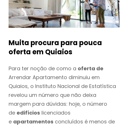
Muita procura para pouca
oferta
em Quiaios
Para ter noção de como a
oferta de
Arrendar Apartamento diminuiu em
Quiaios, o Instituto Nacional de Estatística
revelou um número que não deixa
margem para dúvidas: hoje, o número
de
edifícios
licenciados
e
apartamentos
concluídos é menos de