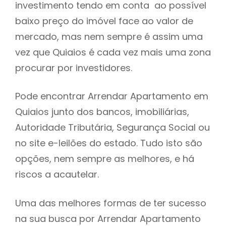
investimento tendo em conta ao possível
h
baixo preço do imóvel face ao valor de
mercado, mas nem sempre é assim uma
vez que Quiaios é cada vez mais uma zona
procurar por investidores.
Pode encontrar Arrendar Apartamento em
Quiaios junto dos bancos, imobiliárias,
Autoridade Tributária, Segurança Social ou
no site e-leilões do estado. Tudo isto são
opções, nem sempre as melhores, e há
riscos a acautelar.
Uma das melhores formas de ter sucesso
na sua busca por Arrendar Apartamento