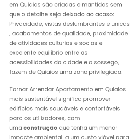
em Quiaios são criadas e mantidas sem
que o detalhe seja deixado ao acaso:
Privacidade, vistas deslumbrantes e unicas
, acabamentos de qualidade, proximidade
de atividades culturias e socias e
excelente equilíbrio entre as
acessibilidades da cidade e o sossego,
fazem de Quiaios uma zona privilegiada.
Tornar Arrendar Apartamento em Quiaios
mais sustentável significa promover
edifícios mais saudáveis e confortáveis
para os utilizadores, com
uma
construção
que tenha um menor
impacte ambiental, a um custo viável para