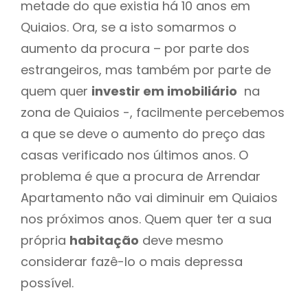
metade do que existia há 10 anos em
Quiaios. Ora, se a isto somarmos o
aumento da procura – por parte dos
estrangeiros, mas também por parte de
quem quer
investir em imobiliário
na
zona de Quiaios -, facilmente percebemos
a que se deve o aumento do preço das
casas verificado nos últimos anos. O
problema é que a procura de Arrendar
Apartamento não vai diminuir em Quiaios
nos próximos anos. Quem quer ter a sua
própria
habitação
deve mesmo
considerar fazê-lo o mais depressa
possível.