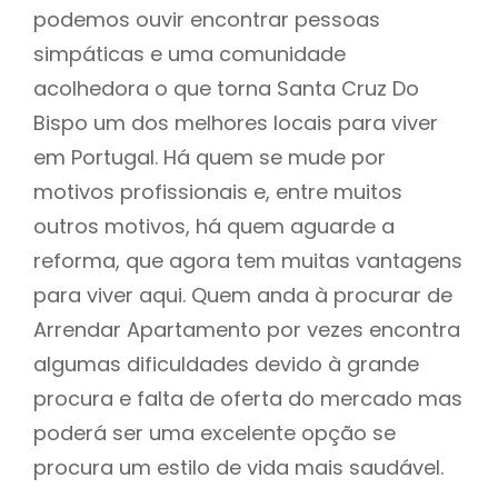
podemos ouvir encontrar pessoas
simpáticas e uma comunidade
acolhedora o que torna Santa Cruz Do
Bispo um dos melhores locais para viver
em Portugal. Há quem se mude por
motivos profissionais e, entre muitos
outros motivos, há quem aguarde a
reforma, que agora tem muitas vantagens
para viver aqui. Quem anda à procurar de
Arrendar Apartamento por vezes encontra
algumas dificuldades devido à grande
procura e falta de oferta do mercado mas
poderá ser uma excelente opção se
procura um estilo de vida mais saudável.