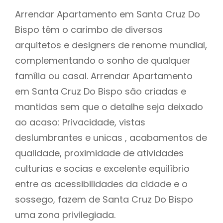
Arrendar Apartamento em Santa Cruz Do
Bispo têm o carimbo de diversos
arquitetos e designers de renome mundial,
complementando o sonho de qualquer
família ou casal. Arrendar Apartamento
em Santa Cruz Do Bispo são criadas e
mantidas sem que o detalhe seja deixado
ao acaso: Privacidade, vistas
deslumbrantes e unicas , acabamentos de
qualidade, proximidade de atividades
culturias e socias e excelente equilíbrio
entre as acessibilidades da cidade e o
sossego, fazem de Santa Cruz Do Bispo
uma zona privilegiada.