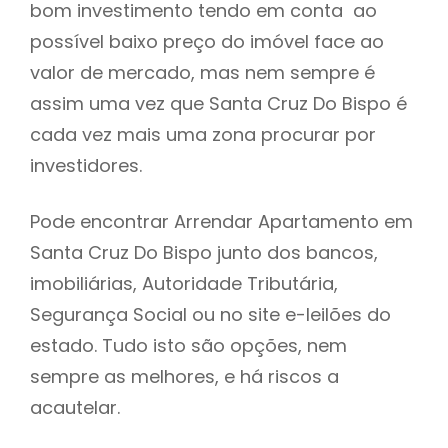
bom investimento tendo em conta ao
h
possível baixo preço do imóvel face ao
valor de mercado, mas nem sempre é
assim uma vez que Santa Cruz Do Bispo é
cada vez mais uma zona procurar por
investidores.
Pode encontrar Arrendar Apartamento em
Santa Cruz Do Bispo junto dos bancos,
imobiliárias, Autoridade Tributária,
Segurança Social ou no site e-leilões do
estado. Tudo isto são opções, nem
sempre as melhores, e há riscos a
acautelar.