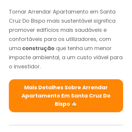
Tornar Arrendar Apartamento em Santa
Cruz Do Bispo mais sustentável significa
promover edifícios mais saudáveis e
confortáveis para os utilizadores, com
uma
construção
que tenha um menor
impacte ambiental, a um custo viável para
o investidor.
Mais Detalhes Sobre Arrendar
Apartamento Em Santa Cruz Do
Bispo