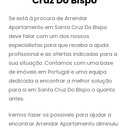
Cruz Do Bispo
Se está à procura de Arrendar
Apartamento em Santa Cruz Do Bispo
deve falar com um dos nossos
especialistas para que receba a ajuda
profissional e as ofertas indicadas para a
sua situação. Contamos com uma base
de imóveis em Portugal e uma equipa
dedicada a encontrar a melhor solução
para si em Santa Cruz Do Bispo o quanto
antes.
Iremos fazer os possiveis para ajudar a
encontrar Arrendar Apartamento diminuiu