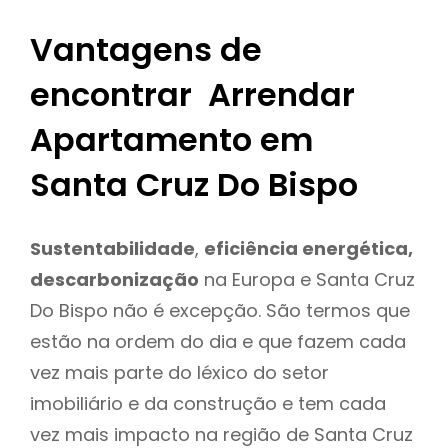
Vantagens de
encontrar Arrendar
Apartamento em
Santa Cruz Do Bispo
Sustentabilidade
,
eficiência energética,
descarbonização
na Europa e Santa Cruz
Do Bispo não é excepção. São termos que
estão na ordem do dia e que fazem cada
vez mais parte do léxico do setor
imobiliário e da construção e tem cada
vez mais impacto na região de Santa Cruz