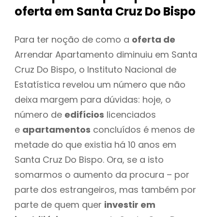
oferta
em Santa Cruz Do Bispo
Para ter noção de como a
oferta de
Arrendar Apartamento diminuiu em Santa
Cruz Do Bispo, o Instituto Nacional de
Estatística revelou um número que não
deixa margem para dúvidas: hoje, o
número de
edifícios
licenciados
e
apartamentos
concluídos é menos de
metade do que existia há 10 anos em
Santa Cruz Do Bispo. Ora, se a isto
somarmos o aumento da procura – por
parte dos estrangeiros, mas também por
parte de quem quer
investir em