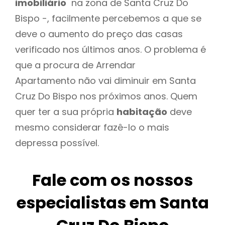
imobiliário
na zona de Santa Cruz Do
Bispo -, facilmente percebemos a que se
deve o aumento do preço das casas
verificado nos últimos anos. O problema é
que a procura de Arrendar
Apartamento não vai diminuir em Santa
Cruz Do Bispo nos próximos anos. Quem
quer ter a sua própria
habitação
deve
mesmo considerar fazê-lo o mais
depressa possível.
Fale com os nossos
especialistas em Santa