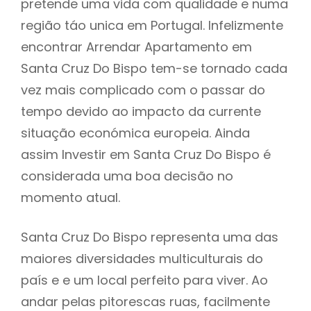
pretende uma vida com qualidade e numa
região táo unica em Portugal. Infelizmente
encontrar Arrendar Apartamento em
Santa Cruz Do Bispo tem-se tornado cada
vez mais complicado com o passar do
tempo devido ao impacto da currente
situação económica europeia. Ainda
assim Investir em Santa Cruz Do Bispo é
considerada uma boa decisão no
momento atual.
Santa Cruz Do Bispo representa uma das
maiores diversidades multiculturais do
país e e um local perfeito para viver. Ao
andar pelas pitorescas ruas, facilmente