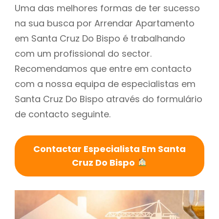
Uma das melhores formas de ter sucesso
na sua busca por Arrendar Apartamento
em Santa Cruz Do Bispo é trabalhando
com um profissional do sector.
Recomendamos que entre em contacto
com a nossa equipa de especialistas em
Santa Cruz Do Bispo através do formulário
de contacto seguinte.
Contactar Especialista Em Santa
Cruz Do Bispo