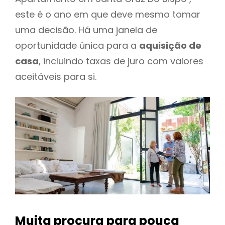
este é o ano em que deve mesmo tomar
uma decisão. Há uma janela de
oportunidade única para a
aquisição de
casa
, incluindo taxas de juro com valores
aceitáveis para si.
Muita procura para pouca