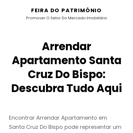
FEIRA DO PATRIMÓNIO
Promover O Setor Do Mercado Imobiliário
Arrendar
Apartamento Santa
Cruz Do Bispo:
Descubra Tudo Aqui
Encontrar Arrendar Apartamento em
Santa Cruz Do Bispo pode representar um