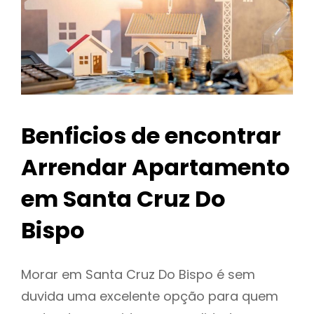
Benficios de encontrar
Arrendar Apartamento
em Santa Cruz Do
Bispo
Morar em Santa Cruz Do Bispo é sem
duvida uma excelente opção para quem