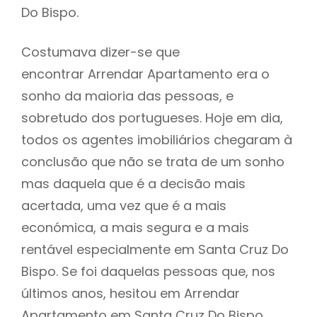
Do Bispo.
Costumava dizer-se que
encontrar Arrendar Apartamento era o
sonho da maioria das pessoas, e
sobretudo dos portugueses. Hoje em dia,
todos os agentes imobiliários chegaram à
conclusão que não se trata de um sonho
mas daquela que é a decisão mais
acertada, uma vez que é a mais
económica, a mais segura e a mais
rentável especialmente em Santa Cruz Do
Bispo. Se foi daquelas pessoas que, nos
últimos anos, hesitou em Arrendar
Apartamento em Santa Cruz Do Bispo ,