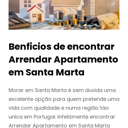
Benficios de encontrar
Arrendar Apartamento
em Santa Marta
Morar em Santa Marta é sem duvida uma
excelente opção para quem pretende uma
vida com qualidade e numa região táo
unica em Portugal. Infelizmente encontrar
Arrendar Apartamento em Santa Marta