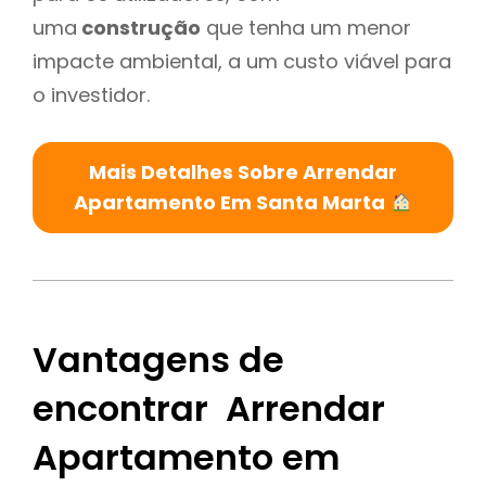
uma
construção
que tenha um menor
impacte ambiental, a um custo viável para
o investidor.
Mais Detalhes Sobre Arrendar
Apartamento Em Santa Marta
Vantagens de
encontrar Arrendar
Apartamento em