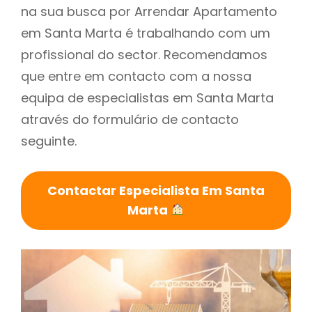
na sua busca por Arrendar Apartamento
em Santa Marta é trabalhando com um
profissional do sector. Recomendamos
que entre em contacto com a nossa
equipa de especialistas em Santa Marta
através do formulário de contacto
seguinte.
Contactar Especialista Em Santa
Marta