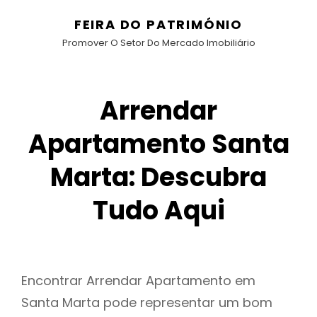
FEIRA DO PATRIMÓNIO
Promover O Setor Do Mercado Imobiliário
Arrendar
Apartamento Santa
Marta: Descubra
Tudo Aqui
Encontrar Arrendar Apartamento em
Santa Marta pode representar um bom