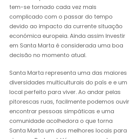
tem-se tornado cada vez mais
complicado com o passar do tempo
devido ao impacto da currente situação
económica europeia. Ainda assim Investir
em Santa Marta é considerada uma boa
decisão no momento atual.
Santa Marta representa uma das maiores
diversidades multiculturais do país e e um
local perfeito para viver. Ao andar pelas
pitorescas ruas, facilmente podemos ouvir
encontrar pessoas simpáticas e uma
comunidade acolhedora o que torna
Santa Marta um dos melhores locais para