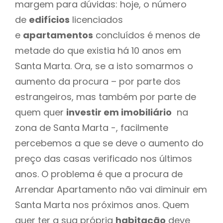
margem para dúvidas: hoje, o número
de
edifícios
licenciados
e
apartamentos
concluídos é menos de
metade do que existia há 10 anos em
Santa Marta. Ora, se a isto somarmos o
aumento da procura – por parte dos
estrangeiros, mas também por parte de
quem quer
investir em imobiliário
na
zona de Santa Marta -, facilmente
percebemos a que se deve o aumento do
preço das casas verificado nos últimos
anos. O problema é que a procura de
Arrendar Apartamento não vai diminuir em
Santa Marta nos próximos anos. Quem
quer ter a sua própria
habitação
deve