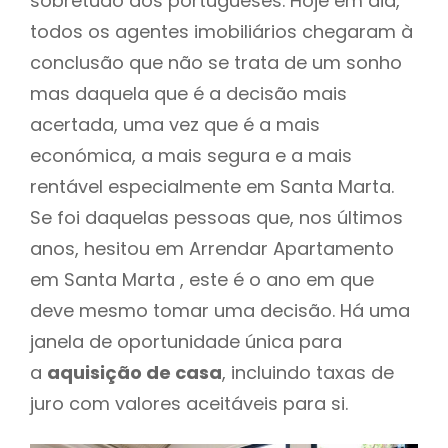
sobretudo dos portugueses. Hoje em dia,
todos os agentes imobiliários chegaram à
conclusão que não se trata de um sonho
mas daquela que é a decisão mais
acertada, uma vez que é a mais
económica, a mais segura e a mais
rentável especialmente em Santa Marta.
Se foi daquelas pessoas que, nos últimos
anos, hesitou em Arrendar Apartamento
em Santa Marta , este é o ano em que
deve mesmo tomar uma decisão. Há uma
janela de oportunidade única para
a
aquisição de casa
, incluindo taxas de
juro com valores aceitáveis para si.