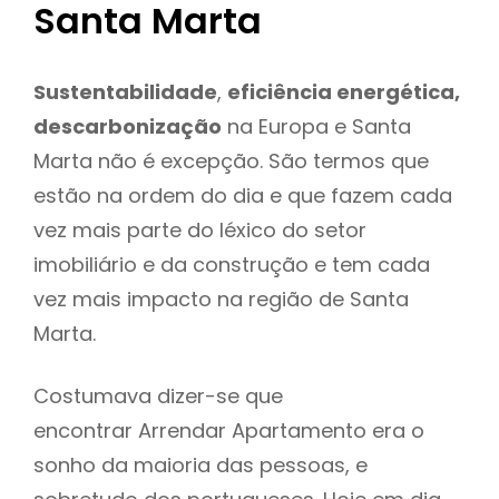
Santa Marta
Sustentabilidade
,
eficiência energética,
descarbonização
na Europa e Santa
Marta não é excepção. São termos que
estão na ordem do dia e que fazem cada
vez mais parte do léxico do setor
imobiliário e da construção e tem cada
vez mais impacto na região de Santa
Marta.
Costumava dizer-se que
encontrar Arrendar Apartamento era o
sonho da maioria das pessoas, e