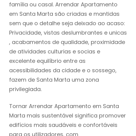
família ou casal. Arrendar Apartamento
em Santa Marta são criadas e mantidas
sem que o detalhe seja deixado ao acaso:
Privacidade, vistas deslumbrantes e unicas
, acabamentos de qualidade, proximidade
de atividades culturias e socias e
excelente equilíbrio entre as
acessibilidades da cidade e o sossego,
fazem de Santa Marta uma zona
privilegiada.
Tornar Arrendar Apartamento em Santa
Marta mais sustentável significa promover
edifícios mais saudáveis e confortáveis
para os utilizadores, com