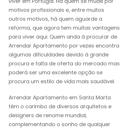
viver em Portugal. Há quem se mude por
motivos profissionais e, entre muitos
outros motivos, há quem aguarde a
reforma, que agora tem muitas vantagens
para viver aqui. Quem anda à procurar de
Arrendar Apartamento por vezes encontra
algumas dificuldades devido à grande
procura e falta de oferta do mercado mas
poderá ser uma excelente opção se
procura um estilo de vida mais saudável.
Arrendar Apartamento em Santa Marta
têm o carimbo de diversos arquitetos e
designers de renome mundial,
complementando o sonho de qualquer