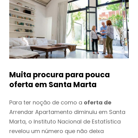
Muita procura para pouca
oferta
em Santa Marta
Para ter noção de como a
oferta de
Arrendar Apartamento diminuiu em Santa
Marta, o Instituto Nacional de Estatística
revelou um número que não deixa