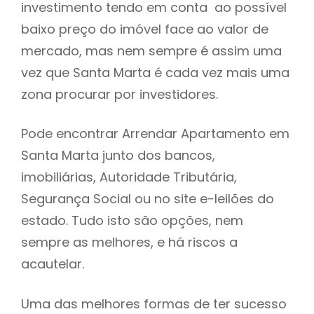
investimento tendo em conta ao possível
h
baixo preço do imóvel face ao valor de
mercado, mas nem sempre é assim uma
vez que Santa Marta é cada vez mais uma
zona procurar por investidores.
Pode encontrar Arrendar Apartamento em
Santa Marta junto dos bancos,
imobiliárias, Autoridade Tributária,
Segurança Social ou no site e-leilões do
estado. Tudo isto são opções, nem
sempre as melhores, e há riscos a
acautelar.
Uma das melhores formas de ter sucesso