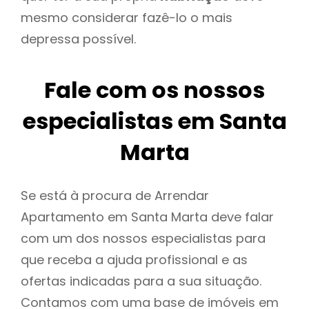
mesmo considerar fazê-lo o mais
depressa possível.
Fale com os nossos
especialistas em Santa
Marta
Se está à procura de Arrendar
Apartamento em Santa Marta deve falar
com um dos nossos especialistas para
que receba a ajuda profissional e as
ofertas indicadas para a sua situação.
Contamos com uma base de imóveis em