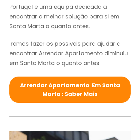
Portugal e uma equipa dedicada a
encontrar a melhor solução para si em
Santa Marta o quanto antes.
Iremos fazer os possiveis para ajudar a
encontrar Arrendar Apartamento diminuiu
em Santa Marta o quanto antes.
Arrendar Apartamento Em Santa
Marta : Saber Mais