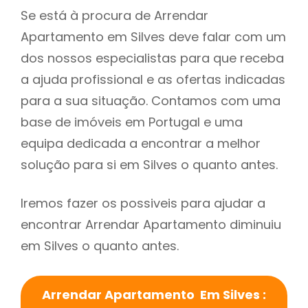
Se está à procura de Arrendar
Apartamento em Silves deve falar com um
dos nossos especialistas para que receba
a ajuda profissional e as ofertas indicadas
para a sua situação. Contamos com uma
base de imóveis em Portugal e uma
equipa dedicada a encontrar a melhor
solução para si em Silves o quanto antes.
Iremos fazer os possiveis para ajudar a
encontrar Arrendar Apartamento diminuiu
em Silves o quanto antes.
Arrendar Apartamento Em Silves :