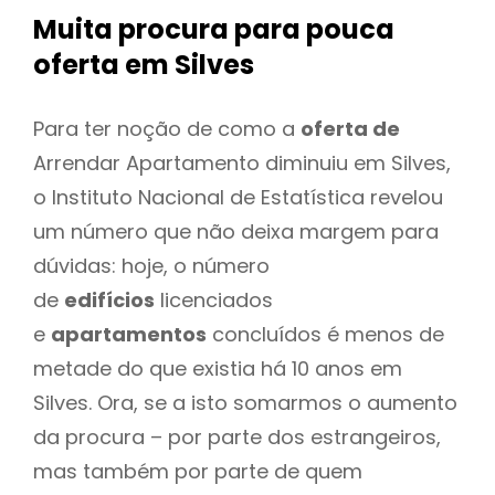
Muita procura para pouca
oferta
em Silves
Para ter noção de como a
oferta de
Arrendar Apartamento diminuiu em Silves,
o Instituto Nacional de Estatística revelou
um número que não deixa margem para
dúvidas: hoje, o número
de
edifícios
licenciados
e
apartamentos
concluídos é menos de
metade do que existia há 10 anos em
Silves. Ora, se a isto somarmos o aumento
da procura – por parte dos estrangeiros,
mas também por parte de quem