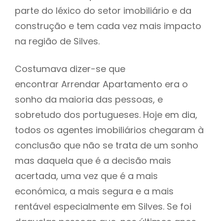
parte do léxico do setor imobiliário e da
construção e tem cada vez mais impacto
na região de Silves.
Costumava dizer-se que
encontrar Arrendar Apartamento era o
sonho da maioria das pessoas, e
sobretudo dos portugueses. Hoje em dia,
todos os agentes imobiliários chegaram à
conclusão que não se trata de um sonho
mas daquela que é a decisão mais
acertada, uma vez que é a mais
económica, a mais segura e a mais
rentável especialmente em Silves. Se foi