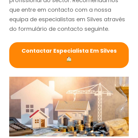
profissional do sector. Recomendamos
que entre em contacto com a nossa
equipa de especialistas em Silves através
do formulário de contacto seguinte.
Contactar Especialista Em Silves