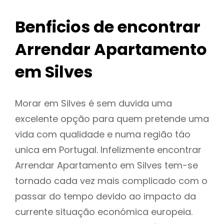
Benficios de encontrar
Arrendar Apartamento
em Silves
Morar em Silves é sem duvida uma
excelente opção para quem pretende uma
vida com qualidade e numa região táo
unica em Portugal. Infelizmente encontrar
Arrendar Apartamento em Silves tem-se
tornado cada vez mais complicado com o
passar do tempo devido ao impacto da
currente situação económica europeia.