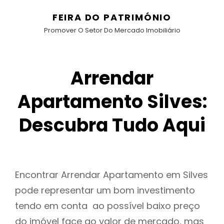
FEIRA DO PATRIMÓNIO
Promover O Setor Do Mercado Imobiliário
Arrendar
Apartamento Silves:
Descubra Tudo Aqui
Encontrar Arrendar Apartamento em Silves
pode representar um bom investimento
tendo em conta ao possível baixo preço
do imóvel face ao valor de mercado, mas