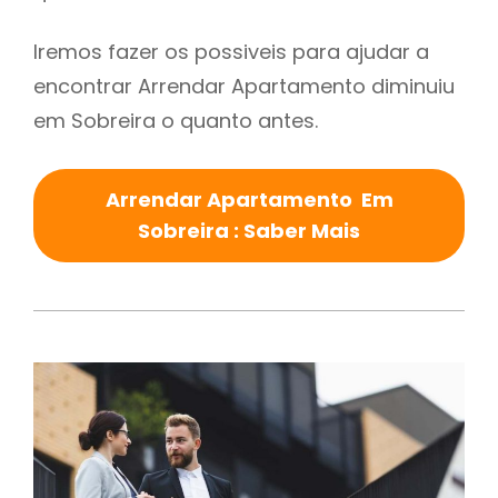
Iremos fazer os possiveis para ajudar a
encontrar Arrendar Apartamento diminuiu
em Sobreira o quanto antes.
Arrendar Apartamento Em
Sobreira : Saber Mais