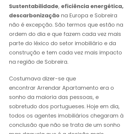
Sustentabilidade
,
eficiência energética,
descarbonização
na Europa e Sobreira
não é excepção. São termos que estão na
ordem do dia e que fazem cada vez mais
parte do léxico do setor imobiliário e da
construção e tem cada vez mais impacto
na região de Sobreira.
Costumava dizer-se que
encontrar Arrendar Apartamento era o
sonho da maioria das pessoas, e
sobretudo dos portugueses. Hoje em dia,
todos os agentes imobiliários chegaram à
conclusão que não se trata de um sonho