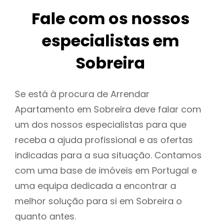
Fale com os nossos
especialistas em
Sobreira
Se está à procura de Arrendar
Apartamento em Sobreira deve falar com
um dos nossos especialistas para que
receba a ajuda profissional e as ofertas
indicadas para a sua situação. Contamos
com uma base de imóveis em Portugal e
uma equipa dedicada a encontrar a
melhor solução para si em Sobreira o
quanto antes.