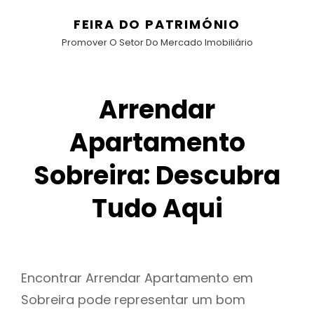
FEIRA DO PATRIMÓNIO
Promover O Setor Do Mercado Imobiliário
Arrendar
Apartamento
Sobreira: Descubra
Tudo Aqui
Encontrar Arrendar Apartamento em
Sobreira pode representar um bom