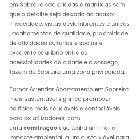
em Sobreira são criadas e mantidas sem
que o detalhe seja deixado ao acaso:
Privacidade, vistas deslumbrantes e unicas
, acabamentos de qualidade, proximidade
de atividades culturias e socias e
excelente equilíbrio entre as
acessibilidades da cidade e o sossego,
fazem de Sobreira uma zona privilegiada.
Tornar Arrendar Apartamento em Sobreira
mais sustentável significa promover
edifícios mais saudáveis e confortáveis
para os utilizadores, com
uma
construção
que tenha um menor
impacte ambiental, a um custo viável para