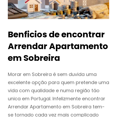
Benficios de encontrar
Arrendar Apartamento
em Sobreira
Morar em Sobreira é sem duvida uma
excelente opção para quem pretende uma
vida com qualidade e numa região táo
unica em Portugal. Infelizmente encontrar
Arrendar Apartamento em Sobreira tem-
se tornado cada vez mais complicado