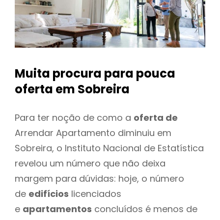
Muita procura para pouca
oferta
em Sobreira
Para ter noção de como a
oferta de
Arrendar Apartamento diminuiu em
Sobreira, o Instituto Nacional de Estatística
revelou um número que não deixa
margem para dúvidas: hoje, o número
de
edifícios
licenciados
e
apartamentos
concluídos é menos de