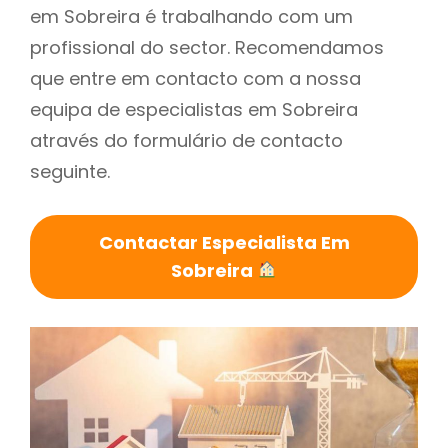
em Sobreira é trabalhando com um
profissional do sector. Recomendamos
que entre em contacto com a nossa
equipa de especialistas em Sobreira
através do formulário de contacto
seguinte.
Contactar Especialista Em
Sobreira