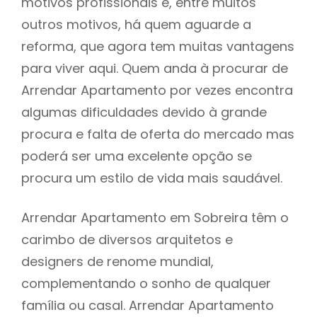
motivos profissionais e, entre muitos
outros motivos, há quem aguarde a
reforma, que agora tem muitas vantagens
para viver aqui. Quem anda à procurar de
Arrendar Apartamento por vezes encontra
algumas dificuldades devido à grande
procura e falta de oferta do mercado mas
poderá ser uma excelente opção se
procura um estilo de vida mais saudável.
Arrendar Apartamento em Sobreira têm o
carimbo de diversos arquitetos e
designers de renome mundial,
complementando o sonho de qualquer
família ou casal. Arrendar Apartamento