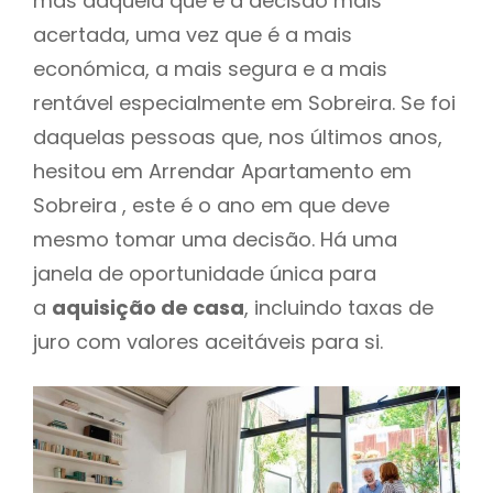
mas daquela que é a decisão mais
acertada, uma vez que é a mais
económica, a mais segura e a mais
rentável especialmente em Sobreira. Se foi
daquelas pessoas que, nos últimos anos,
hesitou em Arrendar Apartamento em
Sobreira , este é o ano em que deve
mesmo tomar uma decisão. Há uma
janela de oportunidade única para
a
aquisição de casa
, incluindo taxas de
juro com valores aceitáveis para si.