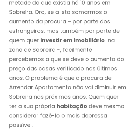
metade do que existia há 10 anos em
Sobreira. Ora, se a isto somarmos o
aumento da procura – por parte dos
estrangeiros, mas também por parte de
quem quer
investir em imobiliário
na
zona de Sobreira -, facilmente
percebemos a que se deve o aumento do
preço das casas verificado nos últimos
anos. O problema é que a procura de
Arrendar Apartamento não vai diminuir em
Sobreira nos próximos anos. Quem quer
ter a sua própria
habitação
deve mesmo
considerar fazê-lo o mais depressa
possível.