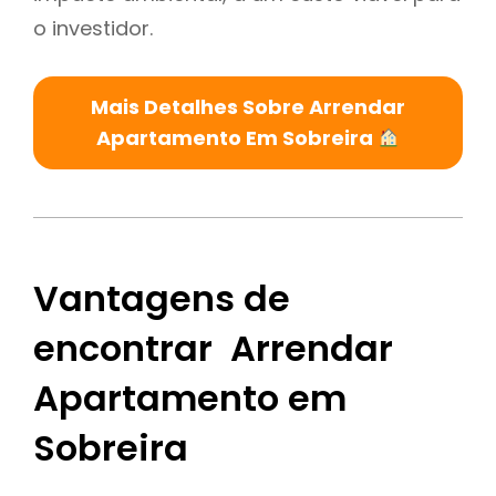
o investidor.
Mais Detalhes Sobre Arrendar
Apartamento Em Sobreira
Vantagens de
encontrar Arrendar
Apartamento em
Sobreira