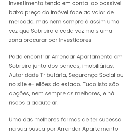
investimento tendo em conta ao possível
h
baixo preço do imóvel face ao valor de
mercado, mas nem sempre é assim uma
vez que Sobreira é cada vez mais uma
zona procurar por investidores.
Pode encontrar Arrendar Apartamento em
Sobreira junto dos bancos, imobiliárias,
Autoridade Tributária, Segurança Social ou
no site e-leilões do estado. Tudo isto são
opções, nem sempre as melhores, e há
riscos a acautelar.
Uma das melhores formas de ter sucesso
na sua busca por Arrendar Apartamento