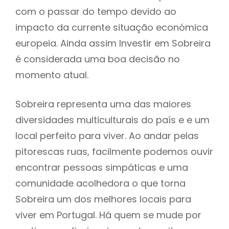
com o passar do tempo devido ao
impacto da currente situação económica
europeia. Ainda assim Investir em Sobreira
é considerada uma boa decisão no
momento atual.
Sobreira representa uma das maiores
diversidades multiculturais do país e e um
local perfeito para viver. Ao andar pelas
pitorescas ruas, facilmente podemos ouvir
encontrar pessoas simpáticas e uma
comunidade acolhedora o que torna
Sobreira um dos melhores locais para
viver em Portugal. Há quem se mude por