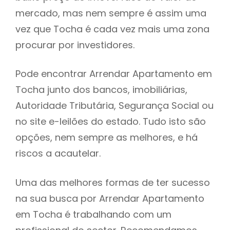
mercado, mas nem sempre é assim uma
h
vez que Tocha é cada vez mais uma zona
procurar por investidores.
Pode encontrar Arrendar Apartamento em
Tocha junto dos bancos, imobiliárias,
Autoridade Tributária, Segurança Social ou
no site e-leilões do estado. Tudo isto são
opções, nem sempre as melhores, e há
riscos a acautelar.
Uma das melhores formas de ter sucesso
na sua busca por Arrendar Apartamento
em Tocha é trabalhando com um