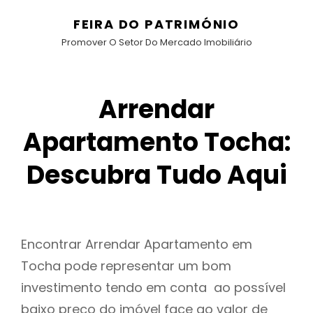
FEIRA DO PATRIMÓNIO
Promover O Setor Do Mercado Imobiliário
Arrendar
Apartamento Tocha:
Descubra Tudo Aqui
Encontrar Arrendar Apartamento em
Tocha pode representar um bom
investimento tendo em conta ao possível
baixo preço do imóvel face ao valor de