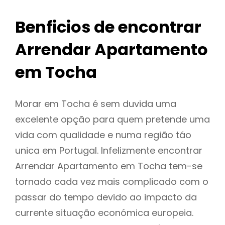
Benficios de encontrar
Arrendar Apartamento
em Tocha
Morar em Tocha é sem duvida uma
excelente opção para quem pretende uma
vida com qualidade e numa região táo
unica em Portugal. Infelizmente encontrar
Arrendar Apartamento em Tocha tem-se
tornado cada vez mais complicado com o
passar do tempo devido ao impacto da
currente situação económica europeia.