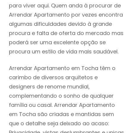
para viver aqui. Quem anda à procurar de
Arrendar Apartamento por vezes encontra
algumas dificuldades devido à grande
procura e falta de oferta do mercado mas
poderá ser uma excelente opção se
procura um estilo de vida mais saudável.
Arrendar Apartamento em Tocha têm o
carimbo de diversos arquitetos e
designers de renome mundial,
complementando o sonho de qualquer
família ou casal. Arrendar Apartamento
em Tocha são criadas e mantidas sem
que o detalhe seja deixado ao acaso:
Privacidade, vistas deslumbrantes e unicas