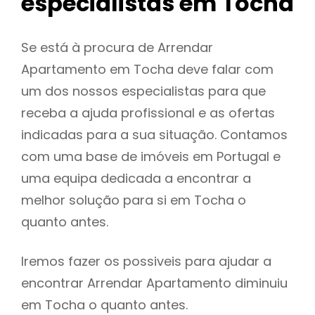
especialistas em Tocha
Se está à procura de Arrendar
Apartamento em Tocha deve falar com
um dos nossos especialistas para que
receba a ajuda profissional e as ofertas
indicadas para a sua situação. Contamos
com uma base de imóveis em Portugal e
uma equipa dedicada a encontrar a
melhor solução para si em Tocha o
quanto antes.
Iremos fazer os possiveis para ajudar a
encontrar Arrendar Apartamento diminuiu
em Tocha o quanto antes.