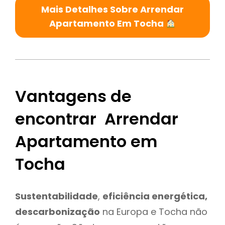
Mais Detalhes Sobre Arrendar
Apartamento Em Tocha
Vantagens de
encontrar Arrendar
Apartamento em
Tocha
Sustentabilidade
,
eficiência energética,
descarbonização
na Europa e Tocha não