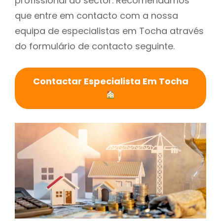
profissional do sector. Recomendamos
que entre em contacto com a nossa
equipa de especialistas em Tocha através
do formulário de contacto seguinte.
Contactar Especialista Em Tocha