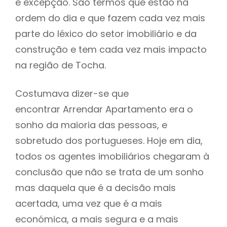
é excepção. São termos que estão na
ordem do dia e que fazem cada vez mais
parte do léxico do setor imobiliário e da
construção e tem cada vez mais impacto
na região de Tocha.
Costumava dizer-se que
encontrar Arrendar Apartamento era o
sonho da maioria das pessoas, e
sobretudo dos portugueses. Hoje em dia,
todos os agentes imobiliários chegaram à
conclusão que não se trata de um sonho
mas daquela que é a decisão mais
acertada, uma vez que é a mais
económica, a mais segura e a mais