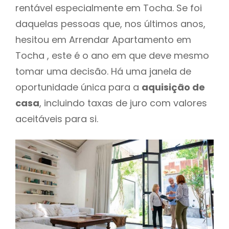
rentável especialmente em Tocha. Se foi
daquelas pessoas que, nos últimos anos,
hesitou em Arrendar Apartamento em
Tocha , este é o ano em que deve mesmo
tomar uma decisão. Há uma janela de
oportunidade única para a
aquisição de
casa
, incluindo taxas de juro com valores
aceitáveis para si.