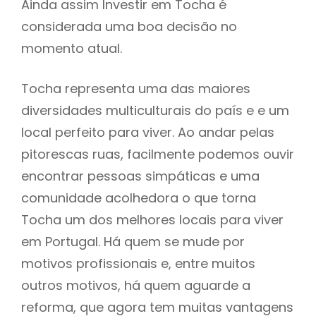
Ainda assim Investir em Tocha é
considerada uma boa decisão no
momento atual.
Tocha representa uma das maiores
diversidades multiculturais do país e e um
local perfeito para viver. Ao andar pelas
pitorescas ruas, facilmente podemos ouvir
encontrar pessoas simpáticas e uma
comunidade acolhedora o que torna
Tocha um dos melhores locais para viver
em Portugal. Há quem se mude por
motivos profissionais e, entre muitos
outros motivos, há quem aguarde a
reforma, que agora tem muitas vantagens