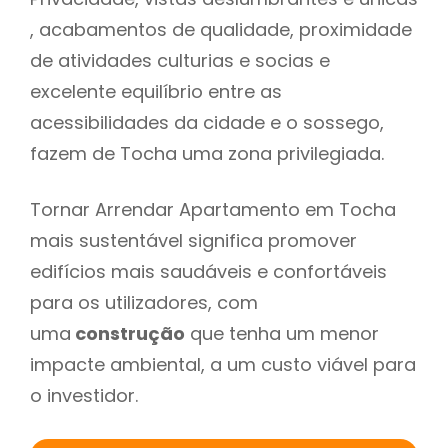
, acabamentos de qualidade, proximidade
de atividades culturias e socias e
excelente equilíbrio entre as
acessibilidades da cidade e o sossego,
fazem de Tocha uma zona privilegiada.
Tornar Arrendar Apartamento em Tocha
mais sustentável significa promover
edifícios mais saudáveis e confortáveis
para os utilizadores, com
uma
construção
que tenha um menor
impacte ambiental, a um custo viável para
o investidor.