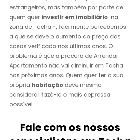
estrangeiros, mas também por parte de
quem quer
investir em imobiliário
na
zona de Tocha -, facilmente percebemos
a que se deve o aumento do preço das
casas verificado nos últimos anos. O
problema é que a procura de Arrendar
Apartamento não vai diminuir em Tocha
nos próximos anos. Quem quer ter a sua
própria
habitação
deve mesmo
considerar fazê-lo o mais depressa
possível.
Fale com os nossos