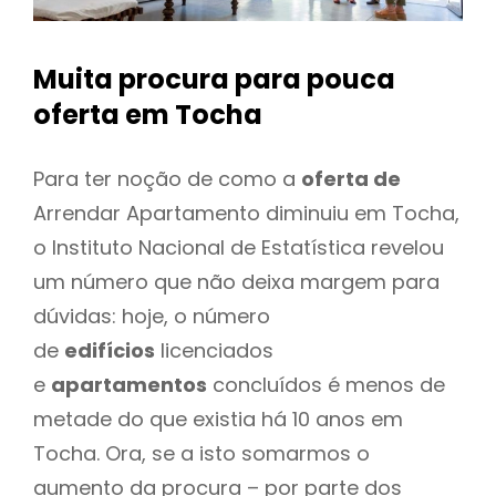
Muita procura para pouca
oferta
em Tocha
Para ter noção de como a
oferta de
Arrendar Apartamento diminuiu em Tocha,
o Instituto Nacional de Estatística revelou
um número que não deixa margem para
dúvidas: hoje, o número
de
edifícios
licenciados
e
apartamentos
concluídos é menos de
metade do que existia há 10 anos em
Tocha. Ora, se a isto somarmos o
aumento da procura – por parte dos