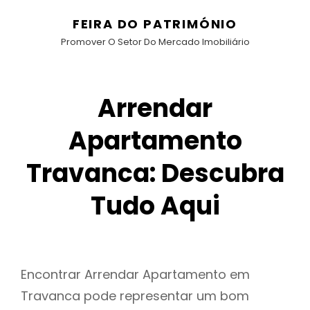
FEIRA DO PATRIMÓNIO
Promover O Setor Do Mercado Imobiliário
Arrendar
Apartamento
Travanca: Descubra
Tudo Aqui
Encontrar Arrendar Apartamento em
Travanca pode representar um bom