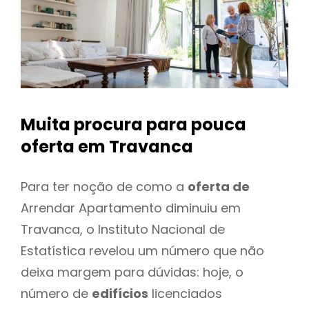
Muita procura para pouca
oferta
em Travanca
Para ter noção de como a
oferta de
Arrendar Apartamento diminuiu em
Travanca, o Instituto Nacional de
Estatística revelou um número que não
deixa margem para dúvidas: hoje, o
número de
edifícios
licenciados