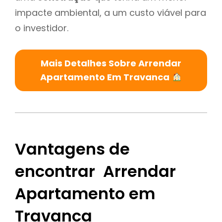
impacte ambiental, a um custo viável para
o investidor.
Mais Detalhes Sobre Arrendar
Apartamento Em Travanca
Vantagens de
encontrar Arrendar
Apartamento em
Travanca