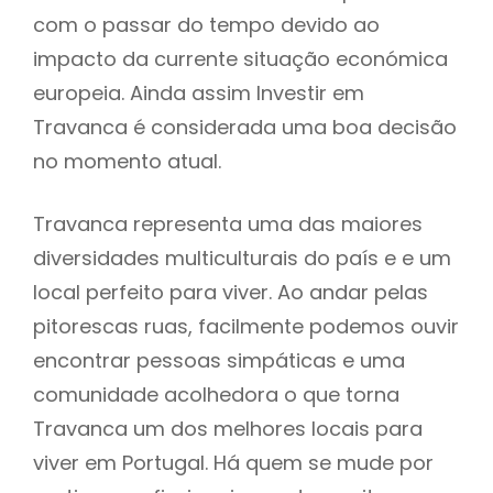
com o passar do tempo devido ao
impacto da currente situação económica
europeia. Ainda assim Investir em
Travanca é considerada uma boa decisão
no momento atual.
Travanca representa uma das maiores
diversidades multiculturais do país e e um
local perfeito para viver. Ao andar pelas
pitorescas ruas, facilmente podemos ouvir
encontrar pessoas simpáticas e uma
comunidade acolhedora o que torna
Travanca um dos melhores locais para
viver em Portugal. Há quem se mude por