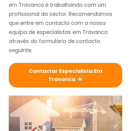
em Travanca é trabalhando com um
profissional do sector. Recomendamos
que entre em contacto com a nossa
equipa de especialistas em Travanca
através do formulário de contacto
seguinte.
Contactar Especialista Em
Travanca