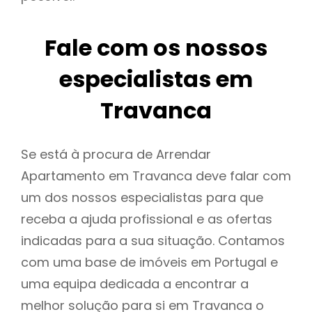
Fale com os nossos
especialistas em
Travanca
Se está à procura de Arrendar
Apartamento em Travanca deve falar com
um dos nossos especialistas para que
receba a ajuda profissional e as ofertas
indicadas para a sua situação. Contamos
com uma base de imóveis em Portugal e
uma equipa dedicada a encontrar a
melhor solução para si em Travanca o