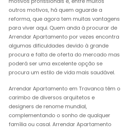
motivos profissionais e, entre muitos
outros motivos, há quem aguarde a
reforma, que agora tem muitas vantagens
para viver aqui. Quem anda à procurar de
Arrendar Apartamento por vezes encontra
algumas dificuldades devido à grande
procura e falta de oferta do mercado mas
poderá ser uma excelente opção se
procura um estilo de vida mais saudável.
Arrendar Apartamento em Travanca têm o
carimbo de diversos arquitetos e
designers de renome mundial,
complementando o sonho de qualquer
família ou casal. Arrendar Apartamento