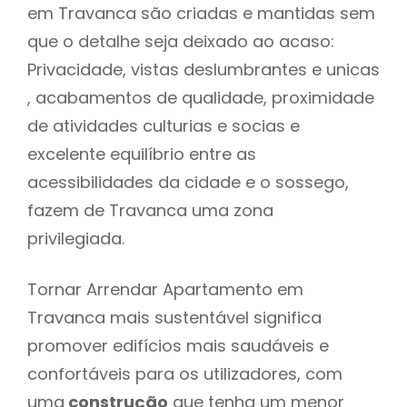
em Travanca são criadas e mantidas sem
que o detalhe seja deixado ao acaso:
Privacidade, vistas deslumbrantes e unicas
, acabamentos de qualidade, proximidade
de atividades culturias e socias e
excelente equilíbrio entre as
acessibilidades da cidade e o sossego,
fazem de Travanca uma zona
privilegiada.
Tornar Arrendar Apartamento em
Travanca mais sustentável significa
promover edifícios mais saudáveis e
confortáveis para os utilizadores, com
uma
construção
que tenha um menor