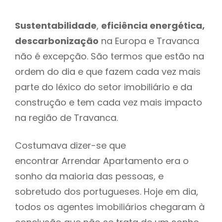
Sustentabilidade
,
eficiência energética,
descarbonização
na Europa e Travanca
não é excepção. São termos que estão na
ordem do dia e que fazem cada vez mais
parte do léxico do setor imobiliário e da
construção e tem cada vez mais impacto
na região de Travanca.
Costumava dizer-se que
encontrar Arrendar Apartamento era o
sonho da maioria das pessoas, e
sobretudo dos portugueses. Hoje em dia,
todos os agentes imobiliários chegaram à