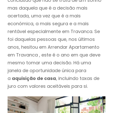
conclusão que não se trata de um sonho
mas daquela que é a decisão mais
acertada, uma vez que é a mais
económica, a mais segura e a mais
rentável especialmente em Travanca. Se
foi daquelas pessoas que, nos últimos
anos, hesitou em Arrendar Apartamento
em Travanca , este é o ano em que deve
mesmo tomar uma decisão. Há uma
janela de oportunidade única para
a
aquisição de casa
, incluindo taxas de
juro com valores aceitáveis para si.