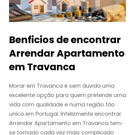
Benficios de encontrar
Arrendar Apartamento
em Travanca
Morar em Travanca é sem duvida uma
excelente opção para quem pretende uma
vida com qualidade e numa região táo
unica em Portugal. Infelizmente encontrar
Arrendar Apartamento em Travanca tem-
se tornado cada vez mais complicado