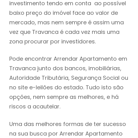
investimento tendo em conta ao possível
h
baixo preço do imóvel face ao valor de
mercado, mas nem sempre é assim uma
vez que Travanca é cada vez mais uma
zona procurar por investidores.
Pode encontrar Arrendar Apartamento em
Travanca junto dos bancos, imobiliárias,
Autoridade Tributária, Segurança Social ou
no site e-leilões do estado. Tudo isto são
opções, nem sempre as melhores, e há
riscos a acautelar.
Uma das melhores formas de ter sucesso
na sua busca por Arrendar Apartamento