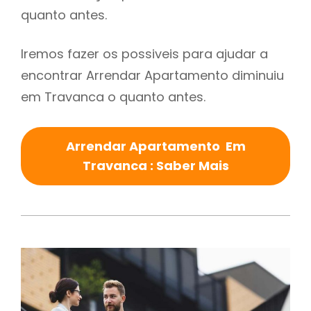
quanto antes.
Iremos fazer os possiveis para ajudar a
encontrar Arrendar Apartamento diminuiu
em Travanca o quanto antes.
Arrendar Apartamento Em
Travanca : Saber Mais