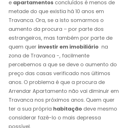
e
apartamentos
concluídos é menos de
metade do que existia há 10 anos em
Travanca. Ora, se a isto somarmos o
aumento da procura – por parte dos
estrangeiros, mas também por parte de
quem quer
investir em imobiliário
na
zona de Travanca -, facilmente
percebemos a que se deve o aumento do
preço das casas verificado nos últimos
anos. O problema é que a procura de
Arrendar Apartamento não vai diminuir em
Travanca nos próximos anos. Quem quer
ter a sua própria
habitação
deve mesmo
considerar fazê-lo o mais depressa
possível.