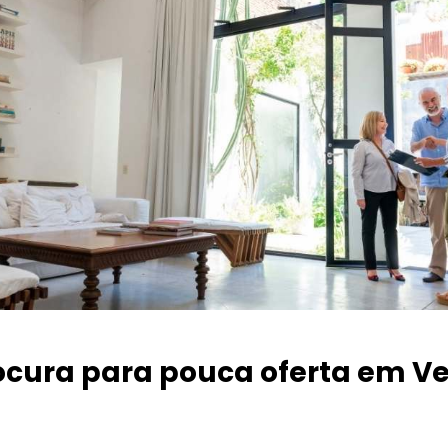
ocura para pouca oferta
em Ve