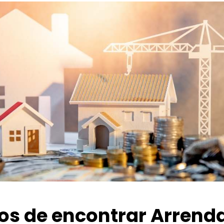
ios de encontrar Arrend