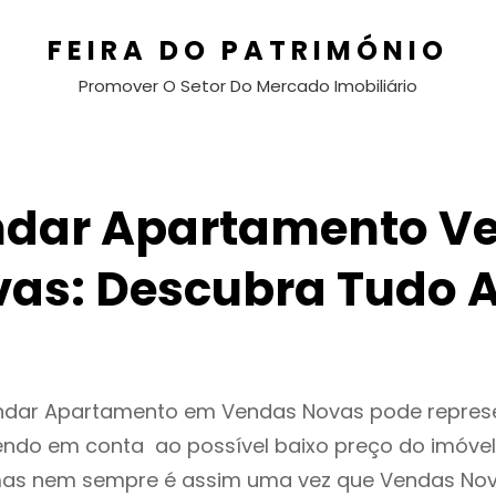
FEIRA DO PATRIMÓNIO
Promover O Setor Do Mercado Imobiliário
ndar Apartamento V
as: Descubra Tudo 
endar Apartamento em Vendas Novas pode repre
endo em conta ao possível baixo preço do imóvel
as nem sempre é assim uma vez que Vendas Nov