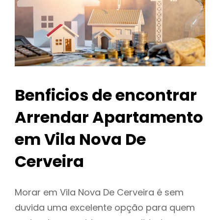
Benficios de encontrar
Arrendar Apartamento
em Vila Nova De
Cerveira
Morar em Vila Nova De Cerveira é sem
duvida uma excelente opção para quem