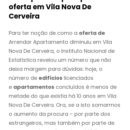
oferta
em Vila Nova De
Cerveira
Para ter noção de como a
oferta de
Arrendar Apartamento diminuiu em Vila
Nova De Cerveira, o Instituto Nacional de
Estatística revelou um número que não
deixa margem para dúvidas: hoje, o
número de
edifícios
licenciados
e
apartamentos
concluídos é menos de
metade do que existia há 10 anos em Vila
Nova De Cerveira. Ora, se a isto somarmos
o aumento da procura – por parte dos
estrangeiros, mas também por parte de