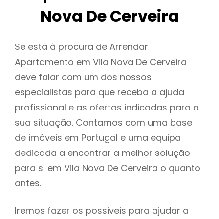
Nova De Cerveira
Se está à procura de Arrendar
Apartamento em Vila Nova De Cerveira
deve falar com um dos nossos
especialistas para que receba a ajuda
profissional e as ofertas indicadas para a
sua situação. Contamos com uma base
de imóveis em Portugal e uma equipa
dedicada a encontrar a melhor solução
para si em Vila Nova De Cerveira o quanto
antes.
Iremos fazer os possiveis para ajudar a