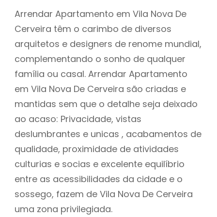
Arrendar Apartamento em Vila Nova De
Cerveira têm o carimbo de diversos
arquitetos e designers de renome mundial,
complementando o sonho de qualquer
família ou casal. Arrendar Apartamento
em Vila Nova De Cerveira são criadas e
mantidas sem que o detalhe seja deixado
ao acaso: Privacidade, vistas
deslumbrantes e unicas , acabamentos de
qualidade, proximidade de atividades
culturias e socias e excelente equilíbrio
entre as acessibilidades da cidade e o
sossego, fazem de Vila Nova De Cerveira
uma zona privilegiada.