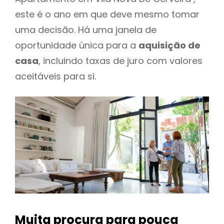
este é o ano em que deve mesmo tomar
uma decisão. Há uma janela de
oportunidade única para a
aquisição de
casa
, incluindo taxas de juro com valores
aceitáveis para si.
Muita procura para pouca