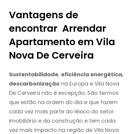
Vantagens de
encontrar Arrendar
Apartamento em Vila
Nova De Cerveira
Sustentabilidade
,
eficiência energética,
descarbonização
na Europa e Vila Nova
De Cerveira não é excepção. São termos
que estão na ordem do dia e que fazem
cada vez mais parte do léxico do setor
imobiliário e da construção e tem cada
vez mais impacto na região de Vila Nova