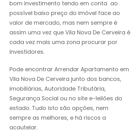
bom investimento tendo em conta ao
h
possível baixo preço do imóvel face ao
valor de mercado, mas nem sempre é
assim uma vez que Vila Nova De Cerveira é
cada vez mais uma zona procurar por
investidores.
Pode encontrar Arrendar Apartamento em
Vila Nova De Cerveira junto dos bancos,
imobiliárias, Autoridade Tributária,
Segurança Social ou no site e-leilões do
estado. Tudo isto são opções, nem
sempre as melhores, e há riscos a
acautelar.