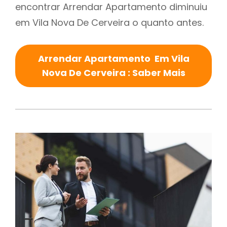
encontrar Arrendar Apartamento diminuiu
em Vila Nova De Cerveira o quanto antes.
Arrendar Apartamento Em Vila
Nova De Cerveira : Saber Mais