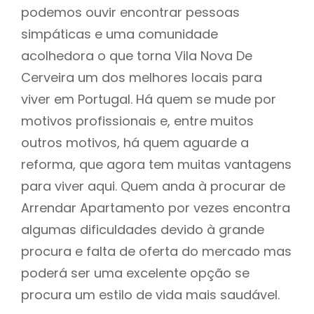
podemos ouvir encontrar pessoas
simpáticas e uma comunidade
acolhedora o que torna Vila Nova De
Cerveira um dos melhores locais para
viver em Portugal. Há quem se mude por
motivos profissionais e, entre muitos
outros motivos, há quem aguarde a
reforma, que agora tem muitas vantagens
para viver aqui. Quem anda à procurar de
Arrendar Apartamento por vezes encontra
algumas dificuldades devido à grande
procura e falta de oferta do mercado mas
poderá ser uma excelente opção se
procura um estilo de vida mais saudável.