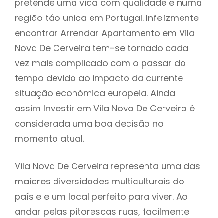
pretende uma vida com qualidade e numa
região táo unica em Portugal. Infelizmente
encontrar Arrendar Apartamento em Vila
Nova De Cerveira tem-se tornado cada
vez mais complicado com o passar do
tempo devido ao impacto da currente
situação económica europeia. Ainda
assim Investir em Vila Nova De Cerveira é
considerada uma boa decisão no
momento atual.
Vila Nova De Cerveira representa uma das
maiores diversidades multiculturais do
país e e um local perfeito para viver. Ao
andar pelas pitorescas ruas, facilmente