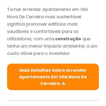
Tornar Arrendar Apartamento em Vila
Nova De Cerveira mais sustentável
significa promover edifícios mais
saudáveis e confortáveis para os
utilizadores, com uma
construção
que
tenha um menor impacte ambiental, a um
custo viável para o investidor.
Mais Detalhes Sobre Arrendar
Apartamento Em Vila Nova De
Cerveira