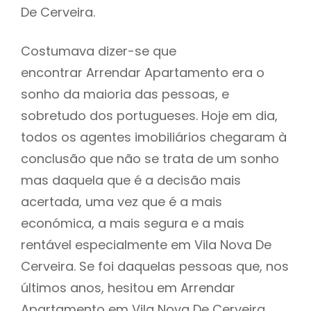
De Cerveira.
Costumava dizer-se que
encontrar Arrendar Apartamento era o
sonho da maioria das pessoas, e
sobretudo dos portugueses. Hoje em dia,
todos os agentes imobiliários chegaram à
conclusão que não se trata de um sonho
mas daquela que é a decisão mais
acertada, uma vez que é a mais
económica, a mais segura e a mais
rentável especialmente em Vila Nova De
Cerveira. Se foi daquelas pessoas que, nos
últimos anos, hesitou em Arrendar
Apartamento em Vila Nova De Cerveira ,