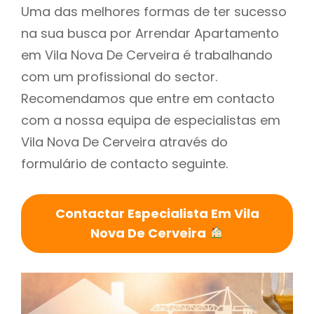
Uma das melhores formas de ter sucesso
na sua busca por Arrendar Apartamento
em Vila Nova De Cerveira é trabalhando
com um profissional do sector.
Recomendamos que entre em contacto
com a nossa equipa de especialistas em
Vila Nova De Cerveira através do
formulário de contacto seguinte.
Contactar Especialista Em Vila
Nova De Cerveira