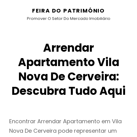
FEIRA DO PATRIMÓNIO
Promover O Setor Do Mercado Imobiliário
Arrendar
Apartamento Vila
Nova De Cerveira:
Descubra Tudo Aqui
Encontrar Arrendar Apartamento em Vila
Nova De Cerveira pode representar um