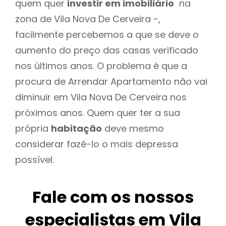
quem quer
investir em imobiliário
na
zona de Vila Nova De Cerveira -,
facilmente percebemos a que se deve o
aumento do preço das casas verificado
nos últimos anos. O problema é que a
procura de Arrendar Apartamento não vai
diminuir em Vila Nova De Cerveira nos
próximos anos. Quem quer ter a sua
própria
habitação
deve mesmo
considerar fazê-lo o mais depressa
possível.
Fale com os nossos
especialistas em Vila