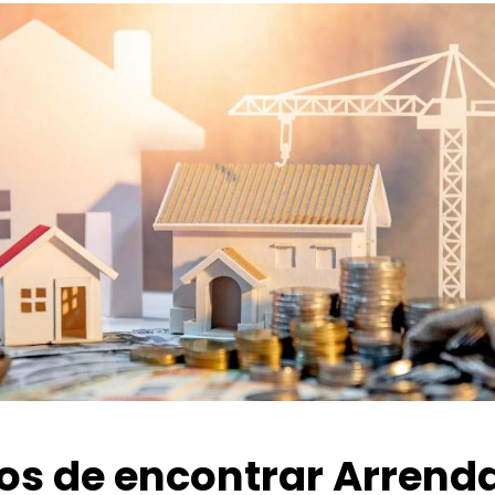
ios de encontrar Arrend