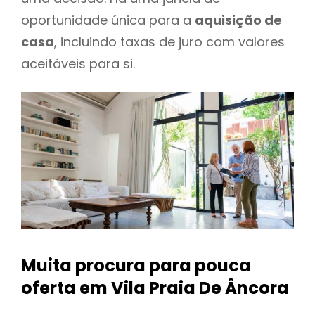
oportunidade única para a
aquisição de
casa
, incluindo taxas de juro com valores
aceitáveis para si.
Muita procura para pouca
oferta
em Vila Praia De Âncora