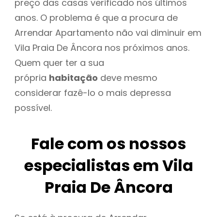
preço das casas verificado nos últimos
anos. O problema é que a procura de
Arrendar Apartamento não vai diminuir em
Vila Praia De Âncora nos próximos anos.
Quem quer ter a sua
própria
habitação
deve mesmo
considerar fazê-lo o mais depressa
possível.
Fale com os nossos
especialistas em Vila
Praia De Âncora