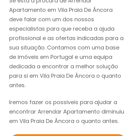
Se está à procura de Arrendar
Apartamento em Vila Praia De Âncora
deve falar com um dos nossos
especialistas para que receba a ajuda
profissional e as ofertas indicadas para a
sua situação. Contamos com uma base
de imóveis em Portugal e uma equipa
dedicada a encontrar a melhor solução
para si em Vila Praia De Âncora o quanto
antes.
Iremos fazer os possiveis para ajudar a
encontrar Arrendar Apartamento diminuiu
em Vila Praia De Âncora o quanto antes.