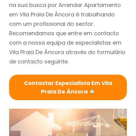
na sua busca por Arrendar Apartamento
em Vila Praia De Âncora é trabalhando
com um profissional do sector.
Recomendamos que entre em contacto
com a nossa equipa de especialistas em
Vila Praia De Âncora através do formulário
de contacto seguinte.
Contactar Especialista Em Vila
Praia De Âncora