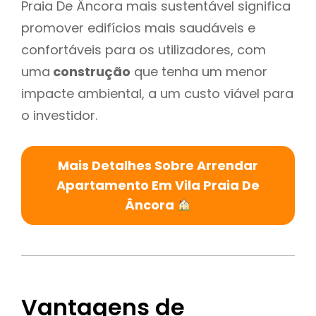
Praia De Âncora mais sustentável significa
promover edifícios mais saudáveis e
confortáveis para os utilizadores, com
uma
construção
que tenha um menor
impacte ambiental, a um custo viável para
o investidor.
Mais Detalhes Sobre Arrendar
Apartamento Em Vila Praia De
Âncora
Vantagens de