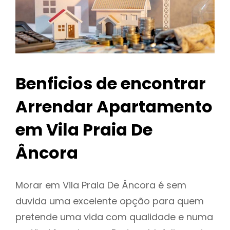
Benficios de encontrar
Arrendar Apartamento
em Vila Praia De
Âncora
Morar em Vila Praia De Âncora é sem
duvida uma excelente opção para quem
pretende uma vida com qualidade e numa