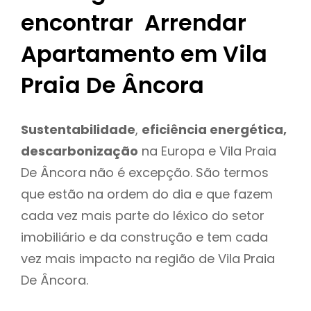
encontrar Arrendar
Apartamento em Vila
Praia De Âncora
Sustentabilidade
,
eficiência energética,
descarbonização
na Europa e Vila Praia
De Âncora não é excepção. São termos
que estão na ordem do dia e que fazem
cada vez mais parte do léxico do setor
imobiliário e da construção e tem cada
vez mais impacto na região de Vila Praia
De Âncora.