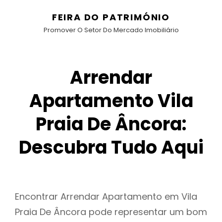
FEIRA DO PATRIMÓNIO
Promover O Setor Do Mercado Imobiliário
Arrendar
Apartamento Vila
Praia De Âncora:
Descubra Tudo Aqui
Encontrar Arrendar Apartamento em Vila
Praia De Âncora pode representar um bom