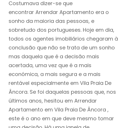
Costumava dizer-se que
encontrar Arrendar Apartamento era o
sonho da maioria das pessoas, e
sobretudo dos portugueses. Hoje em dia,
todos os agentes imobiliários chegaram à
conclusão que não se trata de um sonho
mas daquela que é a decisão mais
acertada, uma vez que é a mais
económica, a mais segura e a mais
rentável especialmente em Vila Praia De
Âncora. Se foi daquelas pessoas que, nos
últimos anos, hesitou em Arrendar
Apartamento em Vila Praia De Âncora ,
este é o ano em que deve mesmo tomar
uma decisão. Há uma janela de