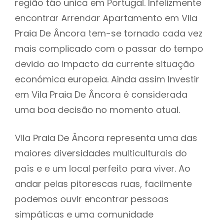
região táo unica em Portugal. Infelizmente
encontrar Arrendar Apartamento em Vila
Praia De Âncora tem-se tornado cada vez
mais complicado com o passar do tempo
devido ao impacto da currente situação
económica europeia. Ainda assim Investir
em Vila Praia De Âncora é considerada
uma boa decisão no momento atual.
Vila Praia De Âncora representa uma das
maiores diversidades multiculturais do
país e e um local perfeito para viver. Ao
andar pelas pitorescas ruas, facilmente
podemos ouvir encontrar pessoas
simpáticas e uma comunidade