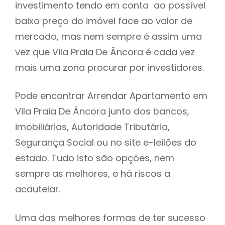
investimento tendo em conta ao possível
h
baixo preço do imóvel face ao valor de
mercado, mas nem sempre é assim uma
vez que Vila Praia De Âncora é cada vez
mais uma zona procurar por investidores.
Pode encontrar Arrendar Apartamento em
Vila Praia De Âncora junto dos bancos,
imobiliárias, Autoridade Tributária,
Segurança Social ou no site e-leilões do
estado. Tudo isto são opções, nem
sempre as melhores, e há riscos a
acautelar.
Uma das melhores formas de ter sucesso