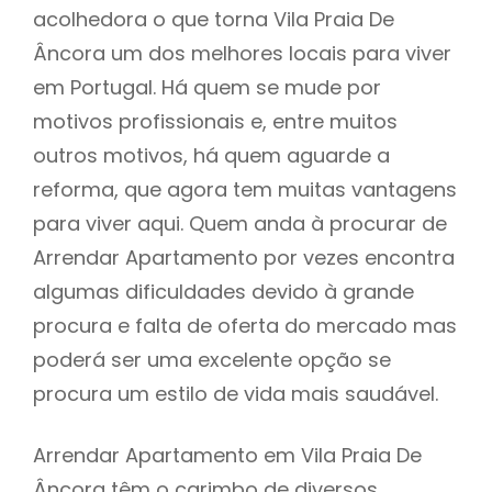
acolhedora o que torna Vila Praia De
Âncora um dos melhores locais para viver
em Portugal. Há quem se mude por
motivos profissionais e, entre muitos
outros motivos, há quem aguarde a
reforma, que agora tem muitas vantagens
para viver aqui. Quem anda à procurar de
Arrendar Apartamento por vezes encontra
algumas dificuldades devido à grande
procura e falta de oferta do mercado mas
poderá ser uma excelente opção se
procura um estilo de vida mais saudável.
Arrendar Apartamento em Vila Praia De
Âncora têm o carimbo de diversos