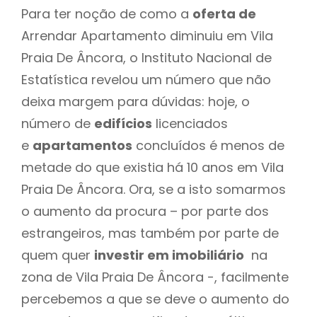
Para ter noção de como a
oferta de
Arrendar Apartamento diminuiu em Vila
Praia De Âncora, o Instituto Nacional de
Estatística revelou um número que não
deixa margem para dúvidas: hoje, o
número de
edifícios
licenciados
e
apartamentos
concluídos é menos de
metade do que existia há 10 anos em Vila
Praia De Âncora. Ora, se a isto somarmos
o aumento da procura – por parte dos
estrangeiros, mas também por parte de
quem quer
investir em imobiliário
na
zona de Vila Praia De Âncora -, facilmente
percebemos a que se deve o aumento do