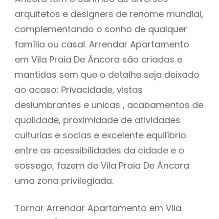
arquitetos e designers de renome mundial,
complementando o sonho de qualquer
família ou casal. Arrendar Apartamento
em Vila Praia De Âncora são criadas e
mantidas sem que o detalhe seja deixado
ao acaso: Privacidade, vistas
deslumbrantes e unicas , acabamentos de
qualidade, proximidade de atividades
culturias e socias e excelente equilíbrio
entre as acessibilidades da cidade e o
sossego, fazem de Vila Praia De Âncora
uma zona privilegiada.
Tornar Arrendar Apartamento em Vila