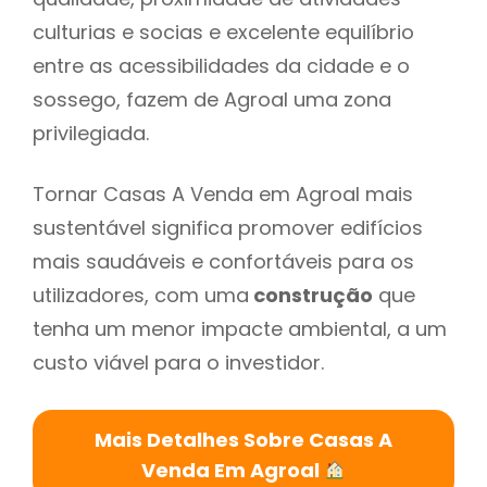
culturias e socias e excelente equilíbrio
entre as acessibilidades da cidade e o
sossego, fazem de Agroal uma zona
privilegiada.
Tornar Casas A Venda em Agroal mais
sustentável significa promover edifícios
mais saudáveis e confortáveis para os
utilizadores, com uma
construção
que
tenha um menor impacte ambiental, a um
custo viável para o investidor.
Mais Detalhes Sobre Casas A
Venda Em Agroal