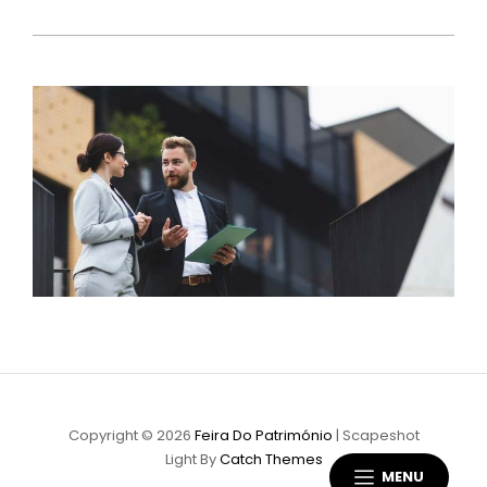
Copyright © 2026
Feira Do Património
|
Scapeshot
Light By
Catch Themes
MENU