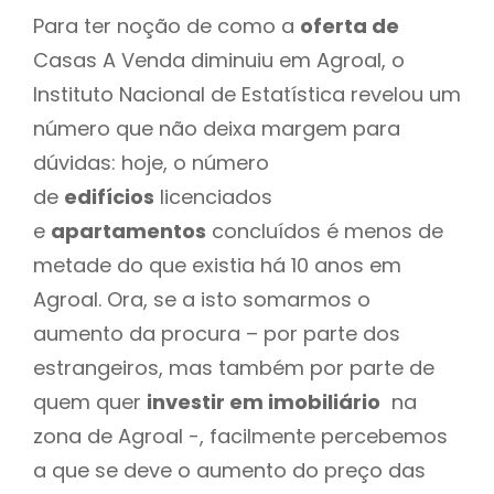
Para ter noção de como a
oferta de
Casas A Venda diminuiu em Agroal, o
Instituto Nacional de Estatística revelou um
número que não deixa margem para
dúvidas: hoje, o número
de
edifícios
licenciados
e
apartamentos
concluídos é menos de
metade do que existia há 10 anos em
Agroal. Ora, se a isto somarmos o
aumento da procura – por parte dos
estrangeiros, mas também por parte de
quem quer
investir em imobiliário
na
zona de Agroal -, facilmente percebemos
a que se deve o aumento do preço das