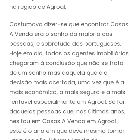
na região de Agroal.
Costumava dizer-se que encontrar Casas
A Venda era o sonho da maioria das
pessoas, e sobretudo dos portugueses.
Hoje em dia, todos os agentes imobiliários
chegaram à conclusão que não se trata
de um sonho mas daquela que é a
decisão mais acertada, uma vez que é a
mais económica, a mais segura e a mais
rentável especialmente em Agroal. Se foi
daquelas pessoas que, nos últimos anos,
hesitou em Casas A Venda em Agroal ,
este é o ano em que deve mesmo tomar