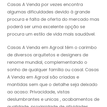
Casas A Venda por vezes encontra
algumas dificuldades devido à grande
procura e falta de oferta do mercado mas
poderá ser uma excelente opção se
procura um estilo de vida mais saudável.
Casas A Venda em Agroal têm o carimbo
de diversos arquitetos e designers de
renome mundial, complementando o
sonho de qualquer família ou casal. Casas
A Venda em Agroal são criadas e
mantidas sem que o detalhe seja deixado
ao acaso: Privacidade, vistas
deslumbrantes e unicas , acabamentos de
qualidade, proximidade de atividades