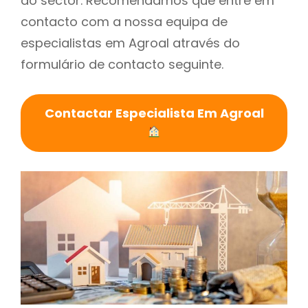
do sector. Recomendamos que entre em
contacto com a nossa equipa de
especialistas em Agroal através do
formulário de contacto seguinte.
Contactar Especialista Em Agroal