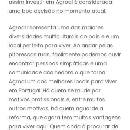
assim Investir em Agroal é considerada
uma boa decisão no momento atual.
Agroal representa uma das maiores
diversidades multiculturais do país e e um
local perfeito para viver. Ao andar pelas
pitorescas ruas, facilmente podemos ouvir
encontrar pessoas simpáticas e uma
comunidade acolhedora o que torna
Agroal um dos melhores locais para viver
em Portugal. Há quem se mude por
motivos profissionais e, entre muitos
outros motivos, há quem aguarde a
reforma, que agora tem muitas vantagens
para viver aqui. Quem anda à procurar de