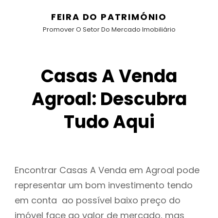
FEIRA DO PATRIMÓNIO
Promover O Setor Do Mercado Imobiliário
Casas A Venda
Agroal: Descubra
Tudo Aqui
Encontrar Casas A Venda em Agroal pode
representar um bom investimento tendo
em conta ao possível baixo preço do
imóvel face ao valor de mercado, mas