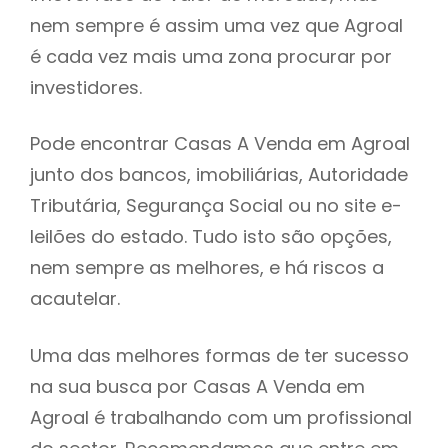
nem sempre é assim uma vez que Agroal
h
é cada vez mais uma zona procurar por
investidores.
Pode encontrar Casas A Venda em Agroal
junto dos bancos, imobiliárias, Autoridade
Tributária, Segurança Social ou no site e-
leilões do estado. Tudo isto são opções,
nem sempre as melhores, e há riscos a
acautelar.
Uma das melhores formas de ter sucesso
na sua busca por Casas A Venda em
Agroal é trabalhando com um profissional