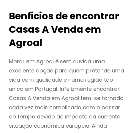
Benficios de encontrar
Casas A Venda em
Agroal
Morar em Agroal é sem duvida uma
excelente opção para quem pretende uma
vida com qualidade e numa região táo
unica em Portugal. Infelizmente encontrar
Casas A Venda em Agroal tem-se tornado
cada vez mais complicado com o passar
do tempo devido ao impacto da currente
situação económica europeia. Ainda