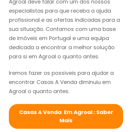
Agroal deve falar com um dos nossos
especialistas para que receba a ajuda
profissional e as ofertas indicadas para a
sua situação. Contamos com uma base
de imóveis em Portugal e uma equipa
dedicada a encontrar a melhor solução
para si em Agroal o quanto antes.
Iremos fazer os possiveis para ajudar a
encontrar Casas A Venda diminuiu em
Agroal o quanto antes.
Casas A Venda Em Agroal : Saber
Mais