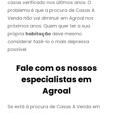
casas verificado nos últimos anos. O
problema é que a procura de Casas A
Venda não vai diminuir em Agroal nos
próximos anos. Quem quer ter a sua
própria
habitação
deve mesmo
considerar fazê-lo o mais depressa
possível.
Fale com os nossos
especialistas em
Agroal
Se está à procura de Casas A Venda em