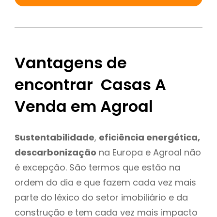
Vantagens de
encontrar Casas A
Venda em Agroal
Sustentabilidade
,
eficiência energética,
descarbonização
na Europa e Agroal não
é excepção. São termos que estão na
ordem do dia e que fazem cada vez mais
parte do léxico do setor imobiliário e da
construção e tem cada vez mais impacto