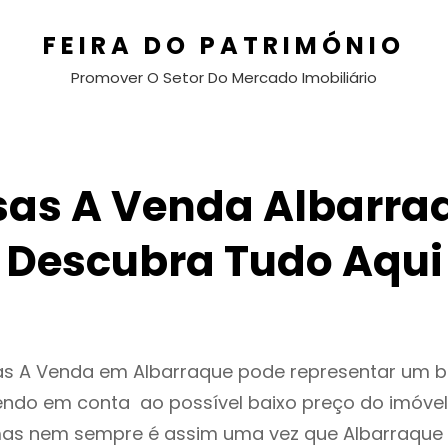
FEIRA DO PATRIMÓNIO
Promover O Setor Do Mercado Imobiliário
as A Venda Albarra
Descubra Tudo Aqui
as A Venda em Albarraque pode representar um 
endo em conta ao possível baixo preço do imóvel
as nem sempre é assim uma vez que Albarraque 