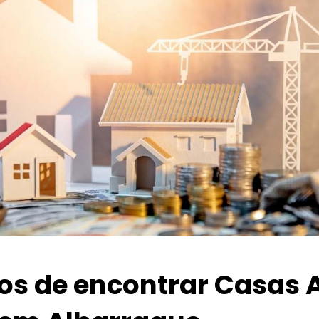
ios de encontrar Casas 