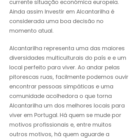
currente situação económica europeia.
Ainda assim Investir em Alcantarilha é
considerada uma boa decisão no
momento atual.
Alcantarilha representa uma das maiores
diversidades multiculturais do país e e um
local perfeito para viver. Ao andar pelas
pitorescas ruas, facilmente podemos ouvir
encontrar pessoas simpáticas e uma
comunidade acolhedora o que torna
Alcantarilha um dos melhores locais para
viver em Portugal. Há quem se mude por
motivos profissionais e, entre muitos
outros motivos, há quem aguarde a