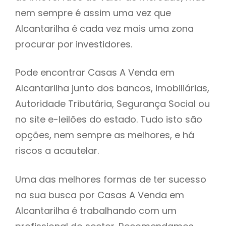
nem sempre é assim uma vez que
h
Alcantarilha é cada vez mais uma zona
procurar por investidores.
Pode encontrar Casas A Venda em
Alcantarilha junto dos bancos, imobiliárias,
Autoridade Tributária, Segurança Social ou
no site e-leilões do estado. Tudo isto são
opções, nem sempre as melhores, e há
riscos a acautelar.
Uma das melhores formas de ter sucesso
na sua busca por Casas A Venda em
Alcantarilha é trabalhando com um