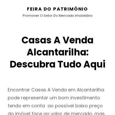
FEIRA DO PATRIMÓNIO
Promover O Setor Do Mercado Imobiliário
Casas A Venda
Alcantarilha:
Descubra Tudo Aqui
Encontrar Casas A Venda em Alcantarilha
pode representar um bom investimento
tendo em conta ao possível baixo preço
do imóvel face ao valor de mercado, mas