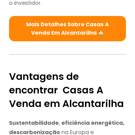
o investidor.
Mais Detalhes Sobre Casas A
Venda Em Alcantarilha
Vantagens de
encontrar Casas A
Venda em Alcantarilha
Sustentabilidade
,
eficiência energética,
descarbonização
na Europa e