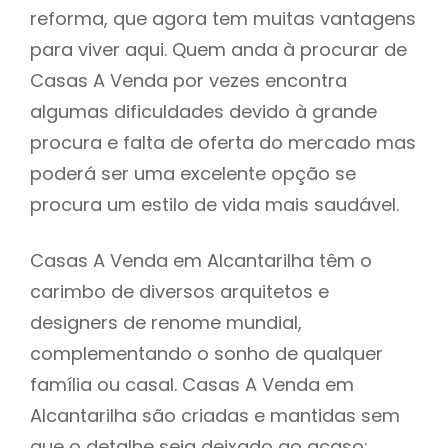
reforma, que agora tem muitas vantagens
para viver aqui. Quem anda à procurar de
Casas A Venda por vezes encontra
algumas dificuldades devido à grande
procura e falta de oferta do mercado mas
poderá ser uma excelente opção se
procura um estilo de vida mais saudável.
Casas A Venda em Alcantarilha têm o
carimbo de diversos arquitetos e
designers de renome mundial,
complementando o sonho de qualquer
família ou casal. Casas A Venda em
Alcantarilha são criadas e mantidas sem
que o detalhe seja deixado ao acaso: