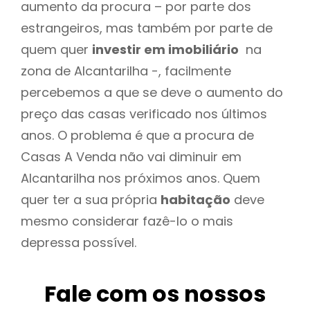
aumento da procura – por parte dos
estrangeiros, mas também por parte de
quem quer
investir em imobiliário
na
zona de Alcantarilha -, facilmente
percebemos a que se deve o aumento do
preço das casas verificado nos últimos
anos. O problema é que a procura de
Casas A Venda não vai diminuir em
Alcantarilha nos próximos anos. Quem
quer ter a sua própria
habitação
deve
mesmo considerar fazê-lo o mais
depressa possível.
Fale com os nossos