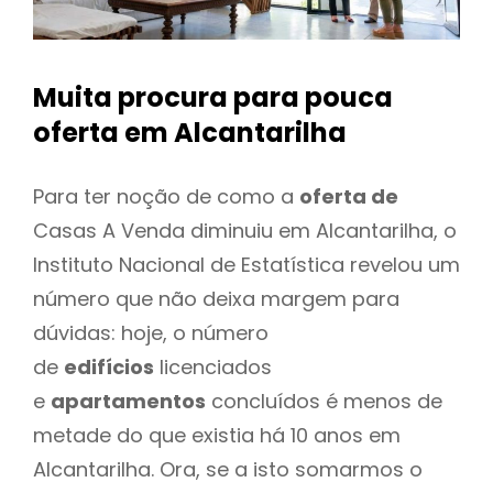
Muita procura para pouca
oferta
em Alcantarilha
Para ter noção de como a
oferta de
Casas A Venda diminuiu em Alcantarilha, o
Instituto Nacional de Estatística revelou um
número que não deixa margem para
dúvidas: hoje, o número
de
edifícios
licenciados
e
apartamentos
concluídos é menos de
metade do que existia há 10 anos em
Alcantarilha. Ora, se a isto somarmos o