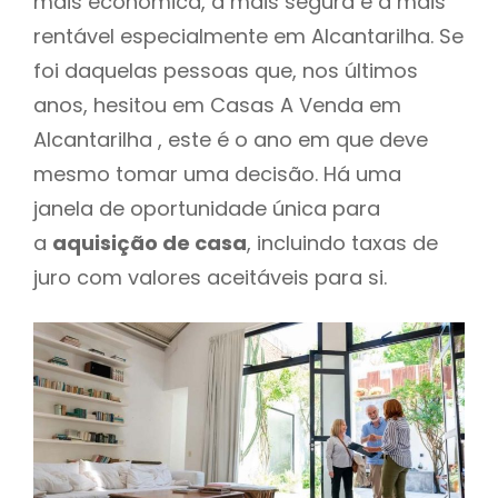
mais económica, a mais segura e a mais
rentável especialmente em Alcantarilha. Se
foi daquelas pessoas que, nos últimos
anos, hesitou em Casas A Venda em
Alcantarilha , este é o ano em que deve
mesmo tomar uma decisão. Há uma
janela de oportunidade única para
a
aquisição de casa
, incluindo taxas de
juro com valores aceitáveis para si.