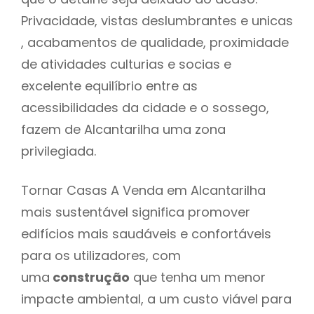
Privacidade, vistas deslumbrantes e unicas
, acabamentos de qualidade, proximidade
de atividades culturias e socias e
excelente equilíbrio entre as
acessibilidades da cidade e o sossego,
fazem de Alcantarilha uma zona
privilegiada.
Tornar Casas A Venda em Alcantarilha
mais sustentável significa promover
edifícios mais saudáveis e confortáveis
para os utilizadores, com
uma
construção
que tenha um menor
impacte ambiental, a um custo viável para