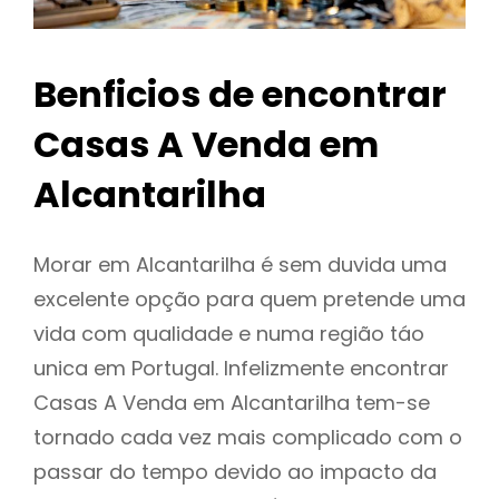
Benficios de encontrar
Casas A Venda em
Alcantarilha
Morar em Alcantarilha é sem duvida uma
excelente opção para quem pretende uma
vida com qualidade e numa região táo
unica em Portugal. Infelizmente encontrar
Casas A Venda em Alcantarilha tem-se
tornado cada vez mais complicado com o
passar do tempo devido ao impacto da