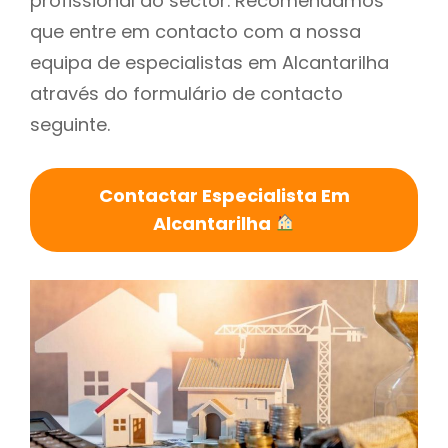
profissional do sector. Recomendamos
que entre em contacto com a nossa
equipa de especialistas em Alcantarilha
através do formulário de contacto
seguinte.
Contactar Especialista Em
Alcantarilha