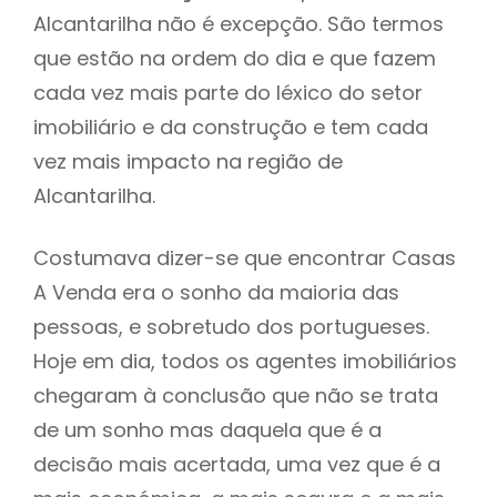
Alcantarilha não é excepção. São termos
que estão na ordem do dia e que fazem
cada vez mais parte do léxico do setor
imobiliário e da construção e tem cada
vez mais impacto na região de
Alcantarilha.
Costumava dizer-se que encontrar Casas
A Venda era o sonho da maioria das
pessoas, e sobretudo dos portugueses.
Hoje em dia, todos os agentes imobiliários
chegaram à conclusão que não se trata
de um sonho mas daquela que é a
decisão mais acertada, uma vez que é a