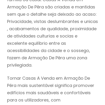
Armação De Pêra são criadas e mantidas
sem que o detalhe seja deixado ao acaso:
Privacidade, vistas deslumbrantes e unicas
, acabamentos de qualidade, proximidade
de atividades culturias e socias e
excelente equilíbrio entre as
acessibilidades da cidade e o sossego,
fazem de Armação De Pêra uma zona
privilegiada.
Tornar Casas A Venda em Armação De
Pêra mais sustentável significa promover
edifícios mais saudáveis e confortáveis
para os utilizadores, com