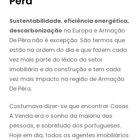
Pêra
Sustentabilidade
,
eficiência energética,
descarbonização
na Europa e Armação
De Pêra não é excepção. São termos que
estão na ordem do dia e que fazem cada
vez mais parte do léxico do setor
imobiliário e da construção e tem cada
vez mais impacto na região de Armação
De Pêra.
Costumava dizer-se que encontrar Casas
A Venda era o sonho da maioria das
pessoas, e sobretudo dos portugueses.
Hoje em dia, todos os agentes imobiliários