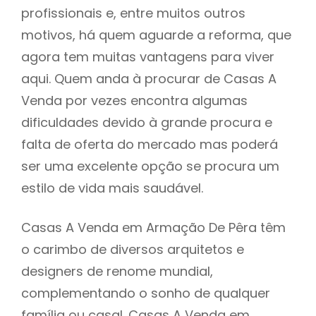
profissionais e, entre muitos outros
motivos, há quem aguarde a reforma, que
agora tem muitas vantagens para viver
aqui. Quem anda à procurar de Casas A
Venda por vezes encontra algumas
dificuldades devido à grande procura e
falta de oferta do mercado mas poderá
ser uma excelente opção se procura um
estilo de vida mais saudável.
Casas A Venda em Armação De Pêra têm
o carimbo de diversos arquitetos e
designers de renome mundial,
complementando o sonho de qualquer
família ou casal. Casas A Venda em