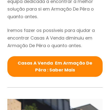
equipa dedicada a encontrar a melhor
solução para si em Armação De Pêra o
quanto antes.
Iremos fazer os possiveis para ajudar a
encontrar Casas A Venda diminuiu em
Armação De Pêra o quanto antes.
Casas A Venda Em Armação De
Pêra : Saber Mais