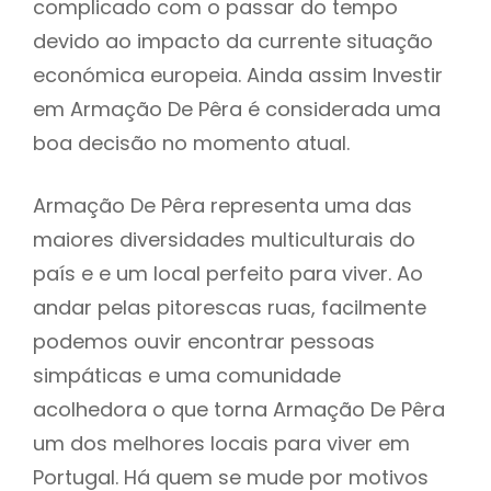
complicado com o passar do tempo
devido ao impacto da currente situação
económica europeia. Ainda assim Investir
em Armação De Pêra é considerada uma
boa decisão no momento atual.
Armação De Pêra representa uma das
maiores diversidades multiculturais do
país e e um local perfeito para viver. Ao
andar pelas pitorescas ruas, facilmente
podemos ouvir encontrar pessoas
simpáticas e uma comunidade
acolhedora o que torna Armação De Pêra
um dos melhores locais para viver em
Portugal. Há quem se mude por motivos