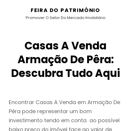
FEIRA DO PATRIMÓNIO
Promover O Setor Do Mercado Imobiliário
Casas A Venda
Armação De Pêra:
Descubra Tudo Aqui
Encontrar Casas A Venda em Armação De
Pêra pode representar um bom
investimento tendo em conta ao possível
baixo preço do imóvel face ao valor de