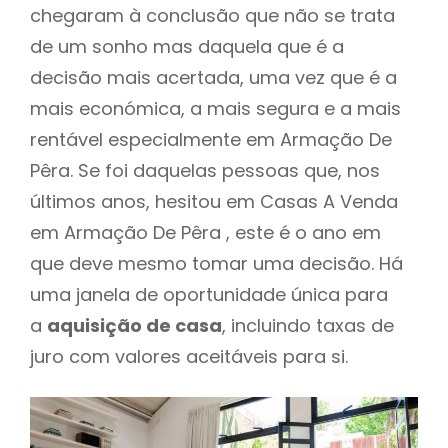
chegaram à conclusão que não se trata
de um sonho mas daquela que é a
decisão mais acertada, uma vez que é a
mais económica, a mais segura e a mais
rentável especialmente em Armação De
Pêra. Se foi daquelas pessoas que, nos
últimos anos, hesitou em Casas A Venda
em Armação De Pêra , este é o ano em
que deve mesmo tomar uma decisão. Há
uma janela de oportunidade única para
a
aquisição de casa
, incluindo taxas de
juro com valores aceitáveis para si.