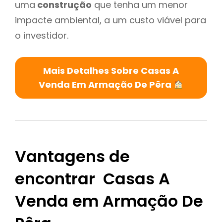
uma
construção
que tenha um menor
impacte ambiental, a um custo viável para
o investidor.
Mais Detalhes Sobre Casas A
Venda Em Armação De Pêra
Vantagens de
encontrar Casas A
Venda em Armação De