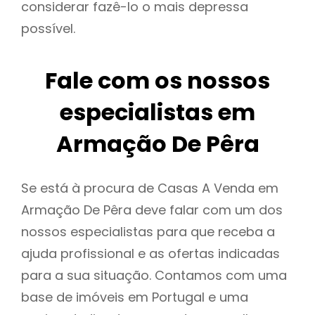
considerar fazê-lo o mais depressa
possível.
Fale com os nossos
especialistas em
Armação De Pêra
Se está à procura de Casas A Venda em
Armação De Pêra deve falar com um dos
nossos especialistas para que receba a
ajuda profissional e as ofertas indicadas
para a sua situação. Contamos com uma
base de imóveis em Portugal e uma