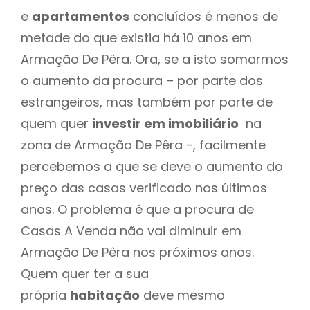
e
apartamentos
concluídos é menos de
metade do que existia há 10 anos em
Armação De Pêra. Ora, se a isto somarmos
o aumento da procura – por parte dos
estrangeiros, mas também por parte de
quem quer
investir em imobiliário
na
zona de Armação De Pêra -, facilmente
percebemos a que se deve o aumento do
preço das casas verificado nos últimos
anos. O problema é que a procura de
Casas A Venda não vai diminuir em
Armação De Pêra nos próximos anos.
Quem quer ter a sua
própria
habitação
deve mesmo