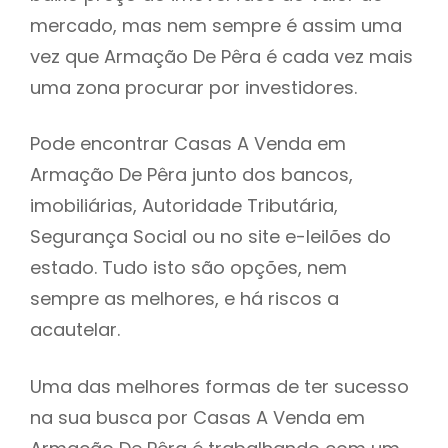
mercado, mas nem sempre é assim uma
h
vez que Armação De Pêra é cada vez mais
uma zona procurar por investidores.
Pode encontrar Casas A Venda em
Armação De Pêra junto dos bancos,
imobiliárias, Autoridade Tributária,
Segurança Social ou no site e-leilões do
estado. Tudo isto são opções, nem
sempre as melhores, e há riscos a
acautelar.
Uma das melhores formas de ter sucesso
na sua busca por Casas A Venda em