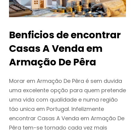
Benficios de encontrar
Casas A Venda em
Armação De Pêra
Morar em Armação De Pêra é sem duvida
uma excelente opção para quem pretende
uma vida com qualidade e numa região
táo unica em Portugal. Infelizmente
encontrar Casas A Venda em Armação De
Pêra tem-se tornado cada vez mais