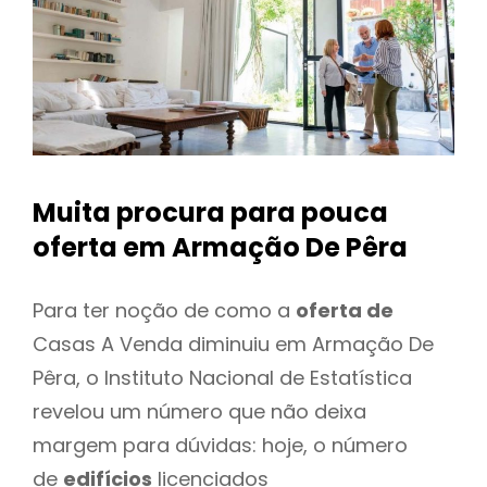
Muita procura para pouca
oferta
em Armação De Pêra
Para ter noção de como a
oferta de
Casas A Venda diminuiu em Armação De
Pêra, o Instituto Nacional de Estatística
revelou um número que não deixa
margem para dúvidas: hoje, o número
de
edifícios
licenciados