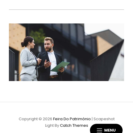
Copyright © 2026
Feira Do Património
|
Scapeshot
Light By
Catch Themes
MENU