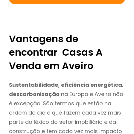
Vantagens de
encontrar Casas A
Venda em Aveiro
Sustentabilidade
,
eficiência energética,
descarbonização
na Europa e Aveiro não
é excepção. São termos que estão na
ordem do dia e que fazem cada vez mais
parte do léxico do setor imobiliário e da
construção e tem cada vez mais impacto