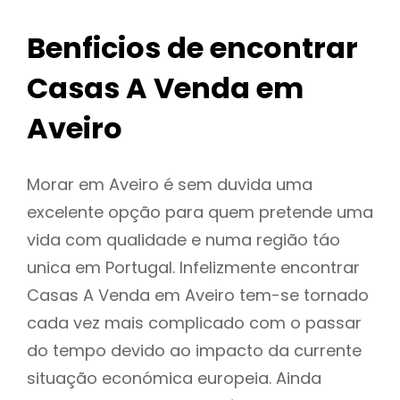
Benficios de encontrar
Casas A Venda em
Aveiro
Morar em Aveiro é sem duvida uma
excelente opção para quem pretende uma
vida com qualidade e numa região táo
unica em Portugal. Infelizmente encontrar
Casas A Venda em Aveiro tem-se tornado
cada vez mais complicado com o passar
do tempo devido ao impacto da currente
situação económica europeia. Ainda