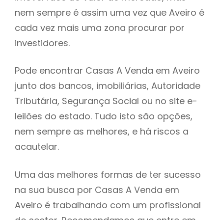
nem sempre é assim uma vez que Aveiro é
h
cada vez mais uma zona procurar por
investidores.
Pode encontrar Casas A Venda em Aveiro
junto dos bancos, imobiliárias, Autoridade
Tributária, Segurança Social ou no site e-
leilões do estado. Tudo isto são opções,
nem sempre as melhores, e há riscos a
acautelar.
Uma das melhores formas de ter sucesso
na sua busca por Casas A Venda em
Aveiro é trabalhando com um profissional