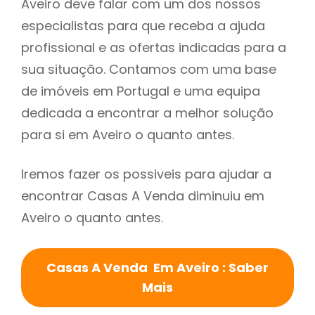
Aveiro deve falar com um dos nossos
especialistas para que receba a ajuda
profissional e as ofertas indicadas para a
sua situação. Contamos com uma base
de imóveis em Portugal e uma equipa
dedicada a encontrar a melhor solução
para si em Aveiro o quanto antes.
Iremos fazer os possiveis para ajudar a
encontrar Casas A Venda diminuiu em
Aveiro o quanto antes.
Casas A Venda Em Aveiro : Saber
Mais