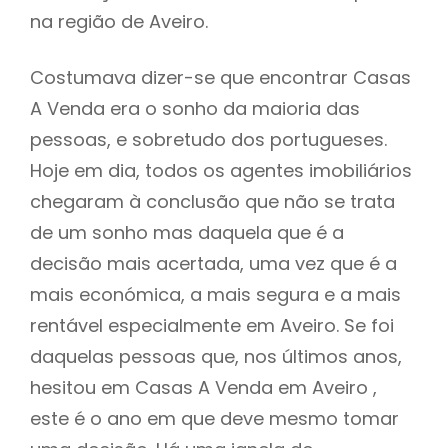
na região de Aveiro.
Costumava dizer-se que encontrar Casas
A Venda era o sonho da maioria das
pessoas, e sobretudo dos portugueses.
Hoje em dia, todos os agentes imobiliários
chegaram à conclusão que não se trata
de um sonho mas daquela que é a
decisão mais acertada, uma vez que é a
mais económica, a mais segura e a mais
rentável especialmente em Aveiro. Se foi
daquelas pessoas que, nos últimos anos,
hesitou em Casas A Venda em Aveiro ,
este é o ano em que deve mesmo tomar