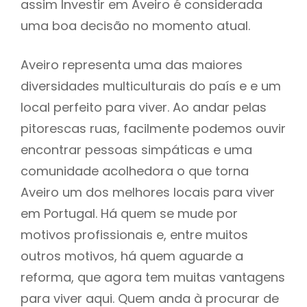
assim Investir em Aveiro é considerada
uma boa decisão no momento atual.
Aveiro representa uma das maiores
diversidades multiculturais do país e e um
local perfeito para viver. Ao andar pelas
pitorescas ruas, facilmente podemos ouvir
encontrar pessoas simpáticas e uma
comunidade acolhedora o que torna
Aveiro um dos melhores locais para viver
em Portugal. Há quem se mude por
motivos profissionais e, entre muitos
outros motivos, há quem aguarde a
reforma, que agora tem muitas vantagens
para viver aqui. Quem anda à procurar de