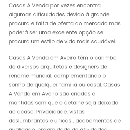
Casas A Venda por vezes encontra
algumas dificuldades devido à grande
procura e falta de oferta do mercado mas
poderá ser uma excelente opção se
procura um estilo de vida mais saudável.
Casas A Venda em Aveiro têm o carimbo
de diversos arquitetos e designers de
renome mundial, complementando o
sonho de qualquer família ou casal. Casas
A Venda em Aveiro são criadas e
mantidas sem que o detalhe seja deixado
ao acaso: Privacidade, vistas
deslumbrantes e unicas , acabamentos de
qualidade, proximidade de atividades