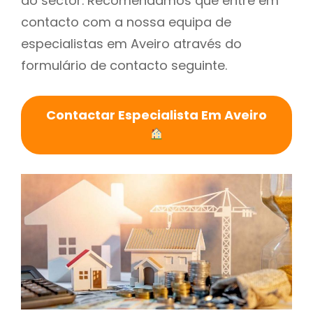
do sector. Recomendamos que entre em
contacto com a nossa equipa de
especialistas em Aveiro através do
formulário de contacto seguinte.
Contactar Especialista Em Aveiro