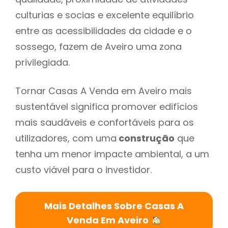
culturias e socias e excelente equilíbrio
entre as acessibilidades da cidade e o
sossego, fazem de Aveiro uma zona
privilegiada.
Tornar Casas A Venda em Aveiro mais
sustentável significa promover edifícios
mais saudáveis e confortáveis para os
utilizadores, com uma
construção
que
tenha um menor impacte ambiental, a um
custo viável para o investidor.
Mais Detalhes Sobre Casas A
Venda Em Aveiro