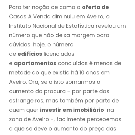
Para ter noção de como a
oferta de
Casas A Venda diminuiu em Aveiro, o
Instituto Nacional de Estatística revelou um
número que não deixa margem para
dúvidas: hoje, o número
de
edifícios
licenciados
e
apartamentos
concluídos é menos de
metade do que existia há 10 anos em
Aveiro. Ora, se a isto somarmos o
aumento da procura – por parte dos
estrangeiros, mas também por parte de
quem quer
investir em imobiliário
na
zona de Aveiro -, facilmente percebemos
a que se deve o aumento do preço das