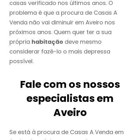
casas verificado nos últimos anos. O
problema é que a procura de Casas A
Venda não vai diminuir em Aveiro nos
próximos anos. Quem quer ter a sua
própria
habitação
deve mesmo
considerar fazê-lo o mais depressa
possível.
Fale com os nossos
especialistas em
Aveiro
Se está à procura de Casas A Venda em