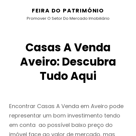
FEIRA DO PATRIMÓNIO
Promover O Setor Do Mercado Imobiliário
Casas A Venda
Aveiro: Descubra
Tudo Aqui
Encontrar Casas A Venda em Aveiro pode
representar um bom investimento tendo
em conta ao possível baixo preço do
imóvel face ao valor de mercado, mas