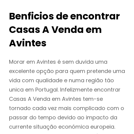
Benficios de encontrar
Casas A Venda em
Avintes
Morar em Avintes é sem duvida uma
excelente opção para quem pretende uma
vida com qualidade e numa região táo
unica em Portugal. Infelizmente encontrar
Casas A Venda em Avintes tem-se
tornado cada vez mais complicado com o
passar do tempo devido ao impacto da
currente situação económica europeia.