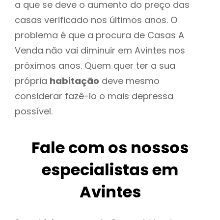
a que se deve o aumento do preço das
casas verificado nos últimos anos. O
problema é que a procura de Casas A
Venda não vai diminuir em Avintes nos
próximos anos. Quem quer ter a sua
própria
habitação
deve mesmo
considerar fazê-lo o mais depressa
possível.
Fale com os nossos
especialistas em
Avintes