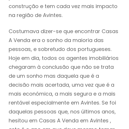
construção e tem cada vez mais impacto
na região de Avintes.
Costumava dizer-se que encontrar Casas
A Venda era o sonho da maioria das
pessoas, e sobretudo dos portugueses.
Hoje em dia, todos os agentes imobiliários
chegaram à conclusão que não se trata
de um sonho mas daquela que é a
decisão mais acertada, uma vez que é a
mais económica, a mais segura e a mais
rentável especialmente em Avintes. Se foi
daquelas pessoas que, nos últimos anos,
hesitou em Casas A Venda em Avintes ,