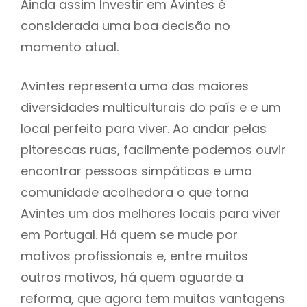
Ainda assim Investir em Avintes é
considerada uma boa decisão no
momento atual.
Avintes representa uma das maiores
diversidades multiculturais do país e e um
local perfeito para viver. Ao andar pelas
pitorescas ruas, facilmente podemos ouvir
encontrar pessoas simpáticas e uma
comunidade acolhedora o que torna
Avintes um dos melhores locais para viver
em Portugal. Há quem se mude por
motivos profissionais e, entre muitos
outros motivos, há quem aguarde a
reforma, que agora tem muitas vantagens