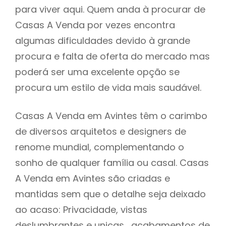
para viver aqui. Quem anda à procurar de
Casas A Venda por vezes encontra
algumas dificuldades devido à grande
procura e falta de oferta do mercado mas
poderá ser uma excelente opção se
procura um estilo de vida mais saudável.
Casas A Venda em Avintes têm o carimbo
de diversos arquitetos e designers de
renome mundial, complementando o
sonho de qualquer família ou casal. Casas
A Venda em Avintes são criadas e
mantidas sem que o detalhe seja deixado
ao acaso: Privacidade, vistas
deslumbrantes e unicas , acabamentos de