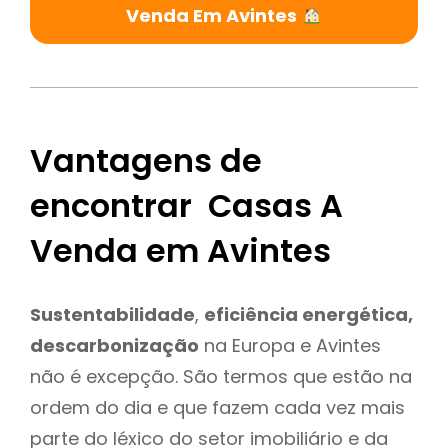
Venda Em Avintes
Vantagens de
encontrar Casas A
Venda em Avintes
Sustentabilidade
,
eficiência energética,
descarbonização
na Europa e Avintes
não é excepção. São termos que estão na
ordem do dia e que fazem cada vez mais
parte do léxico do setor imobiliário e da