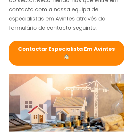
do sector. Recomendamos que entre em
contacto com a nossa equipa de
especialistas em Avintes através do
formulário de contacto seguinte.
Contactar Especialista Em Avintes