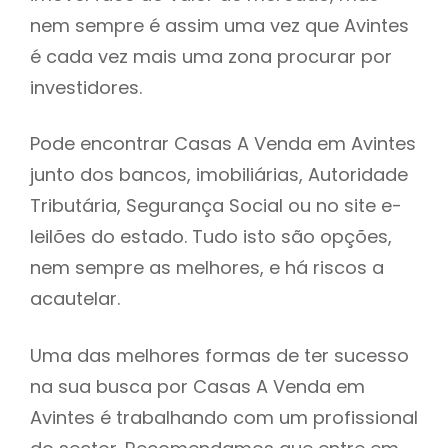
nem sempre é assim uma vez que Avintes
h
é cada vez mais uma zona procurar por
investidores.
Pode encontrar Casas A Venda em Avintes
junto dos bancos, imobiliárias, Autoridade
Tributária, Segurança Social ou no site e-
leilões do estado. Tudo isto são opções,
nem sempre as melhores, e há riscos a
acautelar.
Uma das melhores formas de ter sucesso
na sua busca por Casas A Venda em
Avintes é trabalhando com um profissional