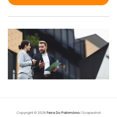
Copyright © 2026
Feira Do Património
|
Scapeshot