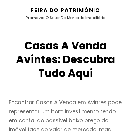
FEIRA DO PATRIMÓNIO
Promover O Setor Do Mercado Imobiliário
Casas A Venda
Avintes: Descubra
Tudo Aqui
Encontrar Casas A Venda em Avintes pode
representar um bom investimento tendo
em conta ao possível baixo preço do
imóvel face ao valor de mercado, mas