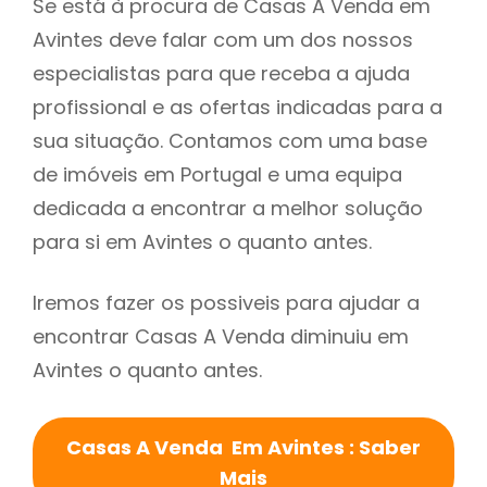
Se está à procura de Casas A Venda em
Avintes deve falar com um dos nossos
especialistas para que receba a ajuda
profissional e as ofertas indicadas para a
sua situação. Contamos com uma base
de imóveis em Portugal e uma equipa
dedicada a encontrar a melhor solução
para si em Avintes o quanto antes.
Iremos fazer os possiveis para ajudar a
encontrar Casas A Venda diminuiu em
Avintes o quanto antes.
Casas A Venda Em Avintes : Saber
Mais