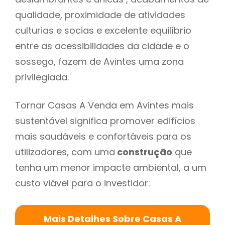
qualidade, proximidade de atividades
culturias e socias e excelente equilíbrio
entre as acessibilidades da cidade e o
sossego, fazem de Avintes uma zona
privilegiada.
Tornar Casas A Venda em Avintes mais
sustentável significa promover edifícios
mais saudáveis e confortáveis para os
utilizadores, com uma
construção
que
tenha um menor impacte ambiental, a um
custo viável para o investidor.
Mais Detalhes Sobre Casas A