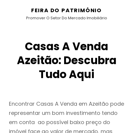
FEIRA DO PATRIMÓNIO
Promover O Setor Do Mercado Imobiliário
Casas A Venda
Azeitão: Descubra
Tudo Aqui
Encontrar Casas A Venda em Azeitão pode
representar um bom investimento tendo
em conta ao possível baixo preço do
imóvel face ao valor de mercado, mas