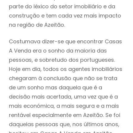
parte do léxico do setor imobiliário e da
construção e tem cada vez mais impacto
na região de Azeitão.
Costumava dizer-se que encontrar Casas
A Venda era o sonho da maioria das
pessoas, e sobretudo dos portugueses.
Hoje em dia, todos os agentes imobiliários
chegaram à conclusão que não se trata
de um sonho mas daquela que é a
decisão mais acertada, uma vez que é a
mais económica, a mais segura e a mais
rentável especialmente em Azeitão. Se foi
daquelas pessoas que, nos últimos anos,