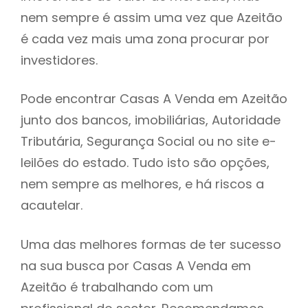
nem sempre é assim uma vez que Azeitão
h
é cada vez mais uma zona procurar por
investidores.
Pode encontrar Casas A Venda em Azeitão
junto dos bancos, imobiliárias, Autoridade
Tributária, Segurança Social ou no site e-
leilões do estado. Tudo isto são opções,
nem sempre as melhores, e há riscos a
acautelar.
Uma das melhores formas de ter sucesso
na sua busca por Casas A Venda em
Azeitão é trabalhando com um