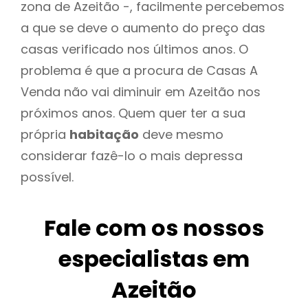
zona de Azeitão -, facilmente percebemos
a que se deve o aumento do preço das
casas verificado nos últimos anos. O
problema é que a procura de Casas A
Venda não vai diminuir em Azeitão nos
próximos anos. Quem quer ter a sua
própria
habitação
deve mesmo
considerar fazê-lo o mais depressa
possível.
Fale com os nossos
especialistas em
Azeitão