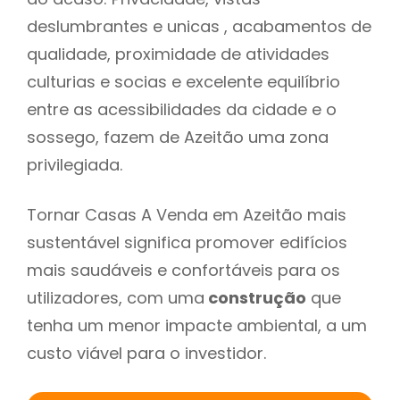
deslumbrantes e unicas , acabamentos de
qualidade, proximidade de atividades
culturias e socias e excelente equilíbrio
entre as acessibilidades da cidade e o
sossego, fazem de Azeitão uma zona
privilegiada.
Tornar Casas A Venda em Azeitão mais
sustentável significa promover edifícios
mais saudáveis e confortáveis para os
utilizadores, com uma
construção
que
tenha um menor impacte ambiental, a um
custo viável para o investidor.