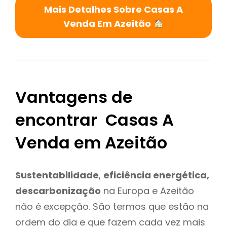
Mais Detalhes Sobre Casas A
Venda Em Azeitão
Vantagens de
encontrar Casas A
Venda em Azeitão
Sustentabilidade
,
eficiência energética,
descarbonização
na Europa e Azeitão
não é excepção. São termos que estão na
ordem do dia e que fazem cada vez mais