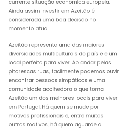
currente situação económica europeia.
Ainda assim Investir em Azeitão é
considerada uma boa decisão no
momento atual.
Azeitão representa uma das maiores
diversidades multiculturais do país e e um
local perfeito para viver. Ao andar pelas
pitorescas ruas, facilmente podemos ouvir
encontrar pessoas simpáticas e uma
comunidade acolhedora o que torna
Azeitão um dos melhores locais para viver
em Portugal. Há quem se mude por
motivos profissionais e, entre muitos
outros motivos, há quem aguarde a