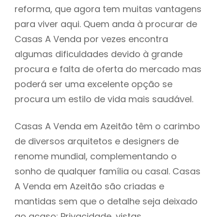
reforma, que agora tem muitas vantagens
para viver aqui. Quem anda à procurar de
Casas A Venda por vezes encontra
algumas dificuldades devido à grande
procura e falta de oferta do mercado mas
poderá ser uma excelente opção se
procura um estilo de vida mais saudável.
Casas A Venda em Azeitão têm o carimbo
de diversos arquitetos e designers de
renome mundial, complementando o
sonho de qualquer família ou casal. Casas
A Venda em Azeitão são criadas e
mantidas sem que o detalhe seja deixado
ao acaso: Privacidade, vistas