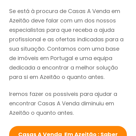
Se está à procura de Casas A Venda em
Azeitão deve falar com um dos nossos
especialistas para que receba a ajuda
profissional e as ofertas indicadas para a
sua situação. Contamos com uma base
de imóveis em Portugal e uma equipa
dedicada a encontrar a melhor solução
para si em Azeitão o quanto antes.
Iremos fazer os possiveis para ajudar a
encontrar Casas A Venda diminuiu em
Azeitão o quanto antes.
Casas A Venda Em Azeitão : Saber