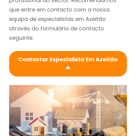
profissional do sector. Recomendamos
que entre em contacto com a nossa
equipa de especialistas em Azeitão
através do formulário de contacto
seguinte.
Contactar Especialista Em Azeitão