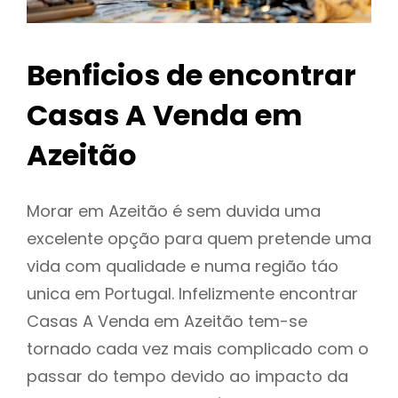
Benficios de encontrar
Casas A Venda em
Azeitão
Morar em Azeitão é sem duvida uma
excelente opção para quem pretende uma
vida com qualidade e numa região táo
unica em Portugal. Infelizmente encontrar
Casas A Venda em Azeitão tem-se
tornado cada vez mais complicado com o
passar do tempo devido ao impacto da