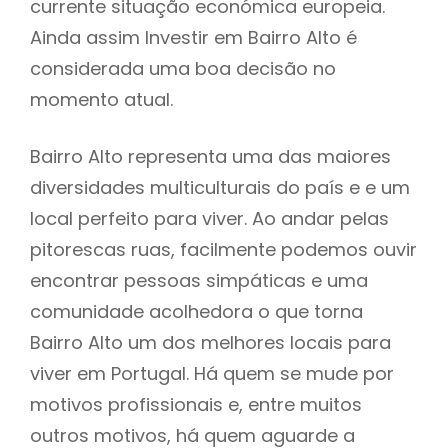
currente situação económica europeia.
Ainda assim Investir em Bairro Alto é
considerada uma boa decisão no
momento atual.
Bairro Alto representa uma das maiores
diversidades multiculturais do país e e um
local perfeito para viver. Ao andar pelas
pitorescas ruas, facilmente podemos ouvir
encontrar pessoas simpáticas e uma
comunidade acolhedora o que torna
Bairro Alto um dos melhores locais para
viver em Portugal. Há quem se mude por
motivos profissionais e, entre muitos
outros motivos, há quem aguarde a