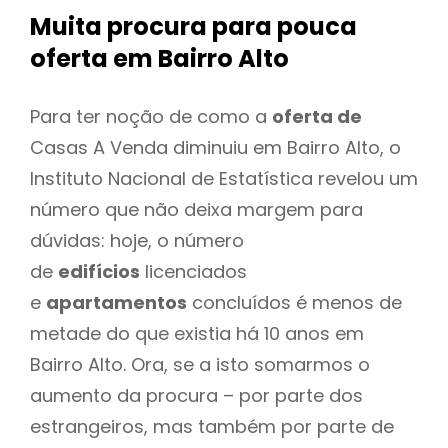
Muita procura para pouca
oferta
em Bairro Alto
Para ter noção de como a
oferta de
Casas A Venda diminuiu em Bairro Alto, o
Instituto Nacional de Estatística revelou um
número que não deixa margem para
dúvidas: hoje, o número
de
edifícios
licenciados
e
apartamentos
concluídos é menos de
metade do que existia há 10 anos em
Bairro Alto. Ora, se a isto somarmos o
aumento da procura – por parte dos
estrangeiros, mas também por parte de