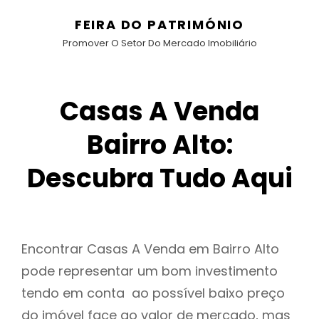
FEIRA DO PATRIMÓNIO
Promover O Setor Do Mercado Imobiliário
Casas A Venda
Bairro Alto:
Descubra Tudo Aqui
Encontrar Casas A Venda em Bairro Alto
pode representar um bom investimento
tendo em conta ao possível baixo preço
do imóvel face ao valor de mercado, mas