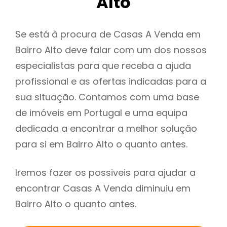
Alto
Se está à procura de Casas A Venda em
Bairro Alto deve falar com um dos nossos
especialistas para que receba a ajuda
profissional e as ofertas indicadas para a
sua situação. Contamos com uma base
de imóveis em Portugal e uma equipa
dedicada a encontrar a melhor solução
para si em Bairro Alto o quanto antes.
Iremos fazer os possiveis para ajudar a
encontrar Casas A Venda diminuiu em
Bairro Alto o quanto antes.