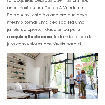
foi daquelas pessoas que, nos últimos
anos, hesitou em Casas A Venda em
Bairro Alto , este é o ano em que deve
mesmo tomar uma decisão. Há uma
janela de oportunidade única para
a
aquisição de casa
, incluindo taxas de
juro com valores aceitáveis para si.