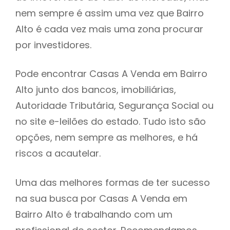
nem sempre é assim uma vez que Bairro
h
Alto é cada vez mais uma zona procurar
por investidores.
Pode encontrar Casas A Venda em Bairro
Alto junto dos bancos, imobiliárias,
Autoridade Tributária, Segurança Social ou
no site e-leilões do estado. Tudo isto são
opções, nem sempre as melhores, e há
riscos a acautelar.
Uma das melhores formas de ter sucesso
na sua busca por Casas A Venda em
Bairro Alto é trabalhando com um