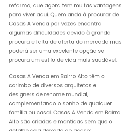
reforma, que agora tem muitas vantagens
para viver aqui. Quem anda à procurar de
Casas A Venda por vezes encontra
algumas dificuldades devido à grande
procura e falta de oferta do mercado mas
poderá ser uma excelente opção se
procura um estilo de vida mais saudável.
Casas A Venda em Bairro Alto têm o
carimbo de diversos arquitetos e
designers de renome mundial,
complementando o sonho de qualquer
família ou casal. Casas A Venda em Bairro
Alto são criadas e mantidas sem que o
detalhe seja deixado ao acaso: