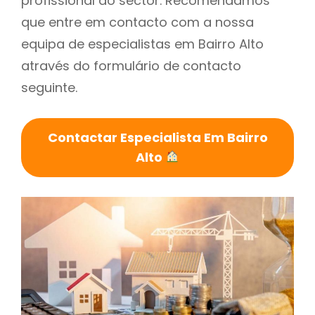
profissional do sector. Recomendamos
que entre em contacto com a nossa
equipa de especialistas em Bairro Alto
através do formulário de contacto
seguinte.
Contactar Especialista Em Bairro
Alto