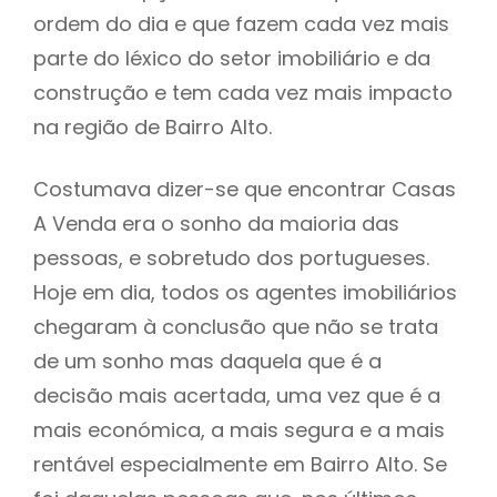
ordem do dia e que fazem cada vez mais
parte do léxico do setor imobiliário e da
construção e tem cada vez mais impacto
na região de Bairro Alto.
Costumava dizer-se que encontrar Casas
A Venda era o sonho da maioria das
pessoas, e sobretudo dos portugueses.
Hoje em dia, todos os agentes imobiliários
chegaram à conclusão que não se trata
de um sonho mas daquela que é a
decisão mais acertada, uma vez que é a
mais económica, a mais segura e a mais
rentável especialmente em Bairro Alto. Se