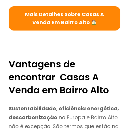
Mais Detalhes Sobre Casas A
Venda Em Bairro Alto
Vantagens de
encontrar Casas A
Venda em Bairro Alto
Sustentabilidade
,
eficiência energética,
descarbonização
na Europa e Bairro Alto
não é excepção. São termos que estão na