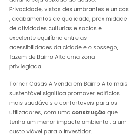
Privacidade, vistas deslumbrantes e unicas
, acabamentos de qualidade, proximidade
de atividades culturias e socias e
excelente equilíbrio entre as
acessibilidades da cidade e o sossego,
fazem de Bairro Alto uma zona
privilegiada.
Tornar Casas A Venda em Bairro Alto mais
sustentável significa promover edifícios
mais saudáveis e confortáveis para os
utilizadores, com uma
construção
que
tenha um menor impacte ambiental, a um
custo viável para o investidor.