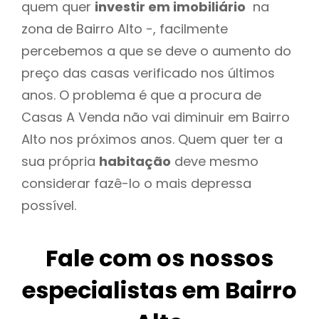
quem quer
investir em imobiliário
na
zona de Bairro Alto -, facilmente
percebemos a que se deve o aumento do
preço das casas verificado nos últimos
anos. O problema é que a procura de
Casas A Venda não vai diminuir em Bairro
Alto nos próximos anos. Quem quer ter a
sua própria
habitação
deve mesmo
considerar fazê-lo o mais depressa
possível.
Fale com os nossos
especialistas em Bairro