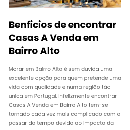
Benficios de encontrar
Casas A Venda em
Bairro Alto
Morar em Bairro Alto é sem duvida uma
excelente opção para quem pretende uma
vida com qualidade e numa região táo
unica em Portugal. Infelizmente encontrar
Casas A Venda em Bairro Alto tem-se
tornado cada vez mais complicado com o
passar do tempo devido ao impacto da