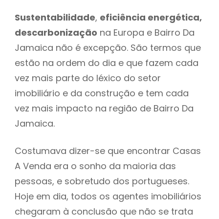
Sustentabilidade
,
eficiência energética,
descarbonização
na Europa e Bairro Da
Jamaica não é excepção. São termos que
estão na ordem do dia e que fazem cada
vez mais parte do léxico do setor
imobiliário e da construção e tem cada
vez mais impacto na região de Bairro Da
Jamaica.
Costumava dizer-se que encontrar Casas
A Venda era o sonho da maioria das
pessoas, e sobretudo dos portugueses.
Hoje em dia, todos os agentes imobiliários
chegaram à conclusão que não se trata