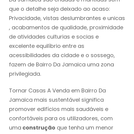
que o detalhe seja deixado ao acaso:
Privacidade, vistas deslumbrantes e unicas
, acabamentos de qualidade, proximidade
de atividades culturias e socias e
excelente equilíbrio entre as
acessibilidades da cidade e o sossego,
fazem de Bairro Da Jamaica uma zona
privilegiada.
Tornar Casas A Venda em Bairro Da
Jamaica mais sustentável significa
promover edifícios mais saudáveis e
confortáveis para os utilizadores, com
uma
construção
que tenha um menor