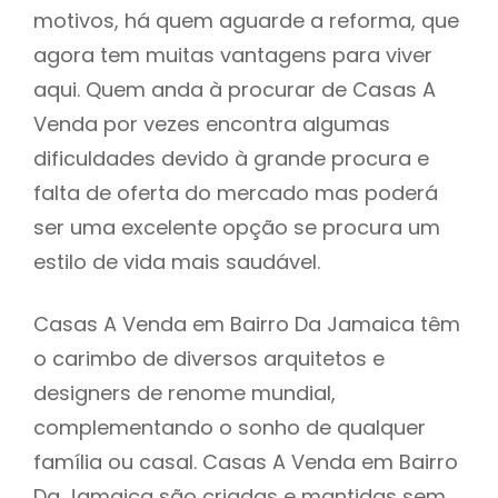
motivos, há quem aguarde a reforma, que
agora tem muitas vantagens para viver
aqui. Quem anda à procurar de Casas A
Venda por vezes encontra algumas
dificuldades devido à grande procura e
falta de oferta do mercado mas poderá
ser uma excelente opção se procura um
estilo de vida mais saudável.
Casas A Venda em Bairro Da Jamaica têm
o carimbo de diversos arquitetos e
designers de renome mundial,
complementando o sonho de qualquer
família ou casal. Casas A Venda em Bairro
Da Jamaica são criadas e mantidas sem