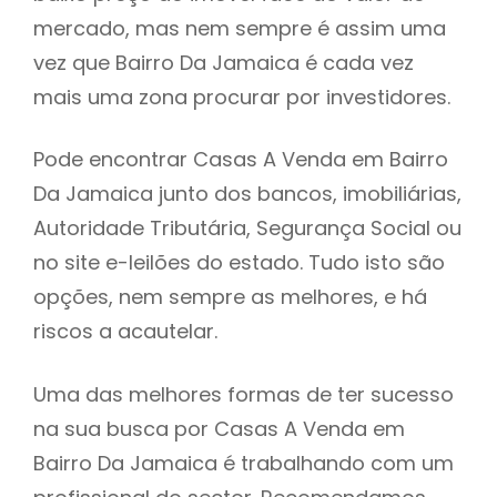
mercado, mas nem sempre é assim uma
h
vez que Bairro Da Jamaica é cada vez
mais uma zona procurar por investidores.
Pode encontrar Casas A Venda em Bairro
Da Jamaica junto dos bancos, imobiliárias,
Autoridade Tributária, Segurança Social ou
no site e-leilões do estado. Tudo isto são
opções, nem sempre as melhores, e há
riscos a acautelar.
Uma das melhores formas de ter sucesso
na sua busca por Casas A Venda em
Bairro Da Jamaica é trabalhando com um