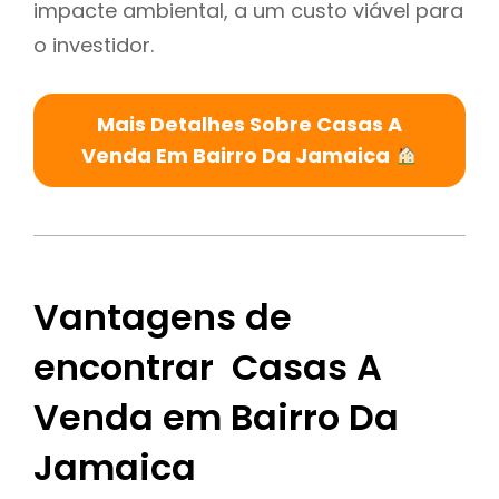
impacte ambiental, a um custo viável para
o investidor.
Mais Detalhes Sobre Casas A
Venda Em Bairro Da Jamaica
Vantagens de
encontrar Casas A
Venda em Bairro Da
Jamaica