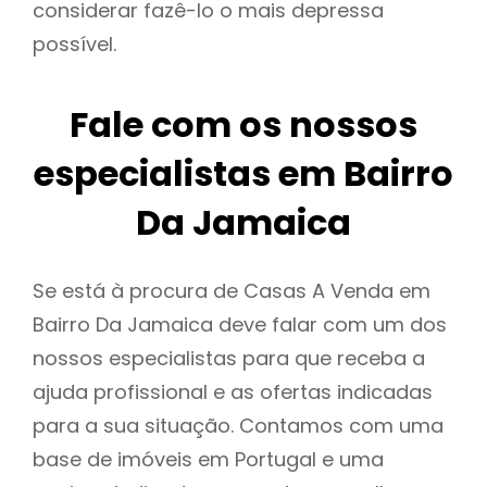
considerar fazê-lo o mais depressa
possível.
Fale com os nossos
especialistas em Bairro
Da Jamaica
Se está à procura de Casas A Venda em
Bairro Da Jamaica deve falar com um dos
nossos especialistas para que receba a
ajuda profissional e as ofertas indicadas
para a sua situação. Contamos com uma
base de imóveis em Portugal e uma