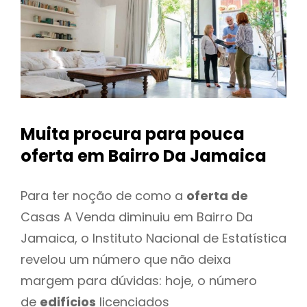
Muita procura para pouca
oferta
em Bairro Da Jamaica
Para ter noção de como a
oferta de
Casas A Venda diminuiu em Bairro Da
Jamaica, o Instituto Nacional de Estatística
revelou um número que não deixa
margem para dúvidas: hoje, o número
de
edifícios
licenciados