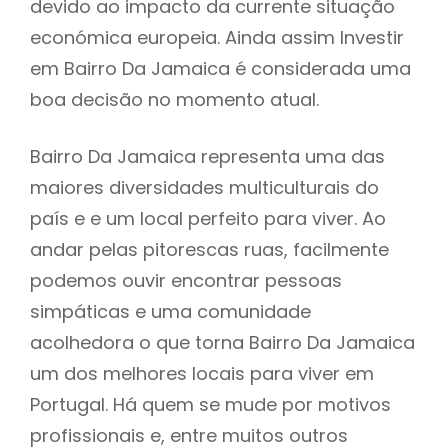
devido ao impacto da currente situação
económica europeia. Ainda assim Investir
em Bairro Da Jamaica é considerada uma
boa decisão no momento atual.
Bairro Da Jamaica representa uma das
maiores diversidades multiculturais do
país e e um local perfeito para viver. Ao
andar pelas pitorescas ruas, facilmente
podemos ouvir encontrar pessoas
simpáticas e uma comunidade
acolhedora o que torna Bairro Da Jamaica
um dos melhores locais para viver em
Portugal. Há quem se mude por motivos
profissionais e, entre muitos outros