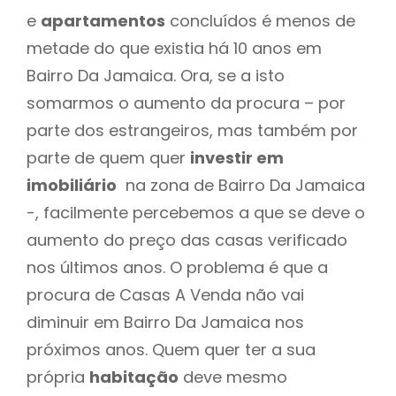
e
apartamentos
concluídos é menos de
metade do que existia há 10 anos em
Bairro Da Jamaica. Ora, se a isto
somarmos o aumento da procura – por
parte dos estrangeiros, mas também por
parte de quem quer
investir em
imobiliário
na zona de Bairro Da Jamaica
-, facilmente percebemos a que se deve o
aumento do preço das casas verificado
nos últimos anos. O problema é que a
procura de Casas A Venda não vai
diminuir em Bairro Da Jamaica nos
próximos anos. Quem quer ter a sua
própria
habitação
deve mesmo