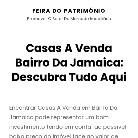
FEIRA DO PATRIMÓNIO
Promover O Setor Do Mercado Imobiliário
Casas A Venda
Bairro Da Jamaica:
Descubra Tudo Aqui
Encontrar Casas A Venda em Bairro Da
Jamaica pode representar um bom
investimento tendo em conta ao possível
baixo preço do imóvel face ao valor de