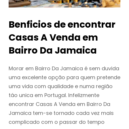
Benficios de encontrar
Casas A Venda em
Bairro Da Jamaica
Morar em Bairro Da Jamaica é sem duvida
uma excelente opção para quem pretende
uma vida com qualidade e numa região
táo unica em Portugal. Infelizmente
encontrar Casas A Venda em Bairro Da
Jamaica tem-se tornado cada vez mais
complicado com o passar do tempo