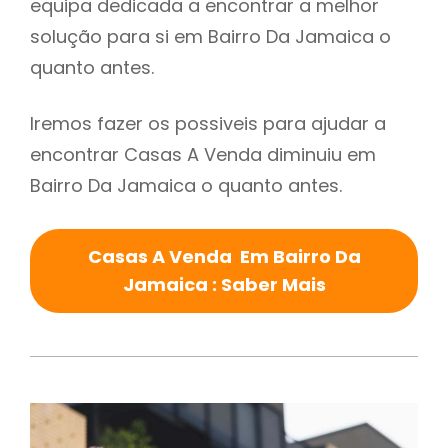
equipa dedicada a encontrar a melhor
solução para si em Bairro Da Jamaica o
quanto antes.
Iremos fazer os possiveis para ajudar a
encontrar Casas A Venda diminuiu em
Bairro Da Jamaica o quanto antes.
Casas A Venda Em Bairro Da
Jamaica : Saber Mais