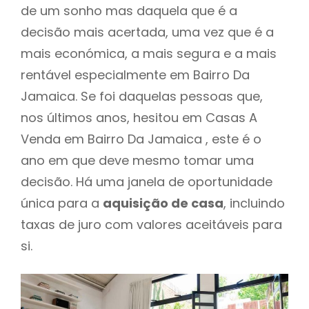
de um sonho mas daquela que é a
decisão mais acertada, uma vez que é a
mais económica, a mais segura e a mais
rentável especialmente em Bairro Da
Jamaica. Se foi daquelas pessoas que,
nos últimos anos, hesitou em Casas A
Venda em Bairro Da Jamaica , este é o
ano em que deve mesmo tomar uma
decisão. Há uma janela de oportunidade
única para a
aquisição de casa
, incluindo
taxas de juro com valores aceitáveis para
si.