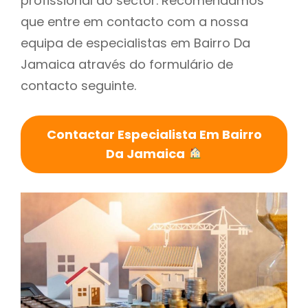
profissional do sector. Recomendamos
que entre em contacto com a nossa
equipa de especialistas em Bairro Da
Jamaica através do formulário de
contacto seguinte.
Contactar Especialista Em Bairro
Da Jamaica