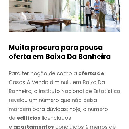
Muita procura para pouca
oferta
em Baixa Da Banheira
Para ter noção de como a
oferta de
Casas A Venda diminuiu em Baixa Da
Banheira, o Instituto Nacional de Estatística
revelou um número que não deixa
margem para dúvidas: hoje, o número
de
edifícios
licenciados
e
apartamentos
concluídos é menos de