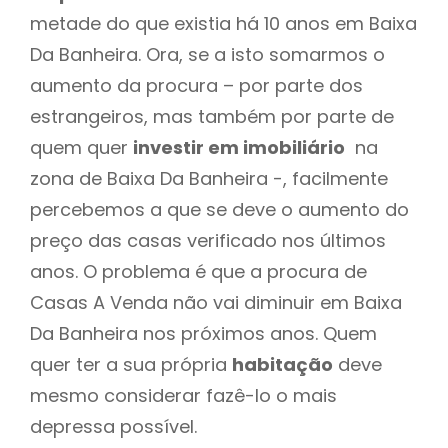
metade do que existia há 10 anos em Baixa
Da Banheira. Ora, se a isto somarmos o
aumento da procura – por parte dos
estrangeiros, mas também por parte de
quem quer
investir em imobiliário
na
zona de Baixa Da Banheira -, facilmente
percebemos a que se deve o aumento do
preço das casas verificado nos últimos
anos. O problema é que a procura de
Casas A Venda não vai diminuir em Baixa
Da Banheira nos próximos anos. Quem
quer ter a sua própria
habitação
deve
mesmo considerar fazê-lo o mais
depressa possível.