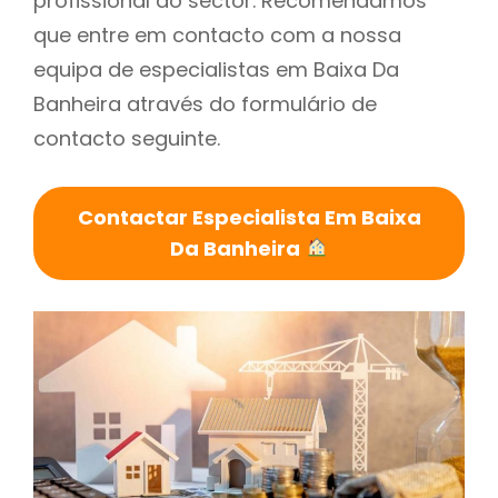
profissional do sector. Recomendamos
que entre em contacto com a nossa
equipa de especialistas em Baixa Da
Banheira através do formulário de
contacto seguinte.
Contactar Especialista Em Baixa
Da Banheira