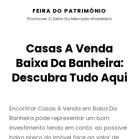
FEIRA DO PATRIMÓNIO
Promover O Setor Do Mercado Imobiliário
Casas A Venda
Baixa Da Banheira:
Descubra Tudo Aqui
Encontrar Casas A Venda em Baixa Da
Banheira pode representar um bom
investimento tendo em conta ao possível
baixo preço do imóvel face ao valor de