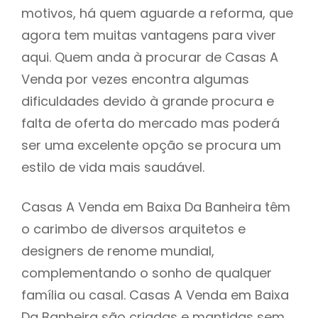
motivos, há quem aguarde a reforma, que
agora tem muitas vantagens para viver
aqui. Quem anda à procurar de Casas A
Venda por vezes encontra algumas
dificuldades devido à grande procura e
falta de oferta do mercado mas poderá
ser uma excelente opção se procura um
estilo de vida mais saudável.
Casas A Venda em Baixa Da Banheira têm
o carimbo de diversos arquitetos e
designers de renome mundial,
complementando o sonho de qualquer
família ou casal. Casas A Venda em Baixa
Da Banheira são criadas e mantidas sem