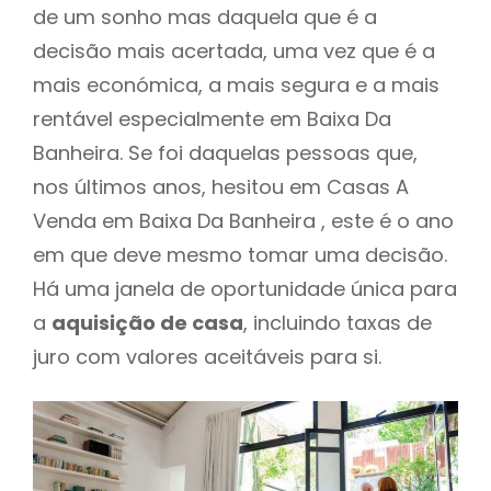
de um sonho mas daquela que é a
decisão mais acertada, uma vez que é a
mais económica, a mais segura e a mais
rentável especialmente em Baixa Da
Banheira. Se foi daquelas pessoas que,
nos últimos anos, hesitou em Casas A
Venda em Baixa Da Banheira , este é o ano
em que deve mesmo tomar uma decisão.
Há uma janela de oportunidade única para
a
aquisição de casa
, incluindo taxas de
juro com valores aceitáveis para si.