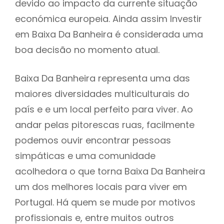
devido ao impacto da currente situação
económica europeia. Ainda assim Investir
em Baixa Da Banheira é considerada uma
boa decisão no momento atual.
Baixa Da Banheira representa uma das
maiores diversidades multiculturais do
país e e um local perfeito para viver. Ao
andar pelas pitorescas ruas, facilmente
podemos ouvir encontrar pessoas
simpáticas e uma comunidade
acolhedora o que torna Baixa Da Banheira
um dos melhores locais para viver em
Portugal. Há quem se mude por motivos
profissionais e, entre muitos outros