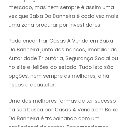
mercado, mas nem sempre é assim uma
h
vez que Baixa Da Banheira é cada vez mais
uma zona procurar por investidores.
Pode encontrar Casas A Venda em Baixa
Da Banheira junto dos bancos, imobiliárias,
Autoridade Tributária, Segurança Social ou
no site e-leilões do estado. Tudo isto são
opções, nem sempre as melhores, e há
riscos a acautelar.
Uma das melhores formas de ter sucesso
na sua busca por Casas A Venda em Baixa
Da Banheira é trabalhando com um