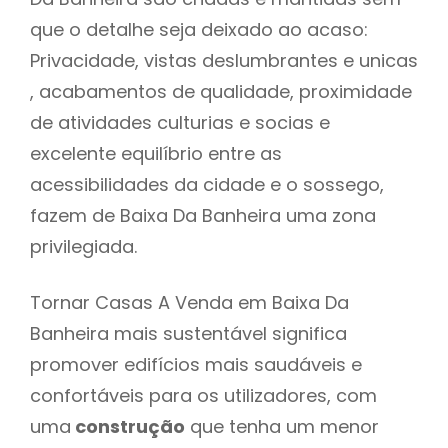
que o detalhe seja deixado ao acaso:
Privacidade, vistas deslumbrantes e unicas
, acabamentos de qualidade, proximidade
de atividades culturias e socias e
excelente equilíbrio entre as
acessibilidades da cidade e o sossego,
fazem de Baixa Da Banheira uma zona
privilegiada.
Tornar Casas A Venda em Baixa Da
Banheira mais sustentável significa
promover edifícios mais saudáveis e
confortáveis para os utilizadores, com
uma
construção
que tenha um menor