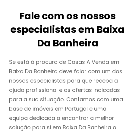
Fale com os nossos
especialistas em Baixa
Da Banheira
Se está à procura de Casas A Venda em
Baixa Da Banheira deve falar com um dos
nossos especialistas para que receba a
ajuda profissional e as ofertas indicadas
para a sua situação. Contamos com uma
base de imóveis em Portugal e uma
equipa dedicada a encontrar a melhor
solução para si em Baixa Da Banheira o