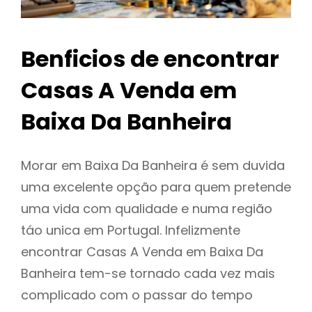
Benficios de encontrar
Casas A Venda em
Baixa Da Banheira
Morar em Baixa Da Banheira é sem duvida
uma excelente opção para quem pretende
uma vida com qualidade e numa região
táo unica em Portugal. Infelizmente
encontrar Casas A Venda em Baixa Da
Banheira tem-se tornado cada vez mais
complicado com o passar do tempo