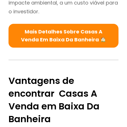
impacte ambiental, a um custo viável para
o investidor.
Mais Detalhes Sobre Casas A
Venda Em Baixa Da Banheira
Vantagens de
encontrar Casas A
Venda em Baixa Da
Banheira