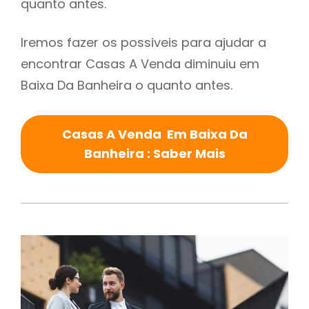
quanto antes.
Iremos fazer os possiveis para ajudar a
encontrar Casas A Venda diminuiu em
Baixa Da Banheira o quanto antes.
Casas A Venda Em Baixa Da
Banheira : Saber Mais