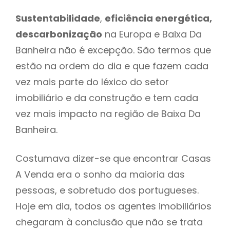
Sustentabilidade
,
eficiência energética,
descarbonização
na Europa e Baixa Da
Banheira não é excepção. São termos que
estão na ordem do dia e que fazem cada
vez mais parte do léxico do setor
imobiliário e da construção e tem cada
vez mais impacto na região de Baixa Da
Banheira.
Costumava dizer-se que encontrar Casas
A Venda era o sonho da maioria das
pessoas, e sobretudo dos portugueses.
Hoje em dia, todos os agentes imobiliários
chegaram à conclusão que não se trata