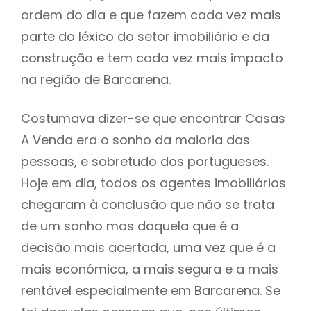
ordem do dia e que fazem cada vez mais
parte do léxico do setor imobiliário e da
construção e tem cada vez mais impacto
na região de Barcarena.
Costumava dizer-se que encontrar Casas
A Venda era o sonho da maioria das
pessoas, e sobretudo dos portugueses.
Hoje em dia, todos os agentes imobiliários
chegaram à conclusão que não se trata
de um sonho mas daquela que é a
decisão mais acertada, uma vez que é a
mais económica, a mais segura e a mais
rentável especialmente em Barcarena. Se