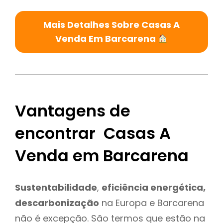
Mais Detalhes Sobre Casas A
Venda Em Barcarena
Vantagens de
encontrar Casas A
Venda em Barcarena
Sustentabilidade
,
eficiência energética,
descarbonização
na Europa e Barcarena
não é excepção. São termos que estão na