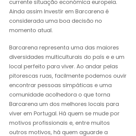
currente situação económica europeia.
Ainda assim Investir em Barcarena é
considerada uma boa decisão no
momento atual.
Barcarena representa uma das maiores
diversidades multiculturais do país e e um
local perfeito para viver. Ao andar pelas
pitorescas ruas, facilmente podemos ouvir
encontrar pessoas simpáticas e uma
comunidade acolhedora o que torna
Barcarena um dos melhores locais para
viver em Portugal. Há quem se mude por
motivos profissionais e, entre muitos
outros motivos, há quem aguarde a