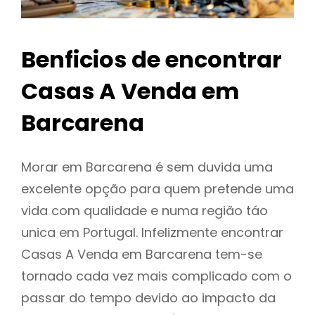
Benficios de encontrar
Casas A Venda em
Barcarena
Morar em Barcarena é sem duvida uma
excelente opção para quem pretende uma
vida com qualidade e numa região táo
unica em Portugal. Infelizmente encontrar
Casas A Venda em Barcarena tem-se
tornado cada vez mais complicado com o
passar do tempo devido ao impacto da