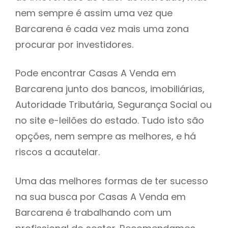
nem sempre é assim uma vez que
h
Barcarena é cada vez mais uma zona
procurar por investidores.
Pode encontrar Casas A Venda em
Barcarena junto dos bancos, imobiliárias,
Autoridade Tributária, Segurança Social ou
no site e-leilões do estado. Tudo isto são
opções, nem sempre as melhores, e há
riscos a acautelar.
Uma das melhores formas de ter sucesso
na sua busca por Casas A Venda em
Barcarena é trabalhando com um