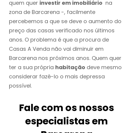
quem quer
investir em imobiliário
na
zona de Barcarena -, facilmente
percebemos a que se deve o aumento do
preço das casas verificado nos últimos
anos. O problema é que a procura de
Casas A Venda não vai diminuir em
Barcarena nos próximos anos. Quem quer
ter a sua própria
habitação
deve mesmo
considerar fazê-lo o mais depressa
possível.
Fale com os nossos
especialistas em