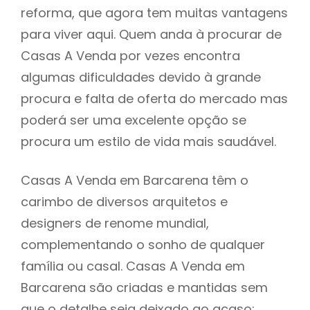
reforma, que agora tem muitas vantagens
para viver aqui. Quem anda à procurar de
Casas A Venda por vezes encontra
algumas dificuldades devido à grande
procura e falta de oferta do mercado mas
poderá ser uma excelente opção se
procura um estilo de vida mais saudável.
Casas A Venda em Barcarena têm o
carimbo de diversos arquitetos e
designers de renome mundial,
complementando o sonho de qualquer
família ou casal. Casas A Venda em
Barcarena são criadas e mantidas sem
que o detalhe seja deixado ao acaso: