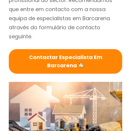
profissional do sector. Recomendamos
que entre em contacto com a nossa
equipa de especialistas em Barcarena
através do formulário de contacto
seguinte.
Contactar Especialista Em
Barcarena