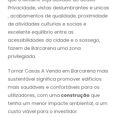
Privacidade, vistas deslumbrantes e unicas
, acabamentos de qualidade, proximidade
de atividades culturias e socias e
excelente equilíbrio entre as
acessibilidades da cidade e o sossego,
fazem de Barcarena uma zona
privilegiada.
Tornar Casas A Venda em Barcarena mais
sustentável significa promover edifícios
mais saudáveis e confortáveis para os
utilizadores, com uma
construção
que
tenha um menor impacte ambiental, a um
custo viável para o investidor.