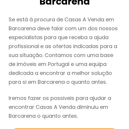
Barcarena
Se está à procura de Casas A Venda em
Barcarena deve falar com um dos nossos
especialistas para que receba a ajuda
profissional e as ofertas indicadas para a
sua situação. Contamos com uma base
de imóveis em Portugal e uma equipa
dedicada a encontrar a melhor solução
para si em Barcarena o quanto antes.
Iremos fazer os possiveis para ajudar a
encontrar Casas A Venda diminuiu em
Barcarena o quanto antes.