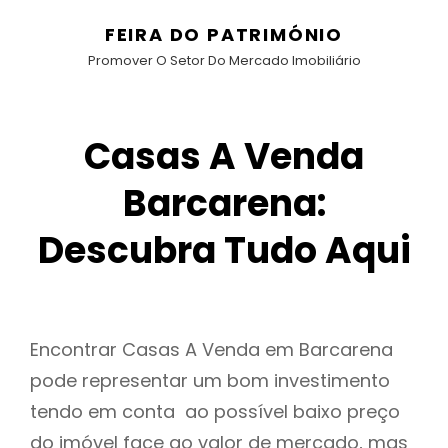
FEIRA DO PATRIMÓNIO
Promover O Setor Do Mercado Imobiliário
Casas A Venda
Barcarena:
Descubra Tudo Aqui
Encontrar Casas A Venda em Barcarena
pode representar um bom investimento
tendo em conta ao possível baixo preço
do imóvel face ao valor de mercado, mas