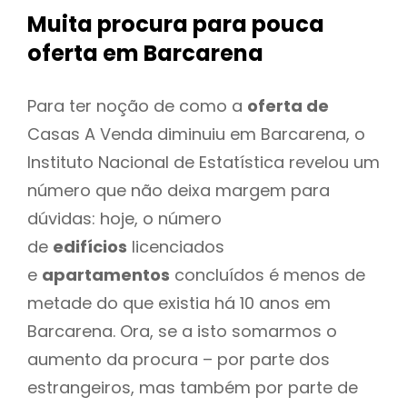
Muita procura para pouca
oferta
em Barcarena
Para ter noção de como a
oferta de
Casas A Venda diminuiu em Barcarena, o
Instituto Nacional de Estatística revelou um
número que não deixa margem para
dúvidas: hoje, o número
de
edifícios
licenciados
e
apartamentos
concluídos é menos de
metade do que existia há 10 anos em
Barcarena. Ora, se a isto somarmos o
aumento da procura – por parte dos
estrangeiros, mas também por parte de