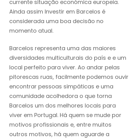
currente situação económica europeia.
Ainda assim Investir em Barcelos é
considerada uma boa decisão no
momento atual.
Barcelos representa uma das maiores
diversidades multiculturais do país e e um
local perfeito para viver. Ao andar pelas
pitorescas ruas, facilmente podemos ouvir
encontrar pessoas simpáticas e uma
comunidade acolhedora o que torna
Barcelos um dos melhores locais para
viver em Portugal. Há quem se mude por
motivos profissionais e, entre muitos
outros motivos, há quem aguarde a