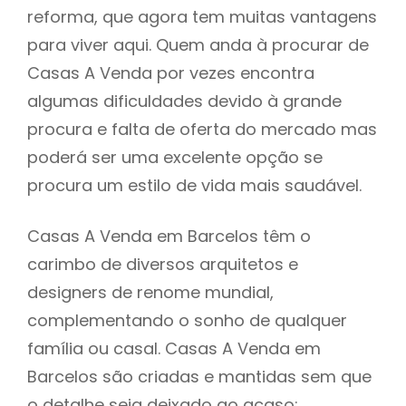
reforma, que agora tem muitas vantagens
para viver aqui. Quem anda à procurar de
Casas A Venda por vezes encontra
algumas dificuldades devido à grande
procura e falta de oferta do mercado mas
poderá ser uma excelente opção se
procura um estilo de vida mais saudável.
Casas A Venda em Barcelos têm o
carimbo de diversos arquitetos e
designers de renome mundial,
complementando o sonho de qualquer
família ou casal. Casas A Venda em
Barcelos são criadas e mantidas sem que
o detalhe seja deixado ao acaso: