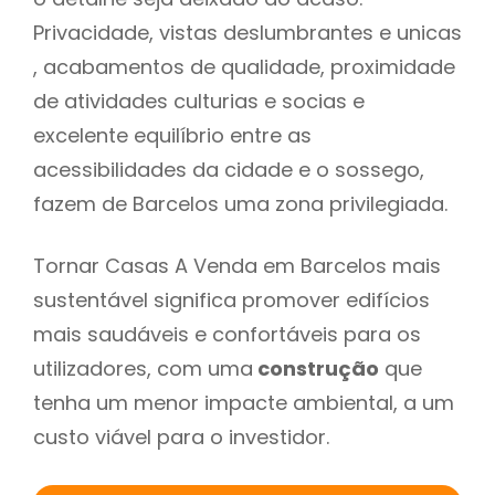
Privacidade, vistas deslumbrantes e unicas
, acabamentos de qualidade, proximidade
de atividades culturias e socias e
excelente equilíbrio entre as
acessibilidades da cidade e o sossego,
fazem de Barcelos uma zona privilegiada.
Tornar Casas A Venda em Barcelos mais
sustentável significa promover edifícios
mais saudáveis e confortáveis para os
utilizadores, com uma
construção
que
tenha um menor impacte ambiental, a um
custo viável para o investidor.