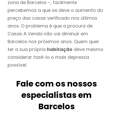
zona de Barcelos -, facilmente
percebemos a que se deve o aumento do
preço das casas verificado nos últimos
anos. O problema é que a procura de
Casas A Venda não vai diminuir em
Barcelos nos próximos anos. Quem quer
ter a sua própria
habitação
deve mesmo
considerar fazê-lo o mais depressa
possível.
Fale com os nossos
especialistas em
Barcelos