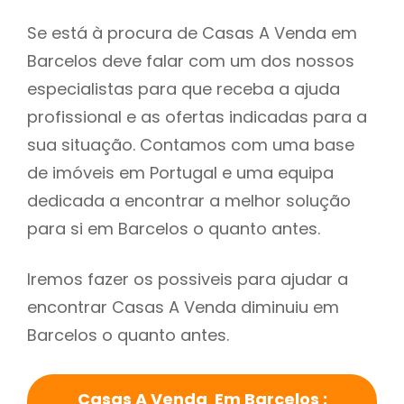
Se está à procura de Casas A Venda em
Barcelos deve falar com um dos nossos
especialistas para que receba a ajuda
profissional e as ofertas indicadas para a
sua situação. Contamos com uma base
de imóveis em Portugal e uma equipa
dedicada a encontrar a melhor solução
para si em Barcelos o quanto antes.
Iremos fazer os possiveis para ajudar a
encontrar Casas A Venda diminuiu em
Barcelos o quanto antes.
Casas A Venda Em Barcelos :