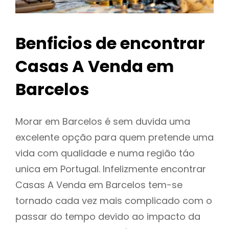
Benficios de encontrar
Casas A Venda em
Barcelos
Morar em Barcelos é sem duvida uma
excelente opção para quem pretende uma
vida com qualidade e numa região táo
unica em Portugal. Infelizmente encontrar
Casas A Venda em Barcelos tem-se
tornado cada vez mais complicado com o
passar do tempo devido ao impacto da