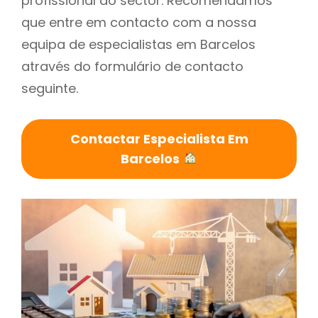
profissional do sector. Recomendamos
que entre em contacto com a nossa
equipa de especialistas em Barcelos
através do formulário de contacto
seguinte.
Contactar Especialista Em
Barcelos