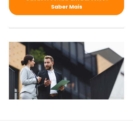
Saber Mais