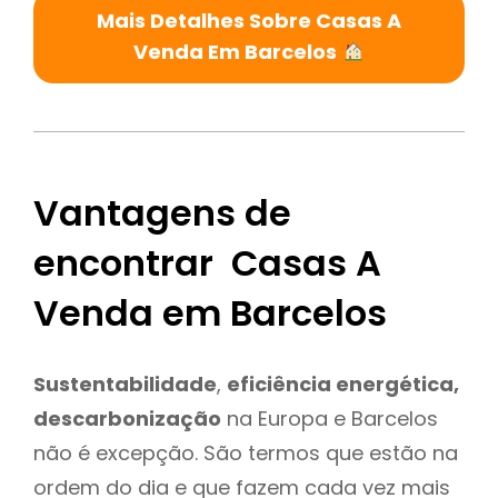
Mais Detalhes Sobre Casas A
Venda Em Barcelos
Vantagens de
encontrar Casas A
Venda em Barcelos
Sustentabilidade
,
eficiência energética,
descarbonização
na Europa e Barcelos
não é excepção. São termos que estão na
ordem do dia e que fazem cada vez mais