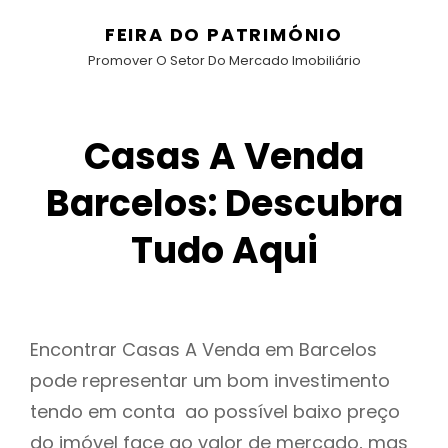
FEIRA DO PATRIMÓNIO
Promover O Setor Do Mercado Imobiliário
Casas A Venda
Barcelos: Descubra
Tudo Aqui
Encontrar Casas A Venda em Barcelos
pode representar um bom investimento
tendo em conta ao possível baixo preço
do imóvel face ao valor de mercado, mas