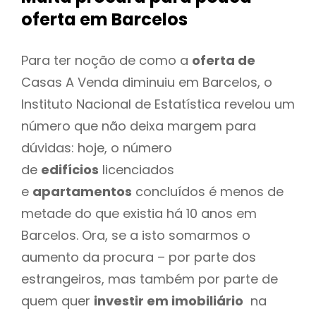
oferta
em Barcelos
Para ter noção de como a
oferta de
Casas A Venda diminuiu em Barcelos, o
Instituto Nacional de Estatística revelou um
número que não deixa margem para
dúvidas: hoje, o número
de
edifícios
licenciados
e
apartamentos
concluídos é menos de
metade do que existia há 10 anos em
Barcelos. Ora, se a isto somarmos o
aumento da procura – por parte dos
estrangeiros, mas também por parte de
quem quer
investir em imobiliário
na