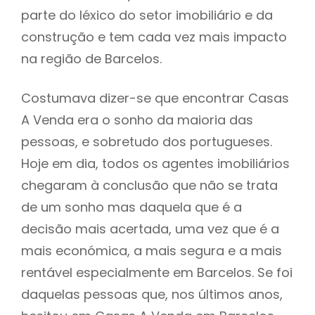
parte do léxico do setor imobiliário e da
construção e tem cada vez mais impacto
na região de Barcelos.
Costumava dizer-se que encontrar Casas
A Venda era o sonho da maioria das
pessoas, e sobretudo dos portugueses.
Hoje em dia, todos os agentes imobiliários
chegaram à conclusão que não se trata
de um sonho mas daquela que é a
decisão mais acertada, uma vez que é a
mais económica, a mais segura e a mais
rentável especialmente em Barcelos. Se foi
daquelas pessoas que, nos últimos anos,