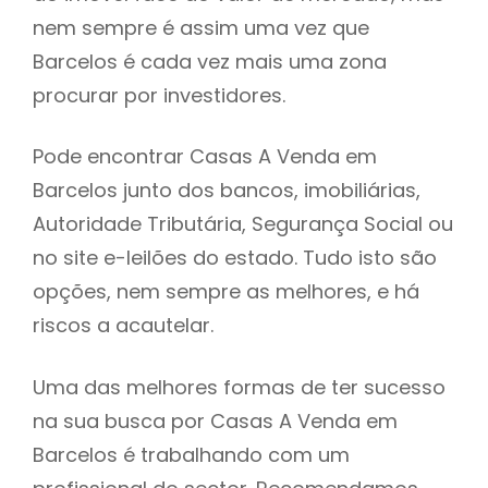
nem sempre é assim uma vez que
h
Barcelos é cada vez mais uma zona
procurar por investidores.
Pode encontrar Casas A Venda em
Barcelos junto dos bancos, imobiliárias,
Autoridade Tributária, Segurança Social ou
no site e-leilões do estado. Tudo isto são
opções, nem sempre as melhores, e há
riscos a acautelar.
Uma das melhores formas de ter sucesso
na sua busca por Casas A Venda em
Barcelos é trabalhando com um