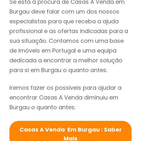
Se está à procura de Casas A Venda em
Burgau deve falar com um dos nossos
especialistas para que receba a ajuda
profissional e as ofertas indicadas para a
sua situação. Contamos com uma base
de imóveis em Portugal e uma equipa
dedicada a encontrar a melhor solução
para si em Burgau o quanto antes.
Iremos fazer os possiveis para ajudar a
encontrar Casas A Venda diminuiu em
Burgau o quanto antes.
Casas A Venda Em Burgau : Saber
Mais