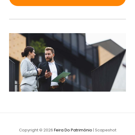
Copyright © 2026
Feira Do Património
|
Scapeshot