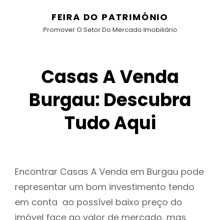
FEIRA DO PATRIMÓNIO
Promover O Setor Do Mercado Imobiliário
Casas A Venda
Burgau: Descubra
Tudo Aqui
Encontrar Casas A Venda em Burgau pode
representar um bom investimento tendo
em conta ao possível baixo preço do
imóvel face ao valor de mercado, mas