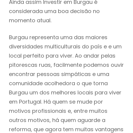
Ainda assim Investir em Burgau é
considerada uma boa decisão no
momento atual.
Burgau representa uma das maiores
diversidades multiculturais do país e e um
local perfeito para viver. Ao andar pelas
pitorescas ruas, facilmente podemos ouvir
encontrar pessoas simpáticas e uma
comunidade acolhedora o que torna
Burgau um dos melhores locais para viver
em Portugal. Há quem se mude por
motivos profissionais e, entre muitos
outros motivos, há quem aguarde a
reforma, que agora tem muitas vantagens