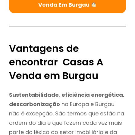
Venda Em Burgau
Vantagens de
encontrar Casas A
Venda em Burgau
Sustentabilidade
,
eficiência energética,
descarbonização
na Europa e Burgau
não é excepção. São termos que estão na
ordem do dia e que fazem cada vez mais
parte do léxico do setor imobiliário e da