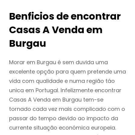
Benficios de encontrar
Casas A Venda em
Burgau
Morar em Burgau é sem duvida uma
excelente opção para quem pretende uma
vida com qualidade e numa região táo
unica em Portugal. Infelizmente encontrar
Casas A Venda em Burgau tem-se
tornado cada vez mais complicado com o
passar do tempo devido ao impacto da
currente situação económica europeia.