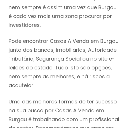
nem sempre é assim uma vez que Burgau
h
é cada vez mais uma zona procurar por
investidores.
Pode encontrar Casas A Venda em Burgau
junto dos bancos, imobiliárias, Autoridade
Tributária, Segurança Social ou no site e-
leilões do estado. Tudo isto são opções,
nem sempre as melhores, e há riscos a
acautelar.
Uma das melhores formas de ter sucesso
na sua busca por Casas A Venda em
Burgau é trabalhando com um profissional