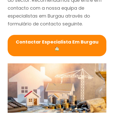
do sector. Recomendamos que entre em
contacto com a nossa equipa de
especialistas em Burgau através do
formulário de contacto seguinte.
Contactar Especialista Em Burgau