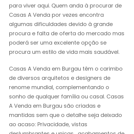
para viver aqui. Quem anda à procurar de
Casas A Venda por vezes encontra
algumas dificuldades devido à grande
procura e falta de oferta do mercado mas
poderá ser uma excelente opção se
procura um estilo de vida mais saudável.
Casas A Venda em Burgau têm o carimbo
de diversos arquitetos e designers de
renome mundial, complementando o
sonho de qualquer família ou casal. Casas
A Venda em Burgau são criadas e
mantidas sem que o detalhe seja deixado
ao acaso: Privacidade, vistas
deslumbrantes e unicas , acabamentos de