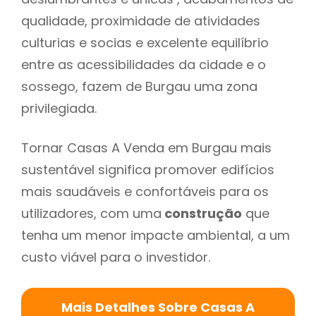
qualidade, proximidade de atividades
culturias e socias e excelente equilíbrio
entre as acessibilidades da cidade e o
sossego, fazem de Burgau uma zona
privilegiada.
Tornar Casas A Venda em Burgau mais
sustentável significa promover edifícios
mais saudáveis e confortáveis para os
utilizadores, com uma
construção
que
tenha um menor impacte ambiental, a um
custo viável para o investidor.
Mais Detalhes Sobre Casas A