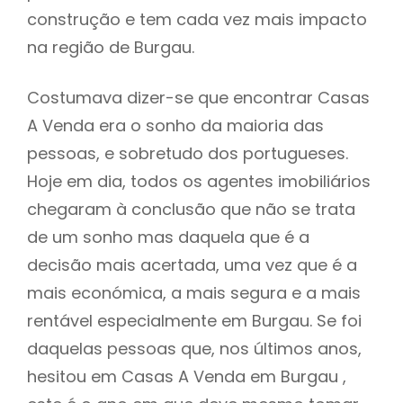
construção e tem cada vez mais impacto
na região de Burgau.
Costumava dizer-se que encontrar Casas
A Venda era o sonho da maioria das
pessoas, e sobretudo dos portugueses.
Hoje em dia, todos os agentes imobiliários
chegaram à conclusão que não se trata
de um sonho mas daquela que é a
decisão mais acertada, uma vez que é a
mais económica, a mais segura e a mais
rentável especialmente em Burgau. Se foi
daquelas pessoas que, nos últimos anos,
hesitou em Casas A Venda em Burgau ,