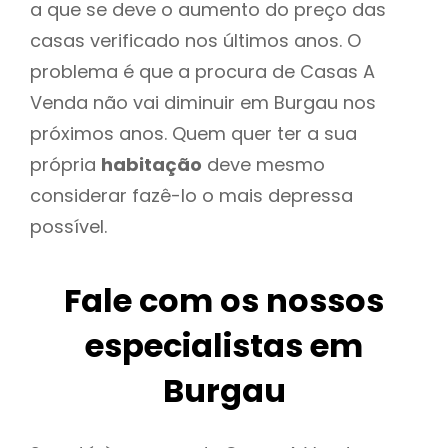
a que se deve o aumento do preço das
casas verificado nos últimos anos. O
problema é que a procura de Casas A
Venda não vai diminuir em Burgau nos
próximos anos. Quem quer ter a sua
própria
habitação
deve mesmo
considerar fazê-lo o mais depressa
possível.
Fale com os nossos
especialistas em
Burgau