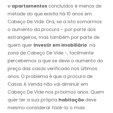
e
apartamentos
concluídos é menos de
metade do que existia há 10 anos em
Cabeço De Vide. Ora, se a isto somarmos
o aumento da procura – por parte dos
estrangeiros, mas também por parte de
quem quer
investir em imobiliário
na
zona de Cabeço De Vide -, facilmente
percebemos a que se deve o aumento do
preço das casas verificado nos últimos
anos. O problema é que a procura de
Casas A Venda não vai diminuir em
Cabeço De Vide nos próximos anos. Quem
quer ter a sua própria
habitação
deve
mesmo considerar fazê-lo o mais