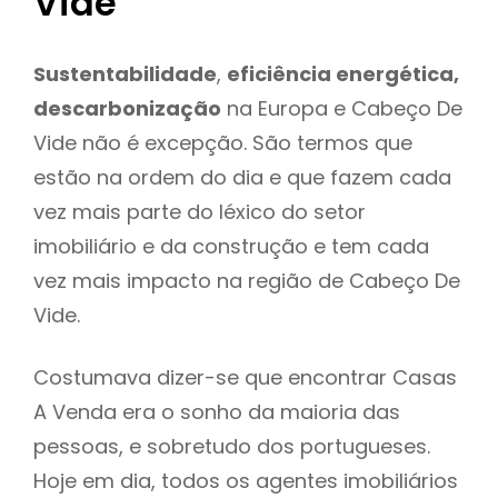
Vide
Sustentabilidade
,
eficiência energética,
descarbonização
na Europa e Cabeço De
Vide não é excepção. São termos que
estão na ordem do dia e que fazem cada
vez mais parte do léxico do setor
imobiliário e da construção e tem cada
vez mais impacto na região de Cabeço De
Vide.
Costumava dizer-se que encontrar Casas
A Venda era o sonho da maioria das
pessoas, e sobretudo dos portugueses.
Hoje em dia, todos os agentes imobiliários