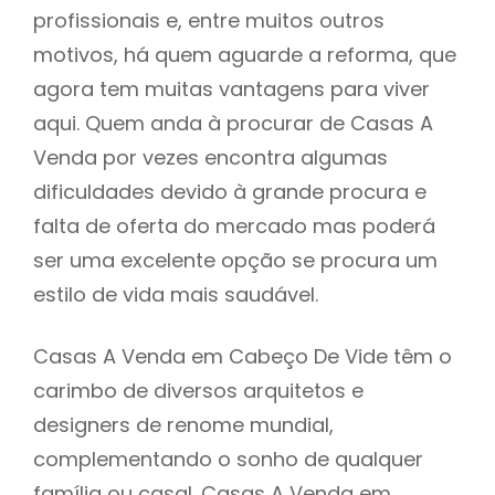
profissionais e, entre muitos outros
motivos, há quem aguarde a reforma, que
agora tem muitas vantagens para viver
aqui. Quem anda à procurar de Casas A
Venda por vezes encontra algumas
dificuldades devido à grande procura e
falta de oferta do mercado mas poderá
ser uma excelente opção se procura um
estilo de vida mais saudável.
Casas A Venda em Cabeço De Vide têm o
carimbo de diversos arquitetos e
designers de renome mundial,
complementando o sonho de qualquer
família ou casal. Casas A Venda em