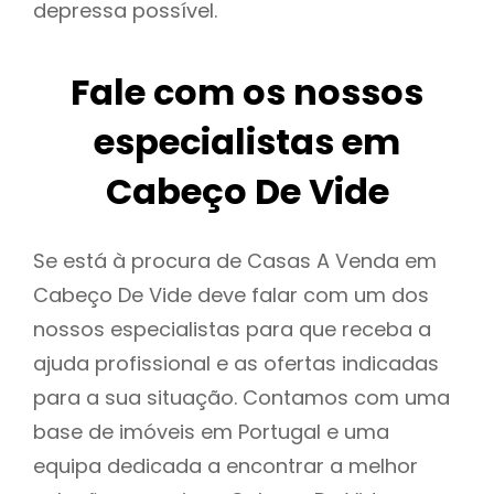
depressa possível.
Fale com os nossos
especialistas em
Cabeço De Vide
Se está à procura de Casas A Venda em
Cabeço De Vide deve falar com um dos
nossos especialistas para que receba a
ajuda profissional e as ofertas indicadas
para a sua situação. Contamos com uma
base de imóveis em Portugal e uma
equipa dedicada a encontrar a melhor