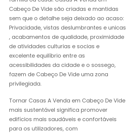
Cabeço De Vide são criadas e mantidas
sem que o detalhe seja deixado ao acaso:
Privacidade, vistas deslumbrantes e unicas
, acabamentos de qualidade, proximidade
de atividades culturias e socias e
excelente equilíbrio entre as
acessibilidades da cidade e o sossego,
fazem de Cabeço De Vide uma zona
privilegiada.
Tornar Casas A Venda em Cabeço De Vide
mais sustentável significa promover
edifícios mais saudáveis e confortáveis
para os utilizadores, com