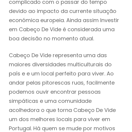
complicado com o passar do tempo
devido ao impacto da currente situação
económica europeia. Ainda assim Investir
em Cabeço De Vide é considerada uma
boa decisão no momento atual.
Cabeço De Vide representa uma das
maiores diversidades multiculturais do
país e e um local perfeito para viver. Ao
andar pelas pitorescas ruas, facilmente
podemos ouvir encontrar pessoas
simpáticas e uma comunidade
acolhedora o que torna Cabeço De Vide
um dos melhores locais para viver em
Portugal. Há quem se mude por motivos