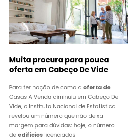
Muita procura para pouca
oferta
em Cabeço De Vide
Para ter noção de como a
oferta de
Casas A Venda diminuiu em Cabeço De
Vide, o Instituto Nacional de Estatística
revelou um número que não deixa
margem para dúvidas: hoje, o número
de
edifícios
licenciados