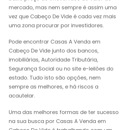
mercado, mas nem sempre é assim uma
h
vez que Cabeço De Vide é cada vez mais
uma zona procurar por investidores.
Pode encontrar Casas A Venda em
Cabeço De Vide junto dos bancos,
imobiliárias, Autoridade Tributária,
Segurança Social ou no site e-leilões do
estado. Tudo isto são opções, nem
sempre as melhores, e há riscos a
acautelar.
Uma das melhores formas de ter sucesso
na sua busca por Casas A Venda em