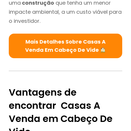
uma
construção
que tenha um menor
impacte ambiental, a um custo viável para
o investidor.
Mais Detalhes Sobre Casas A
Venda Em Cabeço De Vide
Vantagens de
encontrar Casas A
Venda em Cabeço De