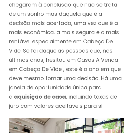
chegaram à conclusão que não se trata
de um sonho mas daquela que é a
decisão mais acertada, uma vez que é a
mais económica, a mais segura e a mais
rentável especialmente em Cabeço De
Vide. Se foi daquelas pessoas que, nos
últimos anos, hesitou em Casas A Venda
em Cabeço De Vide , este é o ano em que
deve mesmo tomar uma decisão. Há uma
janela de oportunidade única para
a
aquisição de casa
, incluindo taxas de
juro com valores aceitáveis para si.