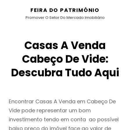
FEIRA DO PATRIMÓNIO
Promover O Setor Do Mercado Imobiliário
Casas A Venda
Cabeço De Vide:
Descubra Tudo Aqui
Encontrar Casas A Venda em Cabeço De
Vide pode representar um bom
investimento tendo em conta ao possível
baixo preço do imóvel face ao valor de