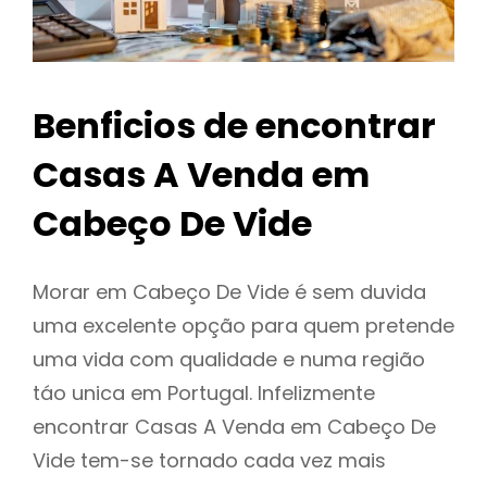
Benficios de encontrar
Casas A Venda em
Cabeço De Vide
Morar em Cabeço De Vide é sem duvida
uma excelente opção para quem pretende
uma vida com qualidade e numa região
táo unica em Portugal. Infelizmente
encontrar Casas A Venda em Cabeço De
Vide tem-se tornado cada vez mais