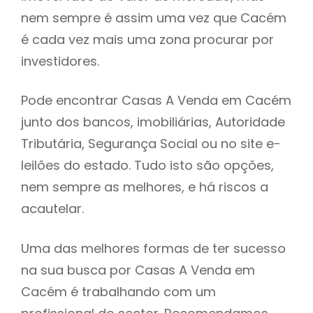
nem sempre é assim uma vez que Cacém
h
é cada vez mais uma zona procurar por
investidores.
Pode encontrar Casas A Venda em Cacém
junto dos bancos, imobiliárias, Autoridade
Tributária, Segurança Social ou no site e-
leilões do estado. Tudo isto são opções,
nem sempre as melhores, e há riscos a
acautelar.
Uma das melhores formas de ter sucesso
na sua busca por Casas A Venda em
Cacém é trabalhando com um