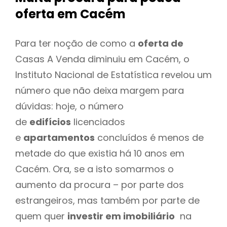
oferta
em Cacém
Para ter noção de como a
oferta de
Casas A Venda diminuiu em Cacém, o
Instituto Nacional de Estatística revelou um
número que não deixa margem para
dúvidas: hoje, o número
de
edifícios
licenciados
e
apartamentos
concluídos é menos de
metade do que existia há 10 anos em
Cacém. Ora, se a isto somarmos o
aumento da procura – por parte dos
estrangeiros, mas também por parte de
quem quer
investir em imobiliário
na