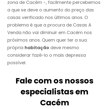
zona de Cacém -, facilmente percebemos
a que se deve o aumento do preço das
casas verificado nos últimos anos. O
problema é que a procura de Casas A
Venda não vai diminuir em Cacém nos
próximos anos. Quem quer ter a sua
própria
habitação
deve mesmo
considerar fazê-lo o mais depressa
possível.
Fale com os nossos
especialistas em
Cacém