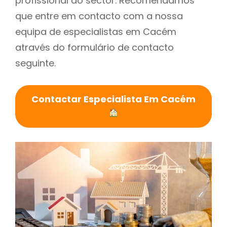
profissional do sector. Recomendamos
que entre em contacto com a nossa
equipa de especialistas em Cacém
através do formulário de contacto
seguinte.
Contactar Especialista Em Cacém