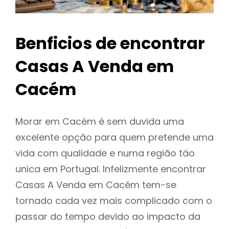
Benficios de encontrar
Casas A Venda em
Cacém
Morar em Cacém é sem duvida uma
excelente opção para quem pretende uma
vida com qualidade e numa região táo
unica em Portugal. Infelizmente encontrar
Casas A Venda em Cacém tem-se
tornado cada vez mais complicado com o
passar do tempo devido ao impacto da