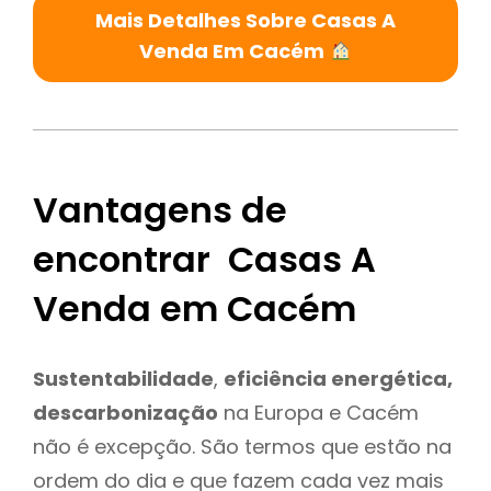
Mais Detalhes Sobre Casas A
Venda Em Cacém
Vantagens de
encontrar Casas A
Venda em Cacém
Sustentabilidade
,
eficiência energética,
descarbonização
na Europa e Cacém
não é excepção. São termos que estão na
ordem do dia e que fazem cada vez mais