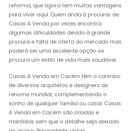
reforma, que agora tem muitas vantagens
para viver aqui. Quem anda à procurar de
Casas A Venda por vezes encontra
algumas dificuldades devido à grande
procura e falta de oferta do mercado mas
poderá ser uma excelente opção se
procura um estilo de vida mais saudável.
Casas A Venda em Cacém têm o carimbo
de diversos arquitetos e designers de
renome mundial, complementando o
sonho de qualquer família ou casal. Casas
A Venda em Cacém são criadas e
mantidas sem que o detalhe seja deixado
ao acaso: Privacidade, vistas