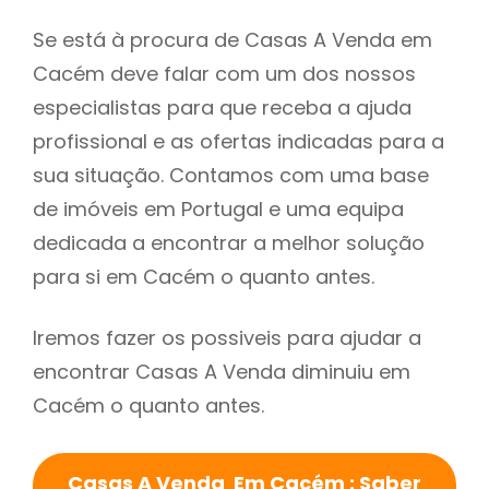
Se está à procura de Casas A Venda em
Cacém deve falar com um dos nossos
especialistas para que receba a ajuda
profissional e as ofertas indicadas para a
sua situação. Contamos com uma base
de imóveis em Portugal e uma equipa
dedicada a encontrar a melhor solução
para si em Cacém o quanto antes.
Iremos fazer os possiveis para ajudar a
encontrar Casas A Venda diminuiu em
Cacém o quanto antes.
Casas A Venda Em Cacém : Saber