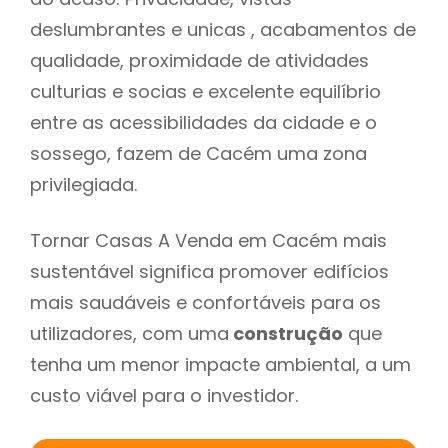
deslumbrantes e unicas , acabamentos de
qualidade, proximidade de atividades
culturias e socias e excelente equilíbrio
entre as acessibilidades da cidade e o
sossego, fazem de Cacém uma zona
privilegiada.
Tornar Casas A Venda em Cacém mais
sustentável significa promover edifícios
mais saudáveis e confortáveis para os
utilizadores, com uma
construção
que
tenha um menor impacte ambiental, a um
custo viável para o investidor.