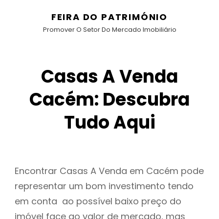
FEIRA DO PATRIMÓNIO
Promover O Setor Do Mercado Imobiliário
Casas A Venda
Cacém: Descubra
Tudo Aqui
Encontrar Casas A Venda em Cacém pode
representar um bom investimento tendo
em conta ao possível baixo preço do
imóvel face ao valor de mercado, mas