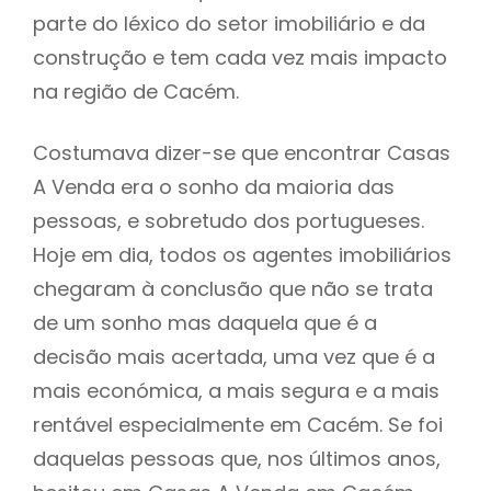
parte do léxico do setor imobiliário e da
construção e tem cada vez mais impacto
na região de Cacém.
Costumava dizer-se que encontrar Casas
A Venda era o sonho da maioria das
pessoas, e sobretudo dos portugueses.
Hoje em dia, todos os agentes imobiliários
chegaram à conclusão que não se trata
de um sonho mas daquela que é a
decisão mais acertada, uma vez que é a
mais económica, a mais segura e a mais
rentável especialmente em Cacém. Se foi
daquelas pessoas que, nos últimos anos,