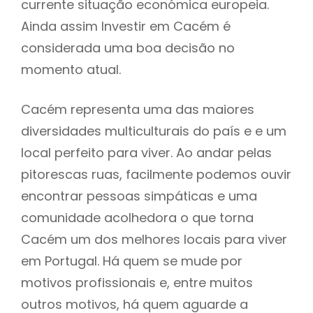
currente situação económica europeia.
Ainda assim Investir em Cacém é
considerada uma boa decisão no
momento atual.
Cacém representa uma das maiores
diversidades multiculturais do país e e um
local perfeito para viver. Ao andar pelas
pitorescas ruas, facilmente podemos ouvir
encontrar pessoas simpáticas e uma
comunidade acolhedora o que torna
Cacém um dos melhores locais para viver
em Portugal. Há quem se mude por
motivos profissionais e, entre muitos
outros motivos, há quem aguarde a