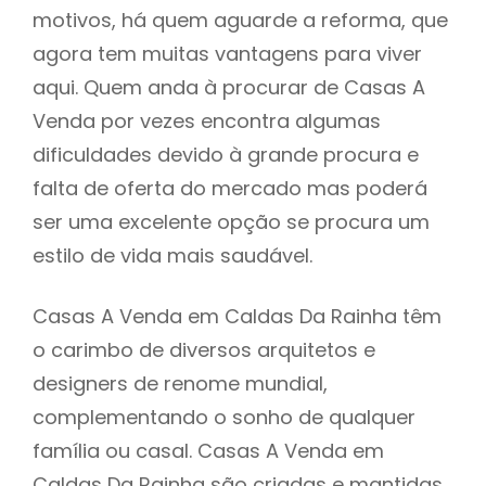
motivos, há quem aguarde a reforma, que
agora tem muitas vantagens para viver
aqui. Quem anda à procurar de Casas A
Venda por vezes encontra algumas
dificuldades devido à grande procura e
falta de oferta do mercado mas poderá
ser uma excelente opção se procura um
estilo de vida mais saudável.
Casas A Venda em Caldas Da Rainha têm
o carimbo de diversos arquitetos e
designers de renome mundial,
complementando o sonho de qualquer
família ou casal. Casas A Venda em
Caldas Da Rainha são criadas e mantidas