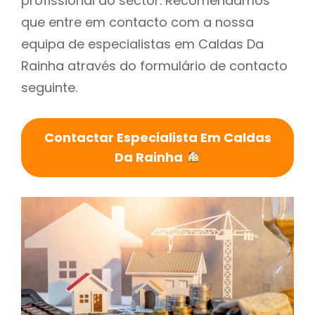
profissional do sector. Recomendamos
que entre em contacto com a nossa
equipa de especialistas em Caldas Da
Rainha através do formulário de contacto
seguinte.
Contactar Especialista Em Caldas
Da Rainha