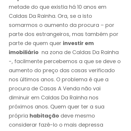
metade do que existia há 10 anos em
Caldas Da Rainha. Ora, se a isto
somarmos o aumento da procura – por
parte dos estrangeiros, mas também por
parte de quem quer
investir em
imobiliário
na zona de Caldas Da Rainha
-, facilmente percebemos a que se deve o
aumento do preço das casas verificado
nos últimos anos. O problema é que a
procura de Casas A Venda não vai
diminuir em Caldas Da Rainha nos
próximos anos. Quem quer ter a sua
própria
habitação
deve mesmo
considerar fazê-lo o mais depressa