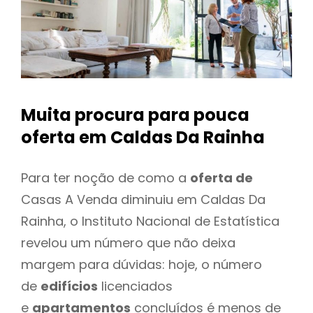
Muita procura para pouca
oferta
em Caldas Da Rainha
Para ter noção de como a
oferta de
Casas A Venda diminuiu em Caldas Da
Rainha, o Instituto Nacional de Estatística
revelou um número que não deixa
margem para dúvidas: hoje, o número
de
edifícios
licenciados
e
apartamentos
concluídos é menos de