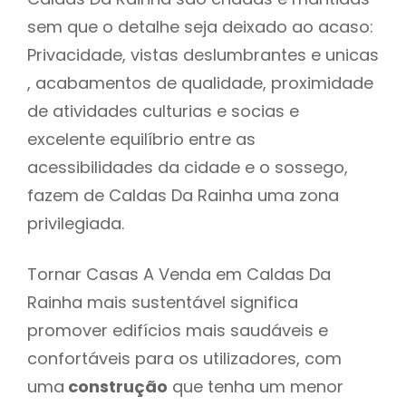
sem que o detalhe seja deixado ao acaso:
Privacidade, vistas deslumbrantes e unicas
, acabamentos de qualidade, proximidade
de atividades culturias e socias e
excelente equilíbrio entre as
acessibilidades da cidade e o sossego,
fazem de Caldas Da Rainha uma zona
privilegiada.
Tornar Casas A Venda em Caldas Da
Rainha mais sustentável significa
promover edifícios mais saudáveis e
confortáveis para os utilizadores, com
uma
construção
que tenha um menor