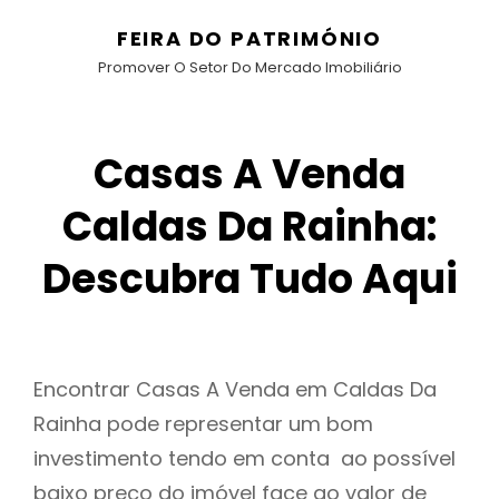
FEIRA DO PATRIMÓNIO
Promover O Setor Do Mercado Imobiliário
Casas A Venda
Caldas Da Rainha:
Descubra Tudo Aqui
Encontrar Casas A Venda em Caldas Da
Rainha pode representar um bom
investimento tendo em conta ao possível
baixo preço do imóvel face ao valor de