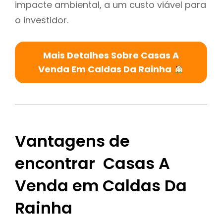
impacte ambiental, a um custo viável para
o investidor.
Mais Detalhes Sobre Casas A
Venda Em Caldas Da Rainha
Vantagens de
encontrar Casas A
Venda em Caldas Da
Rainha