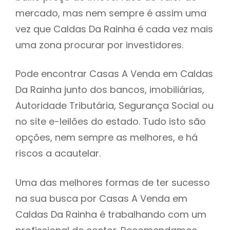
mercado, mas nem sempre é assim uma
h
vez que Caldas Da Rainha é cada vez mais
uma zona procurar por investidores.
Pode encontrar Casas A Venda em Caldas
Da Rainha junto dos bancos, imobiliárias,
Autoridade Tributária, Segurança Social ou
no site e-leilões do estado. Tudo isto são
opções, nem sempre as melhores, e há
riscos a acautelar.
Uma das melhores formas de ter sucesso
na sua busca por Casas A Venda em
Caldas Da Rainha é trabalhando com um