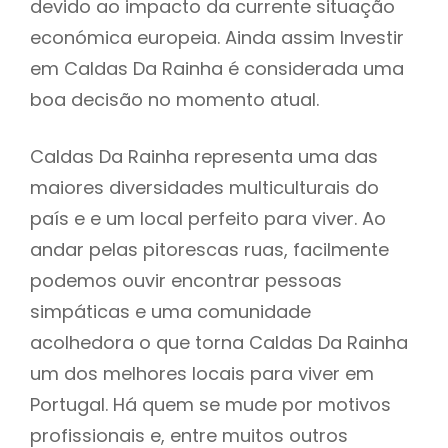
devido ao impacto da currente situação
económica europeia. Ainda assim Investir
em Caldas Da Rainha é considerada uma
boa decisão no momento atual.
Caldas Da Rainha representa uma das
maiores diversidades multiculturais do
país e e um local perfeito para viver. Ao
andar pelas pitorescas ruas, facilmente
podemos ouvir encontrar pessoas
simpáticas e uma comunidade
acolhedora o que torna Caldas Da Rainha
um dos melhores locais para viver em
Portugal. Há quem se mude por motivos
profissionais e, entre muitos outros