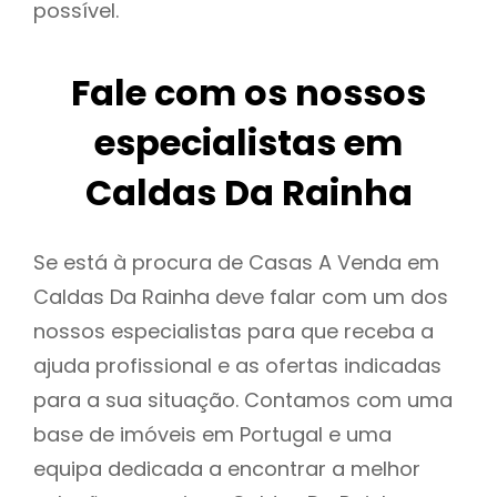
possível.
Fale com os nossos
especialistas em
Caldas Da Rainha
Se está à procura de Casas A Venda em
Caldas Da Rainha deve falar com um dos
nossos especialistas para que receba a
ajuda profissional e as ofertas indicadas
para a sua situação. Contamos com uma
base de imóveis em Portugal e uma
equipa dedicada a encontrar a melhor