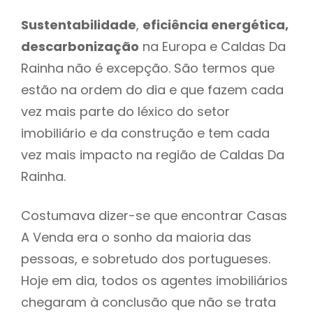
Sustentabilidade
,
eficiência energética,
descarbonização
na Europa e Caldas Da
Rainha não é excepção. São termos que
estão na ordem do dia e que fazem cada
vez mais parte do léxico do setor
imobiliário e da construção e tem cada
vez mais impacto na região de Caldas Da
Rainha.
Costumava dizer-se que encontrar Casas
A Venda era o sonho da maioria das
pessoas, e sobretudo dos portugueses.
Hoje em dia, todos os agentes imobiliários
chegaram à conclusão que não se trata