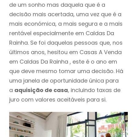
de um sonho mas daquela que é a
decisão mais acertada, uma vez que é a
mais económica, a mais segura e a mais
rentável especialmente em Caldas Da
Rainha. Se foi daquelas pessoas que, nos
últimos anos, hesitou em Casas A Venda
em Caldas Da Rainha , este é o ano em
que deve mesmo tomar uma decisão. Há
uma janela de oportunidade única para
a
aquisição de casa
, incluindo taxas de
juro com valores aceitáveis para si.