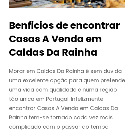
Benficios de encontrar
Casas A Venda em
Caldas Da Rainha
Morar em Caldas Da Rainha é sem duvida
uma excelente opção para quem pretende
uma vida com qualidade e numa região
táo unica em Portugal. Infelizmente
encontrar Casas A Venda em Caldas Da
Rainha tem-se tornado cada vez mais
complicado com o passar do tempo