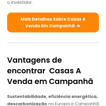
o investidor.
Mais Detalhes Sobre Casas A
Venda Em Campanhã
Vantagens de
encontrar Casas A
Venda em Campanhã
Sustentabilidade
,
eficiência energética,
descarbonização
na Europa e Campanhã