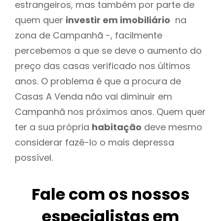
estrangeiros, mas também por parte de
quem quer
investir em imobiliário
na
zona de Campanhã -, facilmente
percebemos a que se deve o aumento do
preço das casas verificado nos últimos
anos. O problema é que a procura de
Casas A Venda não vai diminuir em
Campanhã nos próximos anos. Quem quer
ter a sua própria
habitação
deve mesmo
considerar fazê-lo o mais depressa
possível.
Fale com os nossos
especialistas em