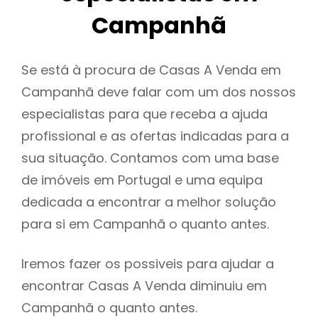
Campanhã
Se está à procura de Casas A Venda em
Campanhã deve falar com um dos nossos
especialistas para que receba a ajuda
profissional e as ofertas indicadas para a
sua situação. Contamos com uma base
de imóveis em Portugal e uma equipa
dedicada a encontrar a melhor solução
para si em Campanhã o quanto antes.
Iremos fazer os possiveis para ajudar a
encontrar Casas A Venda diminuiu em
Campanhã o quanto antes.