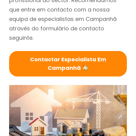
profissional do sector. Recomendamos
que entre em contacto com a nossa
equipa de especialistas em Campanhã
através do formulário de contacto
seguinte.
Contactar Especialista Em
Campanhã