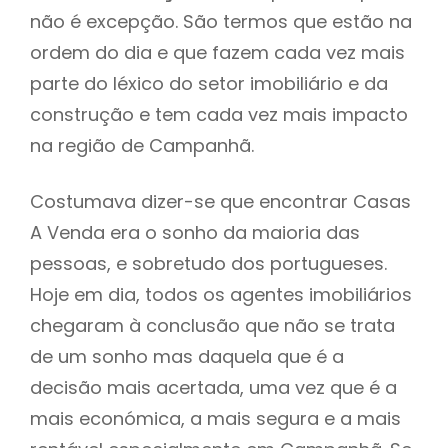
não é excepção. São termos que estão na
ordem do dia e que fazem cada vez mais
parte do léxico do setor imobiliário e da
construção e tem cada vez mais impacto
na região de Campanhã.
Costumava dizer-se que encontrar Casas
A Venda era o sonho da maioria das
pessoas, e sobretudo dos portugueses.
Hoje em dia, todos os agentes imobiliários
chegaram à conclusão que não se trata
de um sonho mas daquela que é a
decisão mais acertada, uma vez que é a
mais económica, a mais segura e a mais