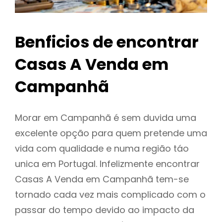
Benficios de encontrar
Casas A Venda em
Campanhã
Morar em Campanhã é sem duvida uma
excelente opção para quem pretende uma
vida com qualidade e numa região táo
unica em Portugal. Infelizmente encontrar
Casas A Venda em Campanhã tem-se
tornado cada vez mais complicado com o
passar do tempo devido ao impacto da