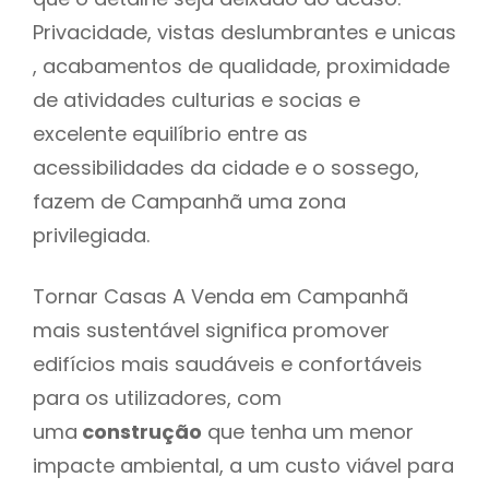
Privacidade, vistas deslumbrantes e unicas
, acabamentos de qualidade, proximidade
de atividades culturias e socias e
excelente equilíbrio entre as
acessibilidades da cidade e o sossego,
fazem de Campanhã uma zona
privilegiada.
Tornar Casas A Venda em Campanhã
mais sustentável significa promover
edifícios mais saudáveis e confortáveis
para os utilizadores, com
uma
construção
que tenha um menor
impacte ambiental, a um custo viável para