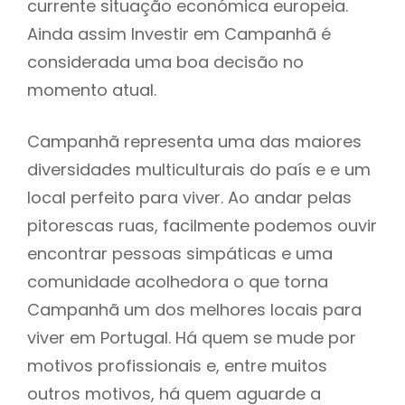
currente situação económica europeia.
Ainda assim Investir em Campanhã é
considerada uma boa decisão no
momento atual.
Campanhã representa uma das maiores
diversidades multiculturais do país e e um
local perfeito para viver. Ao andar pelas
pitorescas ruas, facilmente podemos ouvir
encontrar pessoas simpáticas e uma
comunidade acolhedora o que torna
Campanhã um dos melhores locais para
viver em Portugal. Há quem se mude por
motivos profissionais e, entre muitos
outros motivos, há quem aguarde a