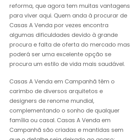
reforma, que agora tem muitas vantagens
para viver aqui. Quem anda à procurar de
Casas A Venda por vezes encontra
algumas dificuldades devido à grande
procura e falta de oferta do mercado mas
poderá ser uma excelente opção se
procura um estilo de vida mais saudável.
Casas A Venda em Campanhã têm o
carimbo de diversos arquitetos e
designers de renome mundial,
complementando o sonho de qualquer
família ou casal. Casas A Venda em
Campanhã são criadas e mantidas sem
que o detalhe seja deixado ao acaso: