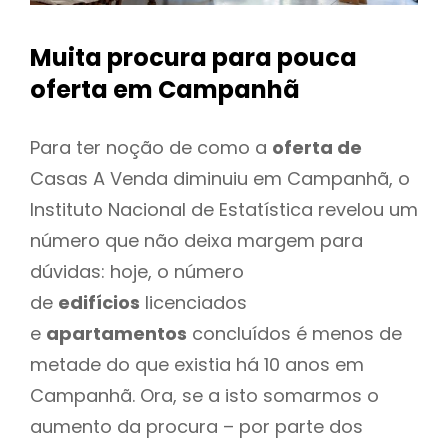
Muita procura para pouca
oferta
em Campanhã
Para ter noção de como a
oferta de
Casas A Venda diminuiu em Campanhã, o
Instituto Nacional de Estatística revelou um
número que não deixa margem para
dúvidas: hoje, o número
de
edifícios
licenciados
e
apartamentos
concluídos é menos de
metade do que existia há 10 anos em
Campanhã. Ora, se a isto somarmos o
aumento da procura – por parte dos