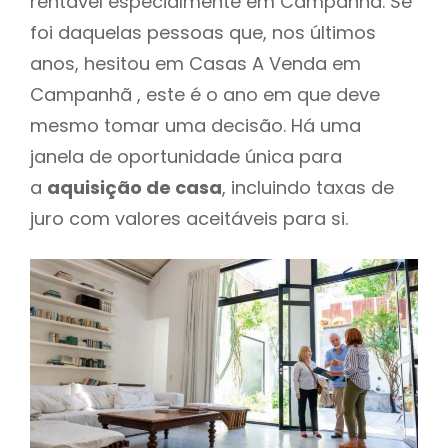
rentável especialmente em Campanhã. Se
foi daquelas pessoas que, nos últimos
anos, hesitou em Casas A Venda em
Campanhã , este é o ano em que deve
mesmo tomar uma decisão. Há uma
janela de oportunidade única para
a
aquisição de casa
, incluindo taxas de
juro com valores aceitáveis para si.