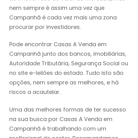
nem sempre é assim uma vez que
h
Campanhã é cada vez mais uma zona
procurar por investidores.
Pode encontrar Casas A Venda em
Campanhã junto dos bancos, imobiliárias,
Autoridade Tributária, Segurança Social ou
no site e-leilões do estado. Tudo isto são
opções, nem sempre as melhores, e há
riscos a acautelar.
Uma das melhores formas de ter sucesso
na sua busca por Casas A Venda em
Campanhã é trabalhando com um