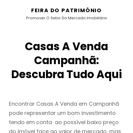
FEIRA DO PATRIMÓNIO
Promover O Setor Do Mercado Imobiliário
Casas A Venda
Campanhã:
Descubra Tudo Aqui
Encontrar Casas A Venda em Campanhã
pode representar um bom investimento
tendo em conta ao possível baixo preço
do imóvel face ao valor de mercado, mas