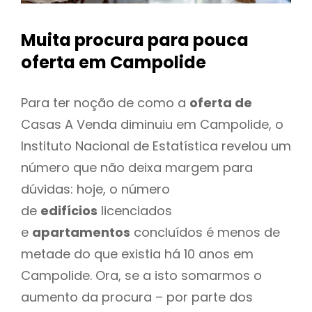
Muita procura para pouca
oferta
em Campolide
Para ter noção de como a
oferta de
Casas A Venda diminuiu em Campolide, o
Instituto Nacional de Estatística revelou um
número que não deixa margem para
dúvidas: hoje, o número
de
edifícios
licenciados
e
apartamentos
concluídos é menos de
metade do que existia há 10 anos em
Campolide. Ora, se a isto somarmos o
aumento da procura – por parte dos