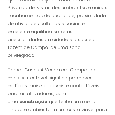
Privacidade, vistas deslumbrantes e unicas
, acabamentos de qualidade, proximidade
de atividades culturias e socias e
excelente equilíbrio entre as
acessibilidades da cidade e o sossego,
fazem de Campolide uma zona
privilegiada.
Tornar Casas A Venda em Campolide
mais sustentável significa promover
edifícios mais saudáveis e confortáveis
para os utilizadores, com
uma
construção
que tenha um menor
impacte ambiental, a um custo viável para