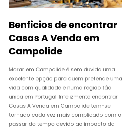
Benficios de encontrar
Casas A Venda em
Campolide
Morar em Campolide é sem duvida uma
excelente opção para quem pretende uma
vida com qualidade e numa região táo
unica em Portugal. Infelizmente encontrar
Casas A Venda em Campolide tem-se
tornado cada vez mais complicado com o
passar do tempo devido ao impacto da