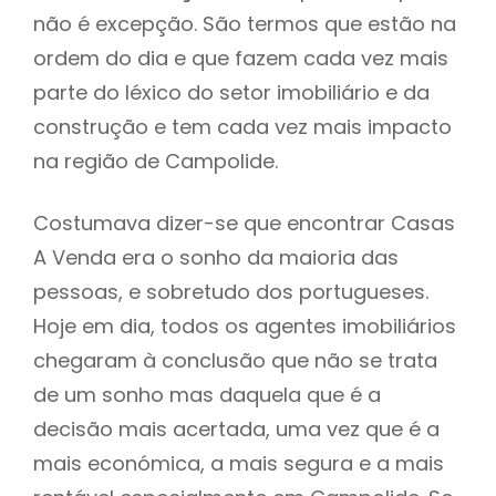
não é excepção. São termos que estão na
ordem do dia e que fazem cada vez mais
parte do léxico do setor imobiliário e da
construção e tem cada vez mais impacto
na região de Campolide.
Costumava dizer-se que encontrar Casas
A Venda era o sonho da maioria das
pessoas, e sobretudo dos portugueses.
Hoje em dia, todos os agentes imobiliários
chegaram à conclusão que não se trata
de um sonho mas daquela que é a
decisão mais acertada, uma vez que é a
mais económica, a mais segura e a mais