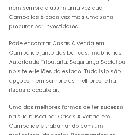
nem sempre é assim uma vez que
h
Campolide é cada vez mais uma zona
procurar por investidores.
Pode encontrar Casas A Venda em
Campolide junto dos bancos, imobiliárias,
Autoridade Tributária, Segurança Social ou
no site e-leilões do estado. Tudo isto são
opções, nem sempre as melhores, e há
riscos a acautelar.
Uma das melhores formas de ter sucesso
na sua busca por Casas A Venda em
Campolide é trabalhando com um