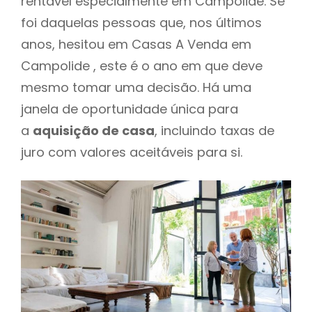
rentável especialmente em Campolide. Se
foi daquelas pessoas que, nos últimos
anos, hesitou em Casas A Venda em
Campolide , este é o ano em que deve
mesmo tomar uma decisão. Há uma
janela de oportunidade única para
a
aquisição de casa
, incluindo taxas de
juro com valores aceitáveis para si.