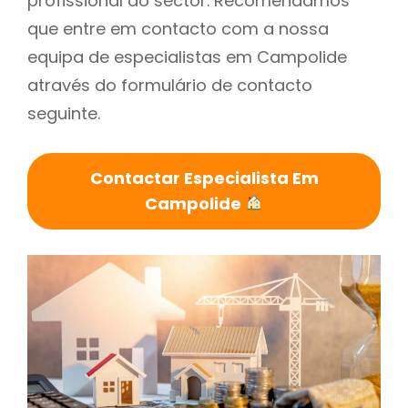
profissional do sector. Recomendamos
que entre em contacto com a nossa
equipa de especialistas em Campolide
através do formulário de contacto
seguinte.
Contactar Especialista Em
Campolide