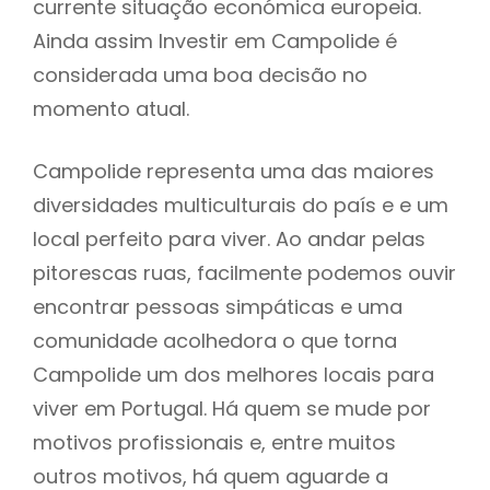
currente situação económica europeia.
Ainda assim Investir em Campolide é
considerada uma boa decisão no
momento atual.
Campolide representa uma das maiores
diversidades multiculturais do país e e um
local perfeito para viver. Ao andar pelas
pitorescas ruas, facilmente podemos ouvir
encontrar pessoas simpáticas e uma
comunidade acolhedora o que torna
Campolide um dos melhores locais para
viver em Portugal. Há quem se mude por
motivos profissionais e, entre muitos
outros motivos, há quem aguarde a