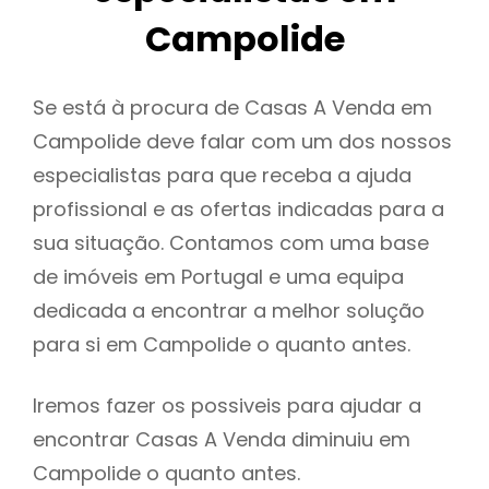
Campolide
Se está à procura de Casas A Venda em
Campolide deve falar com um dos nossos
especialistas para que receba a ajuda
profissional e as ofertas indicadas para a
sua situação. Contamos com uma base
de imóveis em Portugal e uma equipa
dedicada a encontrar a melhor solução
para si em Campolide o quanto antes.
Iremos fazer os possiveis para ajudar a
encontrar Casas A Venda diminuiu em
Campolide o quanto antes.