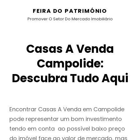
FEIRA DO PATRIMÓNIO
Promover O Setor Do Mercado Imobiliário
Casas A Venda
Campolide:
Descubra Tudo Aqui
Encontrar Casas A Venda em Campolide
pode representar um bom investimento
tendo em conta ao possível baixo preço
do imóvel face ao valor de mercado, mas