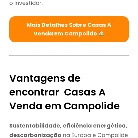
o investidor.
Mais Detalhes Sobre Casas A
Venda Em Campolide
Vantagens de
encontrar Casas A
Venda em Campolide
Sustentabilidade
,
eficiência energética,
descarbonização
na Europa e Campolide