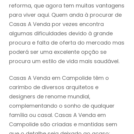
reforma, que agora tem muitas vantagens
para viver aqui. Quem anda à procurar de
Casas A Venda por vezes encontra
algumas dificuldades devido à grande
procura e falta de oferta do mercado mas
poderá ser uma excelente opção se
procura um estilo de vida mais saudável.
Casas A Venda em Campolide têm o
carimbo de diversos arquitetos e
designers de renome mundial,
complementando o sonho de qualquer
família ou casal. Casas A Venda em
Campolide são criadas e mantidas sem
que o detalhe seja deixado ao acaso: