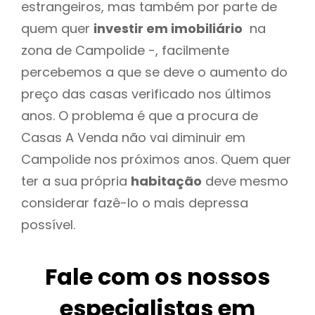
estrangeiros, mas também por parte de
quem quer
investir em imobiliário
na
zona de Campolide -, facilmente
percebemos a que se deve o aumento do
preço das casas verificado nos últimos
anos. O problema é que a procura de
Casas A Venda não vai diminuir em
Campolide nos próximos anos. Quem quer
ter a sua própria
habitação
deve mesmo
considerar fazê-lo o mais depressa
possível.
Fale com os nossos
especialistas em