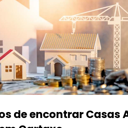
ios de encontrar Casas 