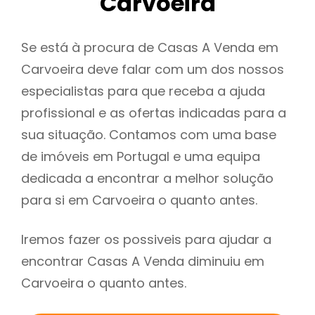
Carvoeira
Se está à procura de Casas A Venda em
Carvoeira deve falar com um dos nossos
especialistas para que receba a ajuda
profissional e as ofertas indicadas para a
sua situação. Contamos com uma base
de imóveis em Portugal e uma equipa
dedicada a encontrar a melhor solução
para si em Carvoeira o quanto antes.
Iremos fazer os possiveis para ajudar a
encontrar Casas A Venda diminuiu em
Carvoeira o quanto antes.