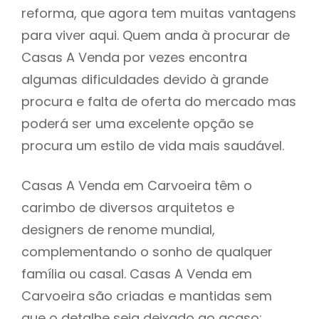
reforma, que agora tem muitas vantagens
para viver aqui. Quem anda à procurar de
Casas A Venda por vezes encontra
algumas dificuldades devido à grande
procura e falta de oferta do mercado mas
poderá ser uma excelente opção se
procura um estilo de vida mais saudável.
Casas A Venda em Carvoeira têm o
carimbo de diversos arquitetos e
designers de renome mundial,
complementando o sonho de qualquer
família ou casal. Casas A Venda em
Carvoeira são criadas e mantidas sem
que o detalhe seja deixado ao acaso: