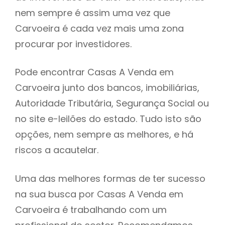
nem sempre é assim uma vez que
h
Carvoeira é cada vez mais uma zona
procurar por investidores.
Pode encontrar Casas A Venda em
Carvoeira junto dos bancos, imobiliárias,
Autoridade Tributária, Segurança Social ou
no site e-leilões do estado. Tudo isto são
opções, nem sempre as melhores, e há
riscos a acautelar.
Uma das melhores formas de ter sucesso
na sua busca por Casas A Venda em
Carvoeira é trabalhando com um