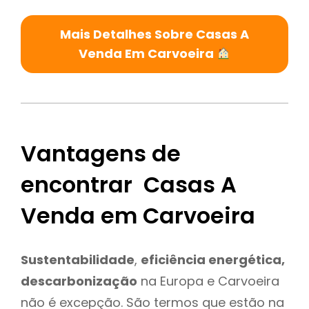
Mais Detalhes Sobre Casas A
Venda Em Carvoeira
Vantagens de
encontrar Casas A
Venda em Carvoeira
Sustentabilidade
,
eficiência energética,
descarbonização
na Europa e Carvoeira
não é excepção. São termos que estão na