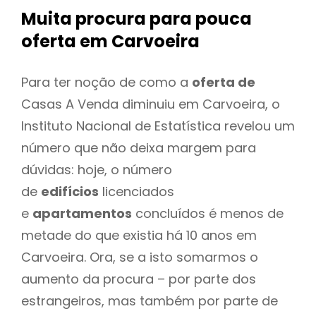
Muita procura para pouca
oferta
em Carvoeira
Para ter noção de como a
oferta de
Casas A Venda diminuiu em Carvoeira, o
Instituto Nacional de Estatística revelou um
número que não deixa margem para
dúvidas: hoje, o número
de
edifícios
licenciados
e
apartamentos
concluídos é menos de
metade do que existia há 10 anos em
Carvoeira. Ora, se a isto somarmos o
aumento da procura – por parte dos
estrangeiros, mas também por parte de