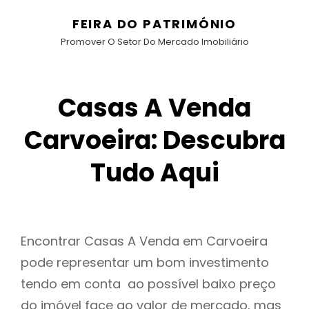
FEIRA DO PATRIMÓNIO
Promover O Setor Do Mercado Imobiliário
Casas A Venda
Carvoeira: Descubra
Tudo Aqui
Encontrar Casas A Venda em Carvoeira
pode representar um bom investimento
tendo em conta ao possível baixo preço
do imóvel face ao valor de mercado, mas