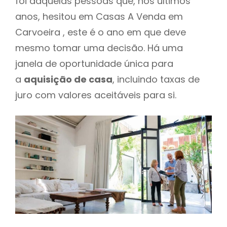
foi daquelas pessoas que, nos últimos
anos, hesitou em Casas A Venda em
Carvoeira , este é o ano em que deve
mesmo tomar uma decisão. Há uma
janela de oportunidade única para
a
aquisição de casa
, incluindo taxas de
juro com valores aceitáveis para si.