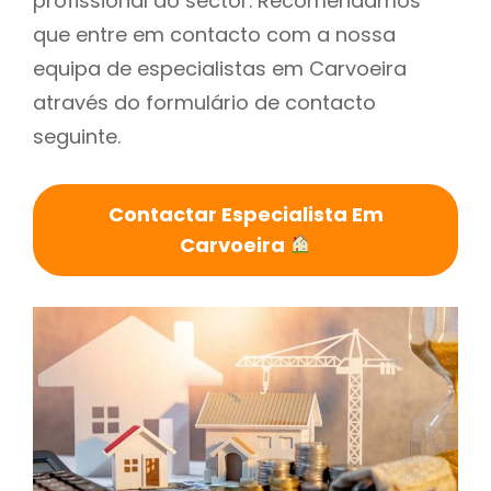
profissional do sector. Recomendamos
que entre em contacto com a nossa
equipa de especialistas em Carvoeira
através do formulário de contacto
seguinte.
Contactar Especialista Em
Carvoeira