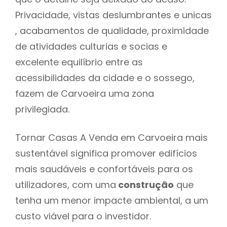
Privacidade, vistas deslumbrantes e unicas
, acabamentos de qualidade, proximidade
de atividades culturias e socias e
excelente equilíbrio entre as
acessibilidades da cidade e o sossego,
fazem de Carvoeira uma zona
privilegiada.
Tornar Casas A Venda em Carvoeira mais
sustentável significa promover edifícios
mais saudáveis e confortáveis para os
utilizadores, com uma
construção
que
tenha um menor impacte ambiental, a um
custo viável para o investidor.