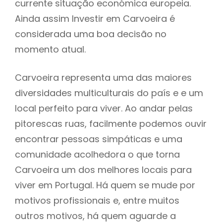
currente situação económica europeia.
Ainda assim Investir em Carvoeira é
considerada uma boa decisão no
momento atual.
Carvoeira representa uma das maiores
diversidades multiculturais do país e e um
local perfeito para viver. Ao andar pelas
pitorescas ruas, facilmente podemos ouvir
encontrar pessoas simpáticas e uma
comunidade acolhedora o que torna
Carvoeira um dos melhores locais para
viver em Portugal. Há quem se mude por
motivos profissionais e, entre muitos
outros motivos, há quem aguarde a