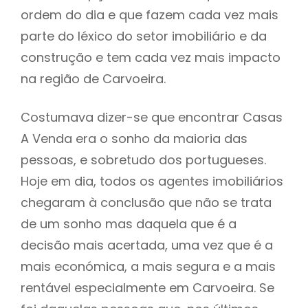
ordem do dia e que fazem cada vez mais
parte do léxico do setor imobiliário e da
construção e tem cada vez mais impacto
na região de Carvoeira.
Costumava dizer-se que encontrar Casas
A Venda era o sonho da maioria das
pessoas, e sobretudo dos portugueses.
Hoje em dia, todos os agentes imobiliários
chegaram à conclusão que não se trata
de um sonho mas daquela que é a
decisão mais acertada, uma vez que é a
mais económica, a mais segura e a mais
rentável especialmente em Carvoeira. Se