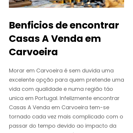
Benficios de encontrar
Casas A Venda em
Carvoeira
Morar em Carvoeira é sem duvida uma
excelente opção para quem pretende uma
vida com qualidade e numa região táo
unica em Portugal. Infelizmente encontrar
Casas A Venda em Carvoeira tem-se
tornado cada vez mais complicado com o
passar do tempo devido ao impacto da