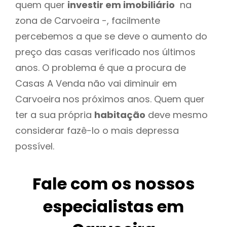
quem quer
investir em imobiliário
na
zona de Carvoeira -, facilmente
percebemos a que se deve o aumento do
preço das casas verificado nos últimos
anos. O problema é que a procura de
Casas A Venda não vai diminuir em
Carvoeira nos próximos anos. Quem quer
ter a sua própria
habitação
deve mesmo
considerar fazê-lo o mais depressa
possível.
Fale com os nossos
especialistas em