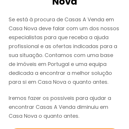
Nova
Se está à procura de Casas A Venda em
Casa Nova deve falar com um dos nossos
especialistas para que receba a ajuda
profissional e as ofertas indicadas para a
sua situação. Contamos com uma base
de imóveis em Portugal e uma equipa
dedicada a encontrar a melhor solução
para si em Casa Nova o quanto antes.
Iremos fazer os possiveis para ajudar a
encontrar Casas A Venda diminuiu em
Casa Nova o quanto antes.