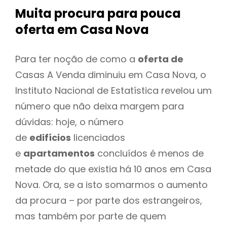
Muita procura para pouca
oferta
em Casa Nova
Para ter noção de como a
oferta de
Casas A Venda diminuiu em Casa Nova, o
Instituto Nacional de Estatística revelou um
número que não deixa margem para
dúvidas: hoje, o número
de
edifícios
licenciados
e
apartamentos
concluídos é menos de
metade do que existia há 10 anos em Casa
Nova. Ora, se a isto somarmos o aumento
da procura – por parte dos estrangeiros,
mas também por parte de quem