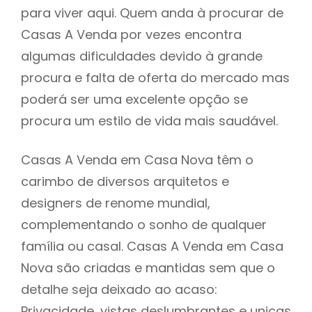
para viver aqui. Quem anda à procurar de
Casas A Venda por vezes encontra
algumas dificuldades devido à grande
procura e falta de oferta do mercado mas
poderá ser uma excelente opção se
procura um estilo de vida mais saudável.
Casas A Venda em Casa Nova têm o
carimbo de diversos arquitetos e
designers de renome mundial,
complementando o sonho de qualquer
família ou casal. Casas A Venda em Casa
Nova são criadas e mantidas sem que o
detalhe seja deixado ao acaso:
Privacidade, vistas deslumbrantes e unicas