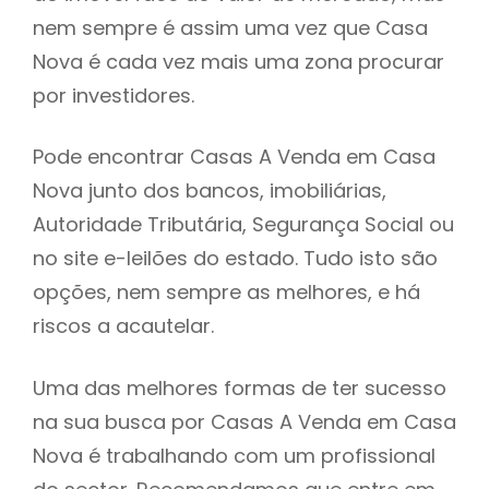
nem sempre é assim uma vez que Casa
h
Nova é cada vez mais uma zona procurar
por investidores.
Pode encontrar Casas A Venda em Casa
Nova junto dos bancos, imobiliárias,
Autoridade Tributária, Segurança Social ou
no site e-leilões do estado. Tudo isto são
opções, nem sempre as melhores, e há
riscos a acautelar.
Uma das melhores formas de ter sucesso
na sua busca por Casas A Venda em Casa
Nova é trabalhando com um profissional