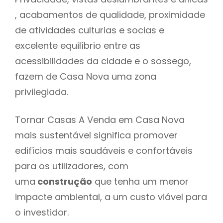
, acabamentos de qualidade, proximidade
de atividades culturias e socias e
excelente equilíbrio entre as
acessibilidades da cidade e o sossego,
fazem de Casa Nova uma zona
privilegiada.
Tornar Casas A Venda em Casa Nova
mais sustentável significa promover
edifícios mais saudáveis e confortáveis
para os utilizadores, com
uma
construção
que tenha um menor
impacte ambiental, a um custo viável para
o investidor.