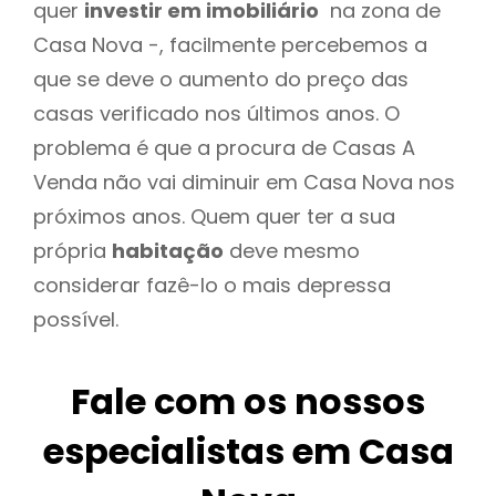
quer
investir em imobiliário
na zona de
Casa Nova -, facilmente percebemos a
que se deve o aumento do preço das
casas verificado nos últimos anos. O
problema é que a procura de Casas A
Venda não vai diminuir em Casa Nova nos
próximos anos. Quem quer ter a sua
própria
habitação
deve mesmo
considerar fazê-lo o mais depressa
possível.
Fale com os nossos
especialistas em Casa