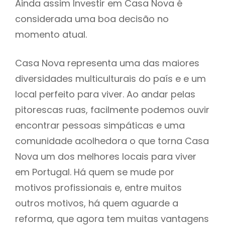
Ainda assim Investir em Casa Nova é
considerada uma boa decisão no
momento atual.
Casa Nova representa uma das maiores
diversidades multiculturais do país e e um
local perfeito para viver. Ao andar pelas
pitorescas ruas, facilmente podemos ouvir
encontrar pessoas simpáticas e uma
comunidade acolhedora o que torna Casa
Nova um dos melhores locais para viver
em Portugal. Há quem se mude por
motivos profissionais e, entre muitos
outros motivos, há quem aguarde a
reforma, que agora tem muitas vantagens