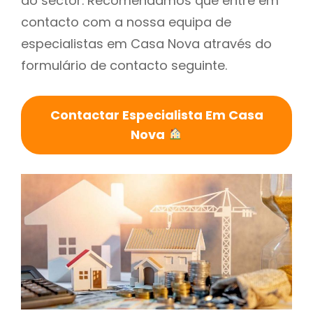
do sector. Recomendamos que entre em
contacto com a nossa equipa de
especialistas em Casa Nova através do
formulário de contacto seguinte.
Contactar Especialista Em Casa
Nova