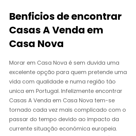
Benficios de encontrar
Casas A Venda em
Casa Nova
Morar em Casa Nova é sem duvida uma
excelente opção para quem pretende uma
vida com qualidade e numa região táo
unica em Portugal. Infelizmente encontrar
Casas A Venda em Casa Nova tem-se
tornado cada vez mais complicado com o
passar do tempo devido ao impacto da
currente situação económica europeia.