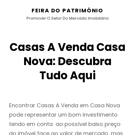
FEIRA DO PATRIMÓNIO
Promover O Setor Do Mercado Imobiliário
Casas A Venda Casa
Nova: Descubra
Tudo Aqui
Encontrar Casas A Venda em Casa Nova
pode representar um bom investimento
tendo em conta ao possível baixo preço
do imóvel face ao valor de mercado, mas