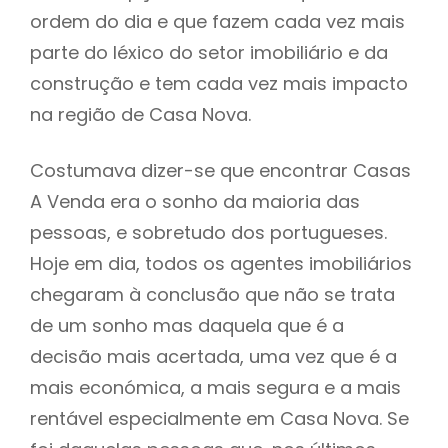
ordem do dia e que fazem cada vez mais
parte do léxico do setor imobiliário e da
construção e tem cada vez mais impacto
na região de Casa Nova.
Costumava dizer-se que encontrar Casas
A Venda era o sonho da maioria das
pessoas, e sobretudo dos portugueses.
Hoje em dia, todos os agentes imobiliários
chegaram à conclusão que não se trata
de um sonho mas daquela que é a
decisão mais acertada, uma vez que é a
mais económica, a mais segura e a mais
rentável especialmente em Casa Nova. Se