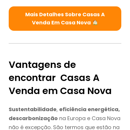
Mais Detalhes Sobre Casas A
Venda Em Casa Nova
Vantagens de
encontrar Casas A
Venda em Casa Nova
Sustentabilidade
,
eficiência energética,
descarbonização
na Europa e Casa Nova
não é excepção. São termos que estão na