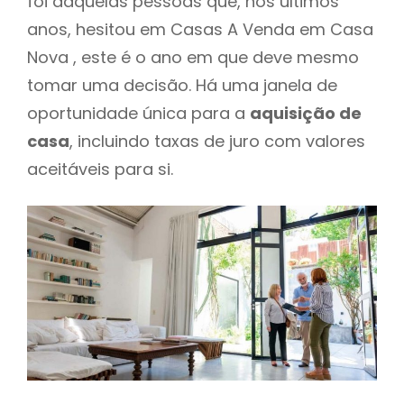
foi daquelas pessoas que, nos últimos
anos, hesitou em Casas A Venda em Casa
Nova , este é o ano em que deve mesmo
tomar uma decisão. Há uma janela de
oportunidade única para a
aquisição de
casa
, incluindo taxas de juro com valores
aceitáveis para si.