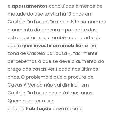
e
apartamentos
concluídos é menos de
metade do que existia há 10 anos em
Castelo Da Lousa. Ora, se a isto somarmos
o aumento da procura – por parte dos
estrangeiros, mas também por parte de
quem quer
investir em imobiliário
na
zona de Castelo Da Lousa -, facilmente
percebemos a que se deve o aumento do
preço das casas verificado nos últimos
anos. O problema é que a procura de
Casas A Venda não vai diminuir em
Castelo Da Lousa nos próximos anos.
Quem quer ter a sua
própria
habitação
deve mesmo