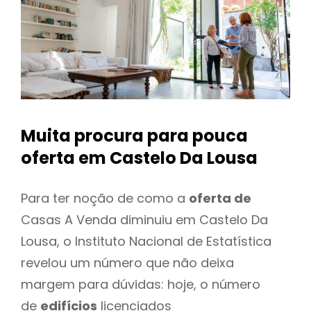
Muita procura para pouca
oferta
em Castelo Da Lousa
Para ter noção de como a
oferta de
Casas A Venda diminuiu em Castelo Da
Lousa, o Instituto Nacional de Estatística
revelou um número que não deixa
margem para dúvidas: hoje, o número
de
edifícios
licenciados