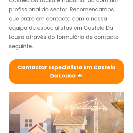
Castelo Da Lousa é trabalhando com um
profissional do sector. Recomendamos
que entre em contacto com a nossa
equipa de especialistas em Castelo Da
Lousa através do formulário de contacto
seguinte.
Contactar Especialista Em Castelo
Da Lousa