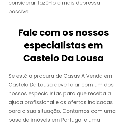
considerar fazê-lo o mais depressa
possível.
Fale com os nossos
especialistas em
Castelo Da Lousa
Se está à procura de Casas A Venda em
Castelo Da Lousa deve falar com um dos
nossos especialistas para que receba a
ajuda profissional e as ofertas indicadas
para a sua situação. Contamos com uma
base de imóveis em Portugal e uma