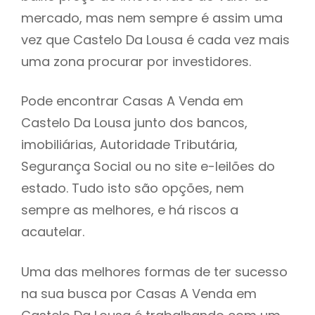
mercado, mas nem sempre é assim uma
h
vez que Castelo Da Lousa é cada vez mais
uma zona procurar por investidores.
Pode encontrar Casas A Venda em
Castelo Da Lousa junto dos bancos,
imobiliárias, Autoridade Tributária,
Segurança Social ou no site e-leilões do
estado. Tudo isto são opções, nem
sempre as melhores, e há riscos a
acautelar.
Uma das melhores formas de ter sucesso
na sua busca por Casas A Venda em