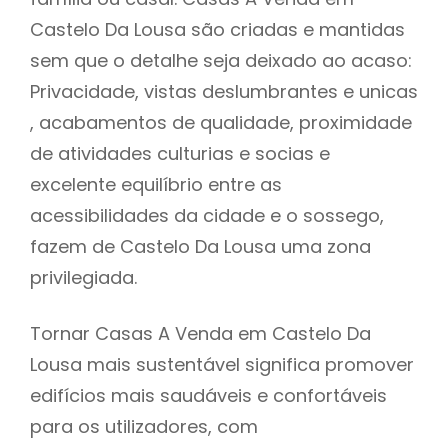
Castelo Da Lousa são criadas e mantidas
sem que o detalhe seja deixado ao acaso:
Privacidade, vistas deslumbrantes e unicas
, acabamentos de qualidade, proximidade
de atividades culturias e socias e
excelente equilíbrio entre as
acessibilidades da cidade e o sossego,
fazem de Castelo Da Lousa uma zona
privilegiada.
Tornar Casas A Venda em Castelo Da
Lousa mais sustentável significa promover
edifícios mais saudáveis e confortáveis
para os utilizadores, com