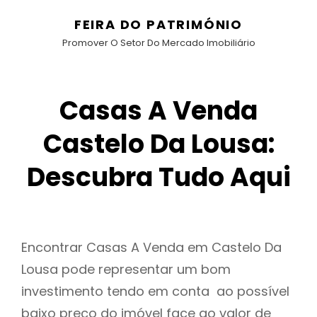
FEIRA DO PATRIMÓNIO
Promover O Setor Do Mercado Imobiliário
Casas A Venda
Castelo Da Lousa:
Descubra Tudo Aqui
Encontrar Casas A Venda em Castelo Da
Lousa pode representar um bom
investimento tendo em conta ao possível
baixo preço do imóvel face ao valor de