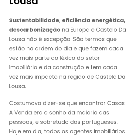
Lousa
Sustentabilidade
,
eficiência energética,
descarbonização
na Europa e Castelo Da
Lousa não é excepção. São termos que
estão na ordem do dia e que fazem cada
vez mais parte do léxico do setor
imobiliário e da construção e tem cada
vez mais impacto na região de Castelo Da
Lousa.
Costumava dizer-se que encontrar Casas
A Venda era o sonho da maioria das
pessoas, e sobretudo dos portugueses.
Hoje em dia, todos os agentes imobiliários