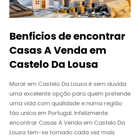
Benficios de encontrar
Casas A Venda em
Castelo Da Lousa
Morar em Castelo Da Lousa é sem duvida
uma excelente opção para quem pretende
uma vida com qualidade e numa região
táo unica em Portugal. Infelizmente
encontrar Casas A Venda em Castelo Da
Lousa tem-se tornado cada vez mais