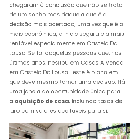
chegaram à conclusão que não se trata
de um sonho mas daquela que é a
decisão mais acertada, uma vez que é a
mais económica, a mais segura e a mais
rentável especialmente em Castelo Da
Lousa. Se foi daquelas pessoas que, nos
últimos anos, hesitou em Casas A Venda
em Castelo Da Lousa , este é o ano em
que deve mesmo tomar uma decisão. Há
uma janela de oportunidade única para
a
aquisição de casa
, incluindo taxas de
juro com valores aceitáveis para si.