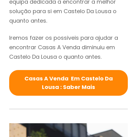
equipa dedicada a encontrar a melhor
solução para si em Castelo Da Lousa o
quanto antes.
Iremos fazer os possiveis para ajudar a
encontrar Casas A Venda diminuiu em
Castelo Da Lousa o quanto antes.
Casas A Venda Em Castelo Da
Lousa : Saber Mais