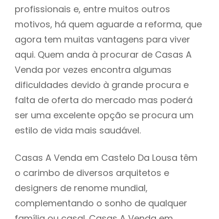
profissionais e, entre muitos outros
motivos, há quem aguarde a reforma, que
agora tem muitas vantagens para viver
aqui. Quem anda à procurar de Casas A
Venda por vezes encontra algumas
dificuldades devido à grande procura e
falta de oferta do mercado mas poderá
ser uma excelente opção se procura um
estilo de vida mais saudável.
Casas A Venda em Castelo Da Lousa têm
o carimbo de diversos arquitetos e
designers de renome mundial,
complementando o sonho de qualquer
família ou casal. Casas A Venda em