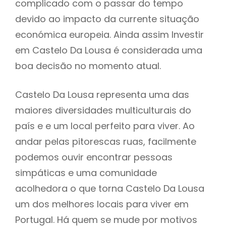
complicado com o passar do tempo
devido ao impacto da currente situação
económica europeia. Ainda assim Investir
em Castelo Da Lousa é considerada uma
boa decisão no momento atual.
Castelo Da Lousa representa uma das
maiores diversidades multiculturais do
país e e um local perfeito para viver. Ao
andar pelas pitorescas ruas, facilmente
podemos ouvir encontrar pessoas
simpáticas e uma comunidade
acolhedora o que torna Castelo Da Lousa
um dos melhores locais para viver em
Portugal. Há quem se mude por motivos