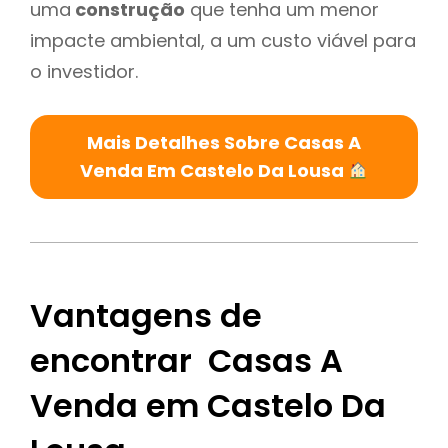
uma
construção
que tenha um menor
impacte ambiental, a um custo viável para
o investidor.
Mais Detalhes Sobre Casas A
Venda Em Castelo Da Lousa
Vantagens de
encontrar Casas A
Venda em Castelo Da