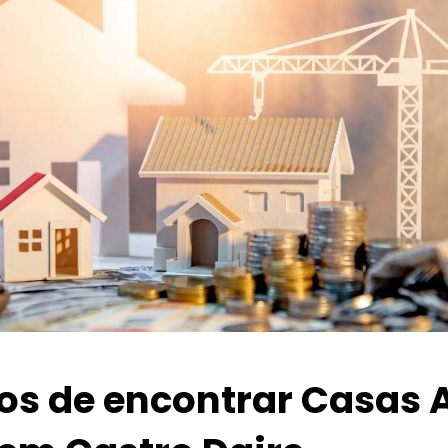
ios de encontrar Casas 