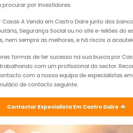
procurar por investidores.
 Casas A Venda em Castro Daire junto dos bancos,
utária, Segurança Social ou no site e-leilões do 
s, nem sempre as melhores, e há riscos a acautel
res formas de ter sucesso na sua busca por Ca
é trabalhando com um profissional do sector. R
ontacto com a nossa equipa de especialistas em
mulário de contacto seguinte.
Contactar Especialista Em Castro Daire