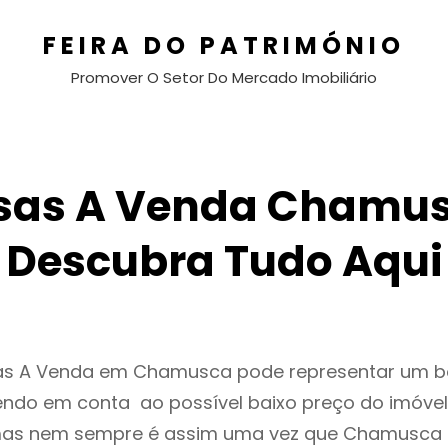
FEIRA DO PATRIMÓNIO
Promover O Setor Do Mercado Imobiliário
sas A Venda Chamus
Descubra Tudo Aqui
as A Venda em Chamusca pode representar um 
endo em conta ao possível baixo preço do imóvel
as nem sempre é assim uma vez que Chamusca 