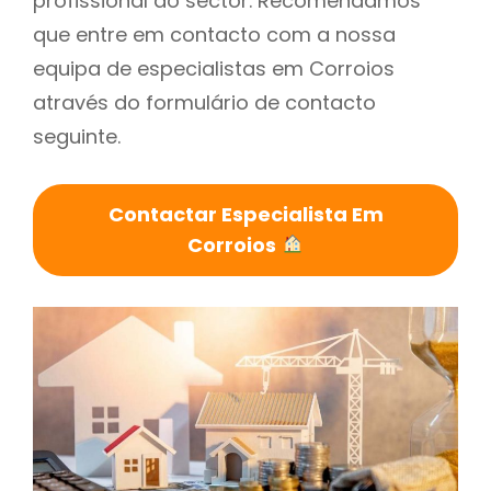
profissional do sector. Recomendamos
que entre em contacto com a nossa
equipa de especialistas em Corroios
através do formulário de contacto
seguinte.
Contactar Especialista Em
Corroios