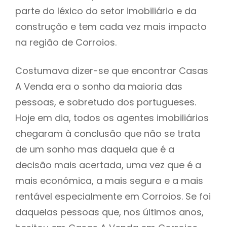
parte do léxico do setor imobiliário e da
construção e tem cada vez mais impacto
na região de Corroios.
Costumava dizer-se que encontrar Casas
A Venda era o sonho da maioria das
pessoas, e sobretudo dos portugueses.
Hoje em dia, todos os agentes imobiliários
chegaram à conclusão que não se trata
de um sonho mas daquela que é a
decisão mais acertada, uma vez que é a
mais económica, a mais segura e a mais
rentável especialmente em Corroios. Se foi
daquelas pessoas que, nos últimos anos,