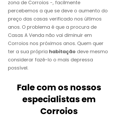
zona de Corroios -, facilmente
percebemos a que se deve o aumento do
preço das casas verificado nos últimos
anos. O problema é que a procura de
Casas A Venda não vai diminuir em
Corroios nos próximos anos. Quem quer
ter a sua própria
habitação
deve mesmo
considerar fazê-lo o mais depressa
possível.
Fale com os nossos
especialistas em
Corroios