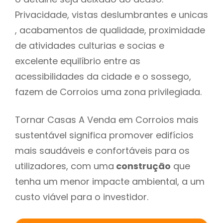
Privacidade, vistas deslumbrantes e unicas
, acabamentos de qualidade, proximidade
de atividades culturias e socias e
excelente equilíbrio entre as
acessibilidades da cidade e o sossego,
fazem de Corroios uma zona privilegiada.
Tornar Casas A Venda em Corroios mais
sustentável significa promover edifícios
mais saudáveis e confortáveis para os
utilizadores, com uma
construção
que
tenha um menor impacte ambiental, a um
custo viável para o investidor.