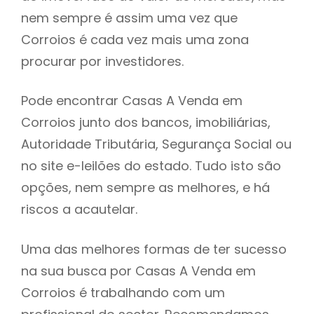
nem sempre é assim uma vez que
h
Corroios é cada vez mais uma zona
procurar por investidores.
Pode encontrar Casas A Venda em
Corroios junto dos bancos, imobiliárias,
Autoridade Tributária, Segurança Social ou
no site e-leilões do estado. Tudo isto são
opções, nem sempre as melhores, e há
riscos a acautelar.
Uma das melhores formas de ter sucesso
na sua busca por Casas A Venda em
Corroios é trabalhando com um