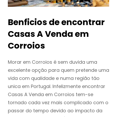
Benficios de encontrar
Casas A Venda em
Corroios
Morar em Corroios é sem duvida uma
excelente opção para quem pretende uma
vida com qualidade e numa região táo
unica em Portugal. Infelizmente encontrar
Casas A Venda em Corroios tem-se
tornado cada vez mais complicado com o
passar do tempo devido ao impacto da