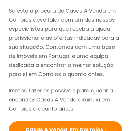
Se está à procura de Casas A Venda em
Corroios deve falar com um dos nossos
especialistas para que receba a ajuda
profissional e as ofertas indicadas para a
sua situação. Contamos com uma base
de imóveis em Portugal e uma equipa
dedicada a encontrar a melhor solução
para si em Corroios o quanto antes.
Iremos fazer os possiveis para ajudar a
encontrar Casas A Venda diminuiu em
Corroios o quanto antes.
Casas A Venda Em Corroios :