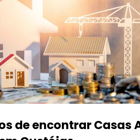
ios de encontrar Casas 