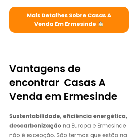
Mais Detalhes Sobre Casas A
Venda Em Ermesinde
Vantagens de
encontrar Casas A
Venda em Ermesinde
Sustentabilidade
,
eficiência energética,
descarbonização
na Europa e Ermesinde
não é excepção. São termos que estão na