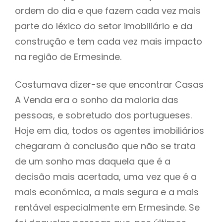
ordem do dia e que fazem cada vez mais
parte do léxico do setor imobiliário e da
construção e tem cada vez mais impacto
na região de Ermesinde.
Costumava dizer-se que encontrar Casas
A Venda era o sonho da maioria das
pessoas, e sobretudo dos portugueses.
Hoje em dia, todos os agentes imobiliários
chegaram à conclusão que não se trata
de um sonho mas daquela que é a
decisão mais acertada, uma vez que é a
mais económica, a mais segura e a mais
rentável especialmente em Ermesinde. Se