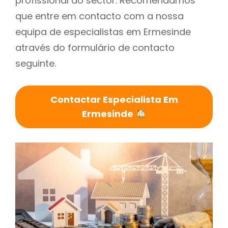
profissional do sector. Recomendamos
que entre em contacto com a nossa
equipa de especialistas em Ermesinde
através do formulário de contacto
seguinte.
Contactar Especialista Em
Ermesinde