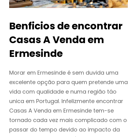
Benficios de encontrar
Casas A Venda em
Ermesinde
Morar em Ermesinde é sem duvida uma
excelente opção para quem pretende uma
vida com qualidade e numa região táo
unica em Portugal. Infelizmente encontrar
Casas A Venda em Ermesinde tem-se
tornado cada vez mais complicado com o
passar do tempo devido ao impacto da