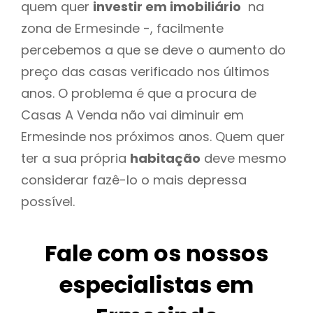
quem quer
investir em imobiliário
na
zona de Ermesinde -, facilmente
percebemos a que se deve o aumento do
preço das casas verificado nos últimos
anos. O problema é que a procura de
Casas A Venda não vai diminuir em
Ermesinde nos próximos anos. Quem quer
ter a sua própria
habitação
deve mesmo
considerar fazê-lo o mais depressa
possível.
Fale com os nossos
especialistas em