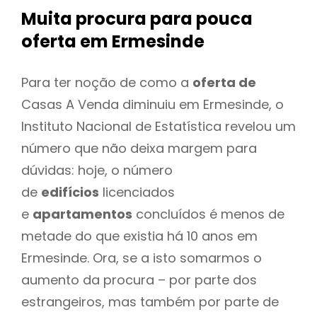
Muita procura para pouca
oferta
em Ermesinde
Para ter noção de como a
oferta de
Casas A Venda diminuiu em Ermesinde, o
Instituto Nacional de Estatística revelou um
número que não deixa margem para
dúvidas: hoje, o número
de
edifícios
licenciados
e
apartamentos
concluídos é menos de
metade do que existia há 10 anos em
Ermesinde. Ora, se a isto somarmos o
aumento da procura – por parte dos
estrangeiros, mas também por parte de