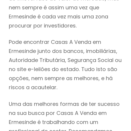
nem sempre é assim uma vez que
h
Ermesinde é cada vez mais uma zona
procurar por investidores.
Pode encontrar Casas A Venda em
Ermesinde junto dos bancos, imobiliárias,
Autoridade Tributária, Segurança Social ou
no site e-leilões do estado. Tudo isto são
opções, nem sempre as melhores, e há
riscos a acautelar.
Uma das melhores formas de ter sucesso
na sua busca por Casas A Venda em
Ermesinde é trabalhando com um