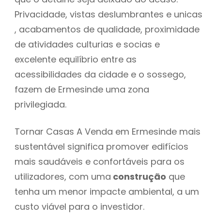
Privacidade, vistas deslumbrantes e unicas
, acabamentos de qualidade, proximidade
de atividades culturias e socias e
excelente equilíbrio entre as
acessibilidades da cidade e o sossego,
fazem de Ermesinde uma zona
privilegiada.
Tornar Casas A Venda em Ermesinde mais
sustentável significa promover edifícios
mais saudáveis e confortáveis para os
utilizadores, com uma
construção
que
tenha um menor impacte ambiental, a um
custo viável para o investidor.