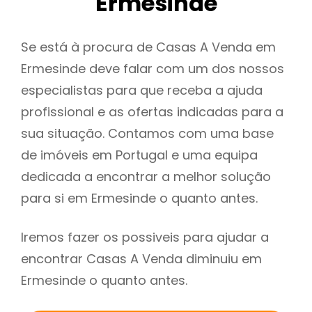
Ermesinde
Se está à procura de Casas A Venda em
Ermesinde deve falar com um dos nossos
especialistas para que receba a ajuda
profissional e as ofertas indicadas para a
sua situação. Contamos com uma base
de imóveis em Portugal e uma equipa
dedicada a encontrar a melhor solução
para si em Ermesinde o quanto antes.
Iremos fazer os possiveis para ajudar a
encontrar Casas A Venda diminuiu em
Ermesinde o quanto antes.