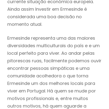
currente situação económica europeia.
Ainda assim Investir em Ermesinde é
considerada uma boa decisão no
momento atual.
Ermesinde representa uma das maiores
diversidades multiculturais do país e e um
local perfeito para viver. Ao andar pelas
pitorescas ruas, facilmente podemos ouvir
encontrar pessoas simpáticas e uma
comunidade acolhedora o que torna
Ermesinde um dos melhores locais para
viver em Portugal. Há quem se mude por
motivos profissionais e, entre muitos
outros motivos, há quem aguarde a