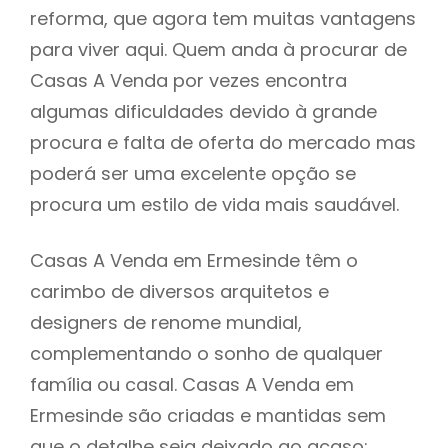
reforma, que agora tem muitas vantagens
para viver aqui. Quem anda à procurar de
Casas A Venda por vezes encontra
algumas dificuldades devido à grande
procura e falta de oferta do mercado mas
poderá ser uma excelente opção se
procura um estilo de vida mais saudável.
Casas A Venda em Ermesinde têm o
carimbo de diversos arquitetos e
designers de renome mundial,
complementando o sonho de qualquer
família ou casal. Casas A Venda em
Ermesinde são criadas e mantidas sem
que o detalhe seja deixado ao acaso: