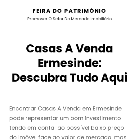
FEIRA DO PATRIMÓNIO
Promover O Setor Do Mercado Imobiliário
Casas A Venda
Ermesinde:
Descubra Tudo Aqui
Encontrar Casas A Venda em Ermesinde
pode representar um bom investimento
tendo em conta ao possível baixo preço
do imóvel face ao valor de mercado, mas