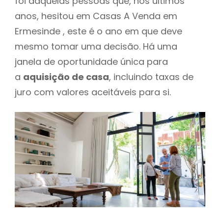
foi daquelas pessoas que, nos últimos
anos, hesitou em Casas A Venda em
Ermesinde , este é o ano em que deve
mesmo tomar uma decisão. Há uma
janela de oportunidade única para
a
aquisição de casa
, incluindo taxas de
juro com valores aceitáveis para si.