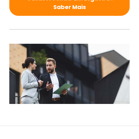
Saber Mais