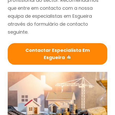
profissional do sector. Recomendamos
que entre em contacto com a nossa
equipa de especialistas em Esgueira
através do formulário de contacto
seguinte.
Contactar Especialista Em
Esgueira