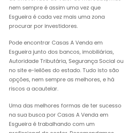
nem sempre é assim uma vez que
h
Esgueira é cada vez mais uma zona
procurar por investidores.
Pode encontrar Casas A Venda em
Esgueira junto dos bancos, imobiliárias,
Autoridade Tributária, Segurança Social ou
no site e-leilões do estado. Tudo isto são
opções, nem sempre as melhores, e há
riscos a acautelar.
Uma das melhores formas de ter sucesso
na sua busca por Casas A Venda em
Esgueira é trabalhando com um