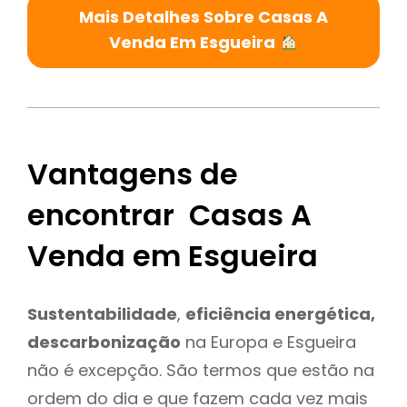
Mais Detalhes Sobre Casas A
Venda Em Esgueira
Vantagens de
encontrar Casas A
Venda em Esgueira
Sustentabilidade
,
eficiência energética,
descarbonização
na Europa e Esgueira
não é excepção. São termos que estão na
ordem do dia e que fazem cada vez mais