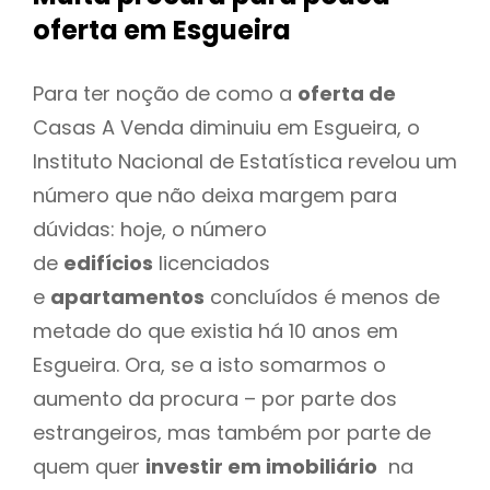
oferta
em Esgueira
Para ter noção de como a
oferta de
Casas A Venda diminuiu em Esgueira, o
Instituto Nacional de Estatística revelou um
número que não deixa margem para
dúvidas: hoje, o número
de
edifícios
licenciados
e
apartamentos
concluídos é menos de
metade do que existia há 10 anos em
Esgueira. Ora, se a isto somarmos o
aumento da procura – por parte dos
estrangeiros, mas também por parte de
quem quer
investir em imobiliário
na