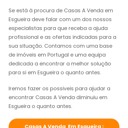
Se está à procura de Casas A Venda em
Esgueira deve falar com um dos nossos
especialistas para que receba a ajuda
profissional e as ofertas indicadas para a
sua situação. Contamos com uma base
de imóveis em Portugal e uma equipa
dedicada a encontrar a melhor solução
para si em Esgueira o quanto antes.
Iremos fazer os possiveis para ajudar a
encontrar Casas A Venda diminuiu em
Esgueira o quanto antes.
Casas A Venda Em Esgueira :