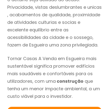
Privacidade, vistas deslumbrantes e unicas
, acabamentos de qualidade, proximidade
de atividades culturias e socias e
excelente equilíbrio entre as
acessibilidades da cidade e o sossego,
fazem de Esgueira uma zona privilegiada.
Tornar Casas A Venda em Esgueira mais
sustentável significa promover edifícios
mais saudáveis e confortáveis para os
utilizadores, com uma
construção
que
tenha um menor impacte ambiental, a um
custo viável para o investidor.