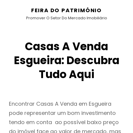
FEIRA DO PATRIMÓNIO
Promover O Setor Do Mercado Imobiliário
Casas A Venda
Esgueira: Descubra
Tudo Aqui
Encontrar Casas A Venda em Esgueira
pode representar um bom investimento
tendo em conta ao possível baixo preço
do imóvel face ao valor de mercado, mas