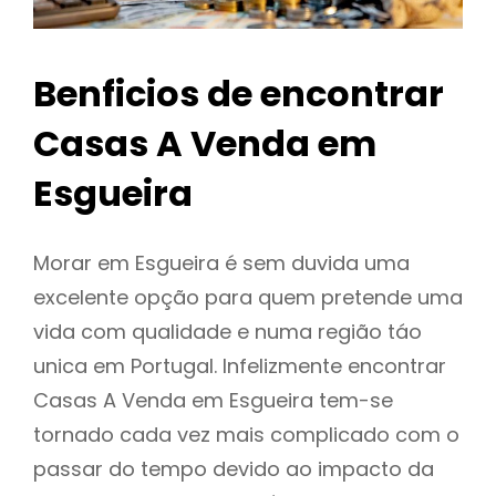
Benficios de encontrar
Casas A Venda em
Esgueira
Morar em Esgueira é sem duvida uma
excelente opção para quem pretende uma
vida com qualidade e numa região táo
unica em Portugal. Infelizmente encontrar
Casas A Venda em Esgueira tem-se
tornado cada vez mais complicado com o
passar do tempo devido ao impacto da