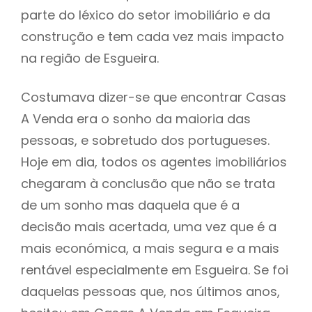
parte do léxico do setor imobiliário e da
construção e tem cada vez mais impacto
na região de Esgueira.
Costumava dizer-se que encontrar Casas
A Venda era o sonho da maioria das
pessoas, e sobretudo dos portugueses.
Hoje em dia, todos os agentes imobiliários
chegaram à conclusão que não se trata
de um sonho mas daquela que é a
decisão mais acertada, uma vez que é a
mais económica, a mais segura e a mais
rentável especialmente em Esgueira. Se foi
daquelas pessoas que, nos últimos anos,