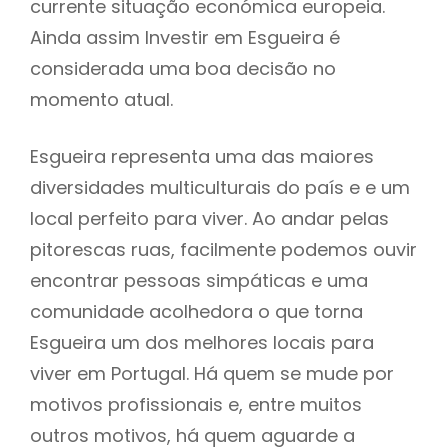
currente situação económica europeia.
Ainda assim Investir em Esgueira é
considerada uma boa decisão no
momento atual.
Esgueira representa uma das maiores
diversidades multiculturais do país e e um
local perfeito para viver. Ao andar pelas
pitorescas ruas, facilmente podemos ouvir
encontrar pessoas simpáticas e uma
comunidade acolhedora o que torna
Esgueira um dos melhores locais para
viver em Portugal. Há quem se mude por
motivos profissionais e, entre muitos
outros motivos, há quem aguarde a