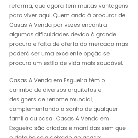
reforma, que agora tem muitas vantagens
para viver aqui. Quem anda à procurar de
Casas A Venda por vezes encontra
algumas dificuldades devido à grande
procura e falta de oferta do mercado mas
poderá ser uma excelente opção se
procura um estilo de vida mais saudável.
Casas A Venda em Esgueira têm o
carimbo de diversos arquitetos e
designers de renome mundial,
complementando o sonho de qualquer
família ou casal. Casas A Venda em
Esgueira são criadas e mantidas sem que
o detalhe seja deixado ao acaso: