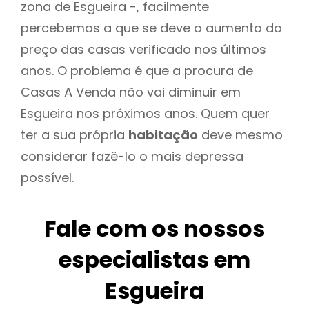
zona de Esgueira -, facilmente
percebemos a que se deve o aumento do
preço das casas verificado nos últimos
anos. O problema é que a procura de
Casas A Venda não vai diminuir em
Esgueira nos próximos anos. Quem quer
ter a sua própria
habitação
deve mesmo
considerar fazê-lo o mais depressa
possível.
Fale com os nossos
especialistas em
Esgueira