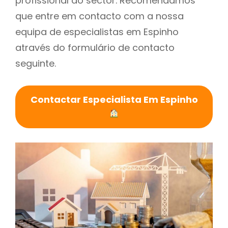
profissional do sector. Recomendamos
que entre em contacto com a nossa
equipa de especialistas em Espinho
através do formulário de contacto
seguinte.
Contactar Especialista Em Espinho