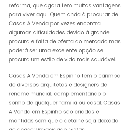
reforma, que agora tem muitas vantagens
para viver aqui. Quem anda à procurar de
Casas A Venda por vezes encontra
algumas dificuldades devido à grande
procura e falta de oferta do mercado mas
poderá ser uma excelente opção se
procura um estilo de vida mais saudável.
Casas A Venda em Espinho têm o carimbo
de diversos arquitetos e designers de
renome mundial, complementando o
sonho de qualquer família ou casal. Casas
A Venda em Espinho são criadas e
mantidas sem que o detalhe seja deixado
ao acaso: Privacidade, vistas