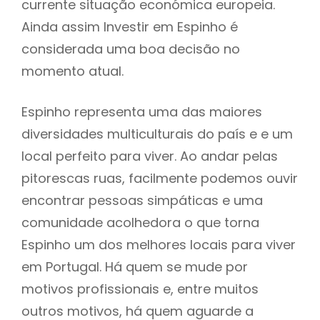
currente situação económica europeia.
Ainda assim Investir em Espinho é
considerada uma boa decisão no
momento atual.
Espinho representa uma das maiores
diversidades multiculturais do país e e um
local perfeito para viver. Ao andar pelas
pitorescas ruas, facilmente podemos ouvir
encontrar pessoas simpáticas e uma
comunidade acolhedora o que torna
Espinho um dos melhores locais para viver
em Portugal. Há quem se mude por
motivos profissionais e, entre muitos
outros motivos, há quem aguarde a