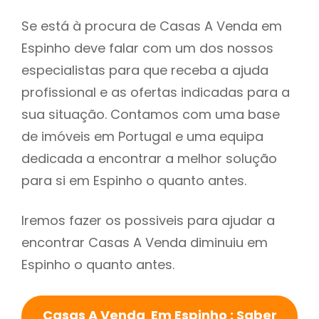
Se está à procura de Casas A Venda em
Espinho deve falar com um dos nossos
especialistas para que receba a ajuda
profissional e as ofertas indicadas para a
sua situação. Contamos com uma base
de imóveis em Portugal e uma equipa
dedicada a encontrar a melhor solução
para si em Espinho o quanto antes.
Iremos fazer os possiveis para ajudar a
encontrar Casas A Venda diminuiu em
Espinho o quanto antes.
Casas A Venda Em Espinho : Saber