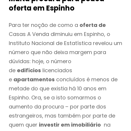
oferta
em Espinho
Para ter noção de como a
oferta de
Casas A Venda diminuiu em Espinho, o
Instituto Nacional de Estatística revelou um
número que não deixa margem para
dúvidas: hoje, o número
de
edifícios
licenciados
e
apartamentos
concluídos é menos de
metade do que existia há 10 anos em
Espinho. Ora, se a isto somarmos o
aumento da procura – por parte dos
estrangeiros, mas também por parte de
quem quer
investir em imobiliário
na