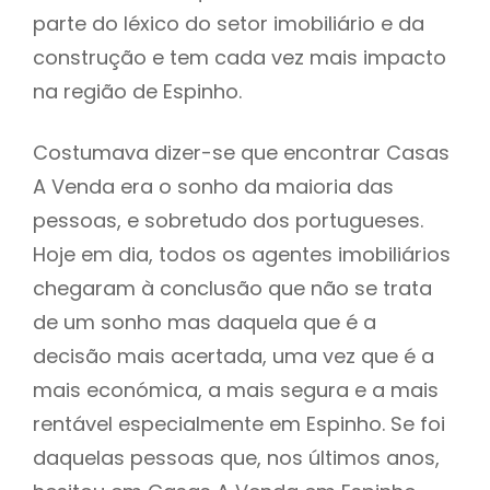
parte do léxico do setor imobiliário e da
construção e tem cada vez mais impacto
na região de Espinho.
Costumava dizer-se que encontrar Casas
A Venda era o sonho da maioria das
pessoas, e sobretudo dos portugueses.
Hoje em dia, todos os agentes imobiliários
chegaram à conclusão que não se trata
de um sonho mas daquela que é a
decisão mais acertada, uma vez que é a
mais económica, a mais segura e a mais
rentável especialmente em Espinho. Se foi
daquelas pessoas que, nos últimos anos,