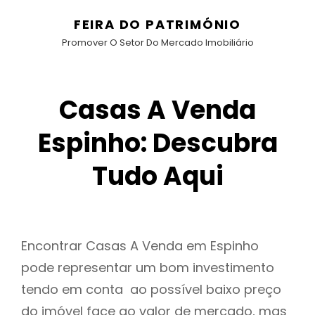
FEIRA DO PATRIMÓNIO
Promover O Setor Do Mercado Imobiliário
Casas A Venda
Espinho: Descubra
Tudo Aqui
Encontrar Casas A Venda em Espinho
pode representar um bom investimento
tendo em conta ao possível baixo preço
do imóvel face ao valor de mercado, mas