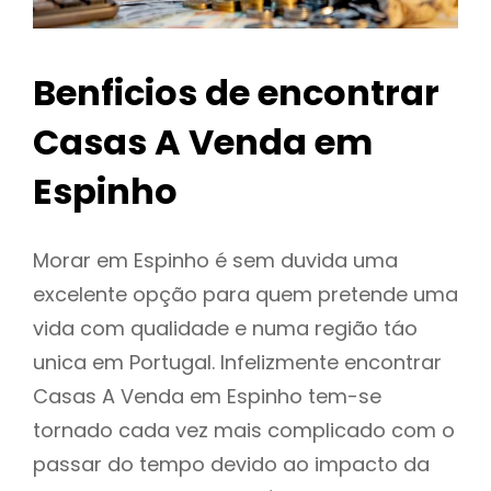
Benficios de encontrar
Casas A Venda em
Espinho
Morar em Espinho é sem duvida uma
excelente opção para quem pretende uma
vida com qualidade e numa região táo
unica em Portugal. Infelizmente encontrar
Casas A Venda em Espinho tem-se
tornado cada vez mais complicado com o
passar do tempo devido ao impacto da