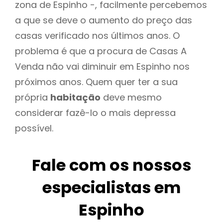
zona de Espinho -, facilmente percebemos
a que se deve o aumento do preço das
casas verificado nos últimos anos. O
problema é que a procura de Casas A
Venda não vai diminuir em Espinho nos
próximos anos. Quem quer ter a sua
própria
habitação
deve mesmo
considerar fazê-lo o mais depressa
possível.
Fale com os nossos
especialistas em
Espinho