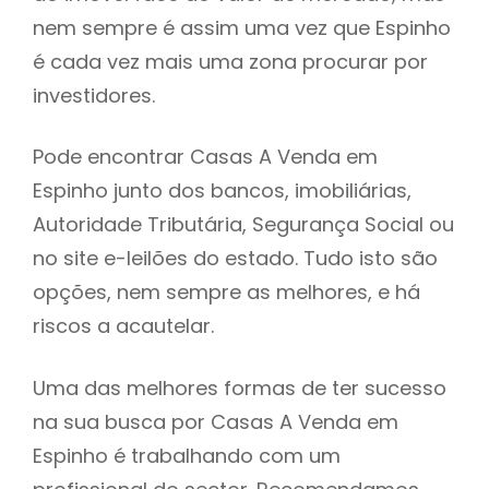
nem sempre é assim uma vez que Espinho
h
é cada vez mais uma zona procurar por
investidores.
Pode encontrar Casas A Venda em
Espinho junto dos bancos, imobiliárias,
Autoridade Tributária, Segurança Social ou
no site e-leilões do estado. Tudo isto são
opções, nem sempre as melhores, e há
riscos a acautelar.
Uma das melhores formas de ter sucesso
na sua busca por Casas A Venda em
Espinho é trabalhando com um