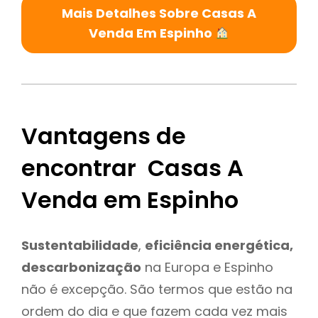
Mais Detalhes Sobre Casas A
Venda Em Espinho
Vantagens de
encontrar Casas A
Venda em Espinho
Sustentabilidade
,
eficiência energética,
descarbonização
na Europa e Espinho
não é excepção. São termos que estão na
ordem do dia e que fazem cada vez mais