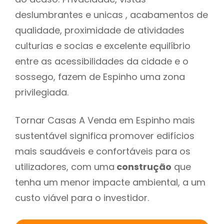
deslumbrantes e unicas , acabamentos de
qualidade, proximidade de atividades
culturias e socias e excelente equilíbrio
entre as acessibilidades da cidade e o
sossego, fazem de Espinho uma zona
privilegiada.
Tornar Casas A Venda em Espinho mais
sustentável significa promover edifícios
mais saudáveis e confortáveis para os
utilizadores, com uma
construção
que
tenha um menor impacte ambiental, a um
custo viável para o investidor.